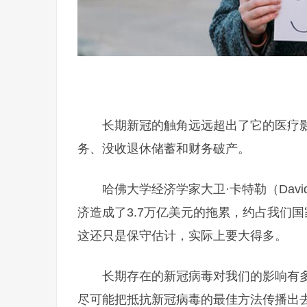
长期新冠的触角远远超出了它的医疗
务、没收退休储蓄和财务破产。
哈佛大学经济学家大卫·卡特勒（Davi
济造成了3.7万亿美元的拖累，约占我们
这还只是保守估计，实际上要大得多。
长期存在的新冠病毒对我们的影响有
尽可能把抵抗新冠病毒的最佳方法传播出