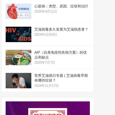
心脏病：类型、原因、症状和治疗
2025年4月11日
艾滋病毒多久发展为艾滋病患者？
2024年12月6日
AIP（自身免疫性疾病方案）的优
点和缺点
2025年7月7日
世界艾滋病日专题 | 艾滋病毒早期
有哪些症状？
2024年11月17日