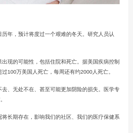
日历年，预计将度过一个艰难的冬天。研究人员认
果出现的可能性，包括住院和死亡。据美国疾病控制
100万美国人死亡，每周还有约2000人死亡。
不去、无处不在、甚至可能更加阴险的损失。医学专
”。
冠将长期存在，影响我们的社区、我们的医疗保健系