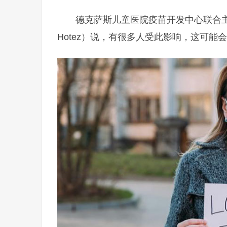
德克萨斯儿童医院疫苗开发中心联合主任
Hotez）说，有很多人受此影响，这可