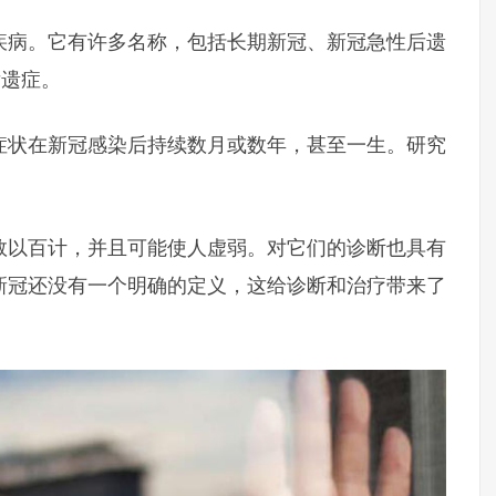
疾病。它有许多名称，包括长期新冠、新冠急性后遗
后遗症。
症状在新冠感染后持续数月或数年，甚至一生。研究
数以百计，并且可能使人虚弱。对它们的诊断也具有
新冠还没有一个明确的定义，这给诊断和治疗带来了