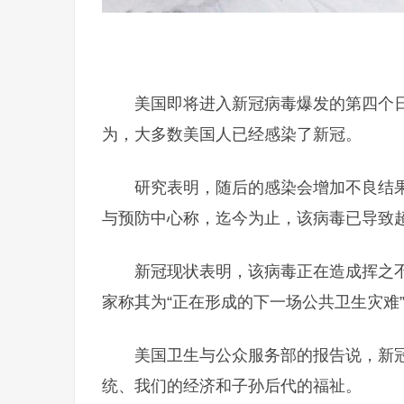
美国即将进入新冠病毒爆发的第四个
为，大多数美国人已经感染了新冠。
研究表明，随后的感染会增加不良结
与预防中心称，迄今为止，该病毒已导致超过
新冠现状表明，该病毒正在造成挥之
家称其为“正在形成的下一场公共卫生灾难
美国卫生与公众服务部的报告说，新
统、我们的经济和子孙后代的福祉。