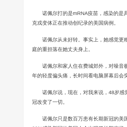
诺佩尔打的是mRNA疫苗，感染的是具
克戎变体正在推动创纪录的美国病例。
诺佩尔从未好转。事实上，她感觉更
庭的重担落在她丈夫身上。
诺佩尔和家人住在费城郊外，对噪音
年的轻度偏头痛，长时间看电脑屏幕后会
诺佩尔说，现在，对我来说，48岁感
冠改变了一切。
诺佩尔只是数百万患有长期新冠的美