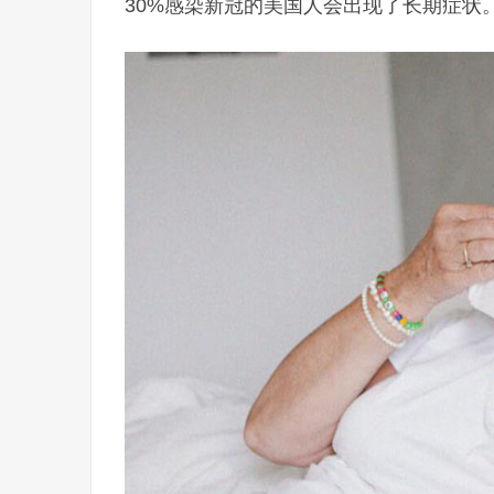
30%感染新冠的美国人会出现了长期症状