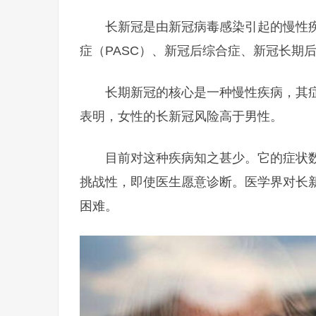
长新冠是由新冠病毒感染引起的慢性
症（PASC）、新冠后综合症、新冠长期
长期新冠的核心是一种慢性疾病，其
表明，女性的长新冠风险高于男性。
目前对这种疾病知之甚少。它的症状
挑战性，即使医生愿意诊断。医学界对长
困难。