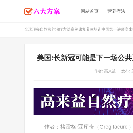
网站首页
营养疗法
全球顶尖自然营养治疗方法案例康复养生培训中国第一讲师高来
美国:长新冠可能是下一场公共
作者:
高来益
发布: 
作者：格雷格·亚库奇（Greg Iacur