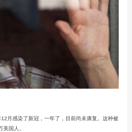
021年12月感染了新冠，一年了，目前尚未康复。这种被
万美国人。