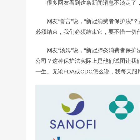
很多网友看到这条新闻消息不淡定了
网友“誓言”说，“新冠消费者保护法
必须结束，我们必须结束它，要不惜一切
网友“汤姆”说，“新冠肺炎消费者保
公司？这种保护法实际上是他们试图让我
一生。无论FDA或CDC怎么说，我每天服