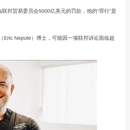
联邦贸易委员会5000亿美元的罚款，他的“罪行”是
ric Nepute）博士，可能因一项联邦诉讼面临超