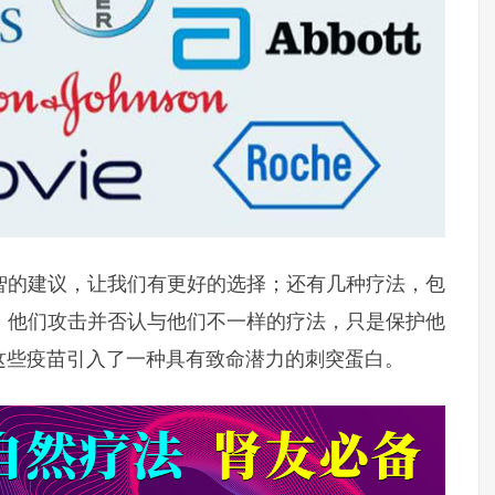
明智的建议，让我们有更好的选择；还有几种疗法，包
。他们攻击并否认与他们不一样的疗法，只是保护他
这些疫苗引入了一种具有致命潜力的刺突蛋白。