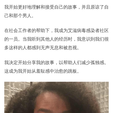
我开始更好地理解和接受自己的故事，并且原谅了自
己和那个男人。
在社会工作者的帮助下，我成为艾滋病毒感染者社区
的一员。当我听到其他人的经历时，我意识到我们很
多这样的人都感到无声无息和被忽视。
我决定开始分享我的故事，以帮助人们减少孤独感。
这成为我开始从羞耻感中治愈的跳板。