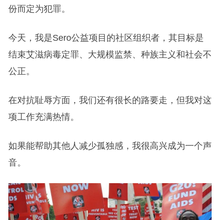
份而定为犯罪。
今天，我是Sero公益项目的社区组织者，其目标是
结束艾滋病毒定罪、大规模监禁、种族主义和社会不
公正。
在对抗耻辱方面，我们还有很长的路要走，但我对这
项工作充满热情。
如果能帮助其他人减少孤独感，我很高兴成为一个声
音。