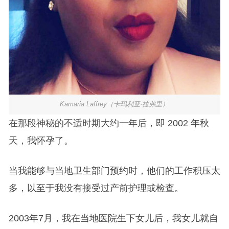
Kamaria Laffrey（卡玛利亚·拉弗里）
在那段神秘的不适时期大约一年后，即 2002 年秋
天，我怀孕了。
当我能够与当地卫生部门预约时，他们的工作积压太
多，以至于我没有接受过产前护理或检查。
2003年7月，我在当地医院生下女儿后，我女儿就自