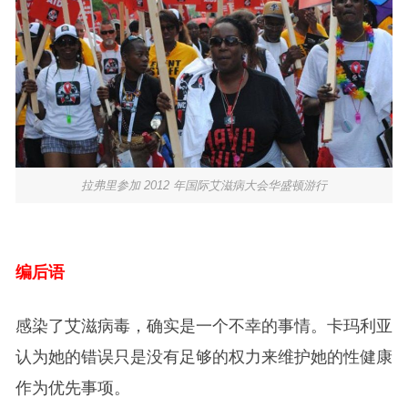
拉弗里参加 2012 年国际艾滋病大会华盛顿游行
编后语
感染了艾滋病毒，确实是一个不幸的事情。卡玛利亚
认为她的错误只是没有足够的权力来维护她的性健康
作为优先事项。