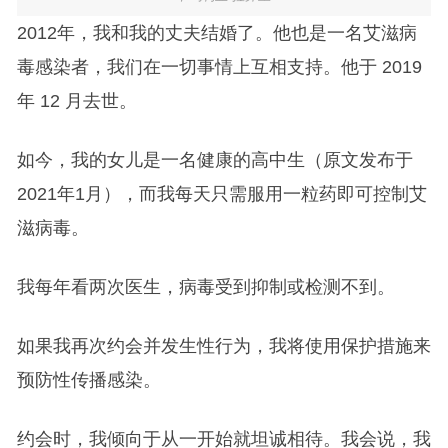
2012年，我和我的丈夫结婚了。他也是一名艾滋病
毒感染者，我们在一切事情上互相支持。他于 2019
年 12 月去世。
如今，我的女儿是一名健康的高中生（原文发布于
2021年1月），而我每天只需服用一粒药即可控制艾
滋病毒。
我每年看两次医生，病毒受到抑制或检测不到。
如果我再次约会并发生性行为，我将使用保护措施来
预防性传播感染。
约会时，我倾向于从一开始就坦诚相待。我会说，我