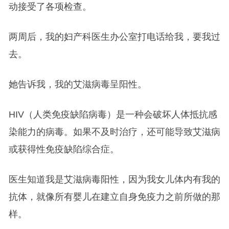
动接受了各项检查。
两周后，我的妇产科医生办公室打电话给我，要我过
去。
她告诉我，我的艾滋病毒呈阳性。
HIV（人类免疫缺陷病毒）是一种会破坏人体抵抗感
染能力的病毒。如果不及时治疗，还可能导致艾滋病
或获得性免疫缺陷综合症。
医生知道我是艾滋病毒阳性，因为我女儿体内有我的
抗体，就像所有婴儿在建立自身免疫力之前所做的那
样。