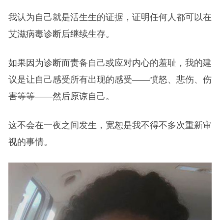
我认为自己就是活生生的证据，证明任何人都可以在
艾滋病毒诊断后继续生存。
如果因为诊断而责备自己或应对内心的羞耻，我的建
议是让自己感受所有出现的感受——愤怒、悲伤、伤
害等等——然后原谅自己。
这不会在一夜之间发生，宽恕是我不得不多次重新审
视的事情。