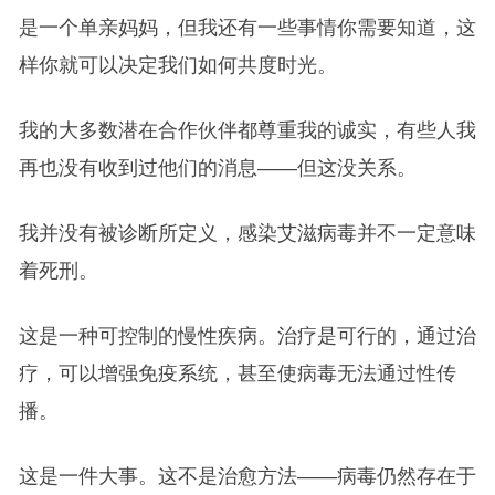
是一个单亲妈妈，但我还有一些事情你需要知道，这
样你就可以决定我们如何共度时光。
我的大多数潜在合作伙伴都尊重我的诚实，有些人我
再也没有收到过他们的消息——但这没关系。
我并没有被诊断所定义，感染艾滋病毒并不一定意味
着死刑。
这是一种可控制的慢性疾病。治疗是可行的，通过治
疗，可以增强免疫系统，甚至使病毒无法通过性传
播。
这是一件大事。这不是治愈方法——病毒仍然存在于