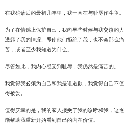
在我确诊后的最初几年里，我一直在与耻辱作斗争。
为了在情感上保护自己，我向早些时候与我交谈的人
透露了我的情况。即使他们拒绝了我，也不会那么痛
苦，或者至少我知道为什么。
尽管如此，我内心感受到耻辱，我仍然是痛苦的。
我觉得我必须为自己和我是谁道歉，我觉得自己不值
得被爱。
值得庆幸的是，我的家人接受了我的诊断和我，这逐
渐帮助我重新开始看到自己的内在价值。