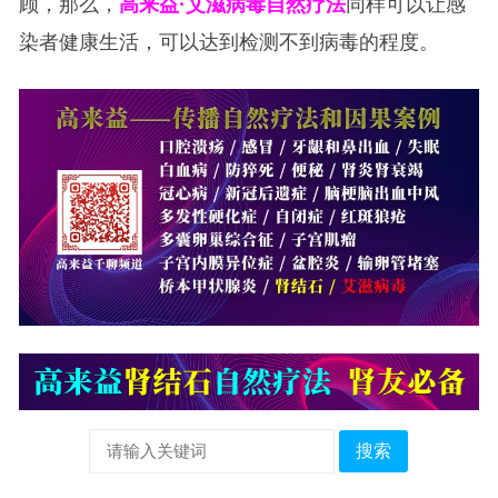
顾，那么，
高来益·艾滋病毒自然疗法
同样可以让感
染者健康生活，可以达到检测不到病毒的程度。
搜索