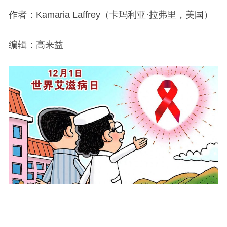
作者：Kamaria Laffrey（卡玛利亚·拉弗里，美国）
编辑：高来益