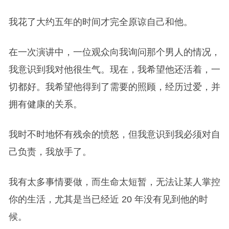
我花了大约五年的时间才完全原谅自己和他。
在一次演讲中，一位观众向我询问那个男人的情况，
我意识到我对他很生气。现在，我希望他还活着，一
切都好。我希望他得到了需要的照顾，经历过爱，并
拥有健康的关系。
我时不时地怀有残余的愤怒，但我意识到我必须对自
己负责，我放手了。
我有太多事情要做，而生命太短暂，无法让某人掌控
你的生活，尤其是当已经近 20 年没有见到他的时
候。