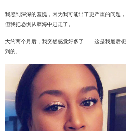
我感到深深的羞愧，因为我可能出了更严重的问题，
但我把恐惧从脑海中赶走了。
大约两个月后，我突然感觉好多了……这是我最后想
到的。