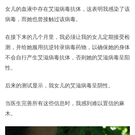
女儿的血液中存在艾滋病毒抗体，这表明我感染了该
病毒，而她也曾接触过该病毒。
在接下来的几个月里，我必须让我的女儿定期接受检
测，并给她服用抗逆转录病毒药物，以确保她的身体
不会自行产生艾滋病毒抗体，否则她的艾滋病毒呈阳
性。
后来的测试显示，我女儿的艾滋病毒呈阴性。
当医生完善所有这些信息时，我感到难以置信的麻
木。