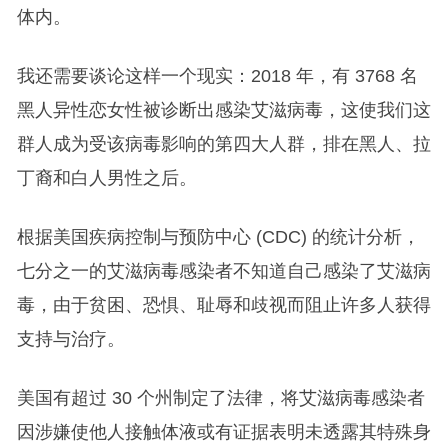
体内。
我还需要谈论这样一个现实：2018 年，有 3768 名
黑人异性恋女性被诊断出感染艾滋病毒，这使我们这
群人成为受该病毒影响的第四大人群，排在黑人、拉
丁裔和白人男性之后。
根据美国疾病控制与预防中心 (CDC) 的统计分析，
七分之一的艾滋病毒感染者不知道自己感染了艾滋病
毒，由于贫困、恐惧、耻辱和歧视而阻止许多人获得
支持与治疗。
美国有超过 30 个州制定了法律，将艾滋病毒感染者
因涉嫌使他人接触体液或有证据表明未透露其特殊身