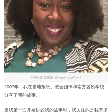
卡玛利亚·拉弗里（Kamaria Laffrey）
2007年，我在当地报纸、教会团体和南方各所学校
分享了我的故事。
当我第一次开始讲述我的故事时，我关注的是我有多