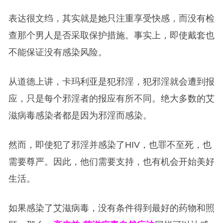
表达很文绉，其实就是她只注重享受快感，而没有检
查那个男人是否采取保护措施。事实上，即使戴套也
不能保证没有感染风险。
从道德上讲，卡玛利亚是犯邪淫，犯邪淫就会遭到报
应，只是每个邪淫者的报应有所不同。绝大多数的艾
滋病毒感染者都是因为邪淫而感染。
然而，即使犯了邪淫并感染了HIV，也罪不至死，也
需要尊严。因此，他们需要支持，也有机会开始美好
生活。
如果感染了艾滋病毒，没有条件得到最好的药物和照