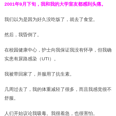
2001年9月下旬，我和我的大学室友都感到头痛。
我们以为是因为好久没吃饭了，就去了食堂。
然后，我昏倒了。
在校园健康中心，护士向我保证我没有怀孕，但我确
实患有尿路感染（UTI）。
我被带回家了，并服用了抗生素。
几周过去了，我的体重减轻了很多，而且我感觉很不
舒服。
人们开始议论我吸毒。我很着急，也很害怕。