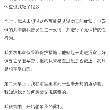
体重也减轻了很多。
当时，我从未想过这些可能是艾滋病毒的症状，但昏
倒的几周前我曾发生过一夜情，并进行了无保护的性
行为。
我要求那家伙采取保护措施，他站起来走进浴室，好
像要去拿避孕套，但我从未检查过他是否戴上，我只
是想享受自己。
第二天早上，我在浴室里看到一盒未开封的避孕套。
我知道我是如何感染艾滋病毒的。
我很害怕，开始想象我的葬礼。