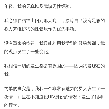
年轻、我的天真以及我缺乏性经验。
我必须在精神上回到那天晚上，原谅自己没有足够的
权力来维护我的性健康作为优先事项。
没有重来的按钮，我只能利用我学到的经验教训，我
的观点发生了一些变化。
我相信一切的发生都是有原因的——因为我爱现在的
我。
简单的事实是，我和一个非常有魅力的男人发生了一
夜情，并且在不知道他HIV身份的情况下发生了很棒
的行为。