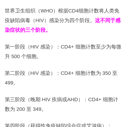
世界卫生组织（WHO）根据CD4细胞计数将人类免
疫缺陷病毒（HIV）感染分为四个阶段。
这不同于感
染症状的三个阶段。
第一阶段（HIV 感染）：CD4+ 细胞计数至少为每微
升 500 个细胞。
第二阶段（HIV 感染）：CD4+ 细胞计数为 350 至
499。
第三阶段（晚期 HIV 疾病或AHD）：CD4+ 细胞计
数为 200 至 349。
第四阶段（获得性免疫缺陷综合症或艾滋病）：