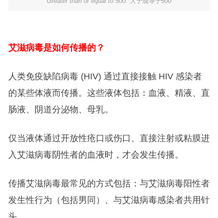
Greater than or equal to 500: 大于或等于500
艾滋病毒是如何传播的？
人类免疫缺陷病毒 (HIV) 通过直接接触 HIV 感染者
的某些体液而传播。这些液体包括：血液、精液、直
肠液、阴道分泌物、母乳。
仅当液体通过开放性疮口或伤口、直接注射或粘膜进
入艾滋病毒阴性者的血液时，才会发生传播。
传播艾滋病毒最常见的方式包括：与艾滋病毒阳性者
发生性行为（包括男同）、与艾滋病毒感染者共用针
头。