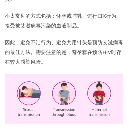
不太常见的方式包括：怀孕或哺乳、进行口X行为、
接受被艾滋病毒污染的血液制品。
因此，避免不洁行为、避免共用针头是预防艾滋病毒
的最佳方法。需要注意的是，避孕套在预防HIV时存
在较大感染风险。