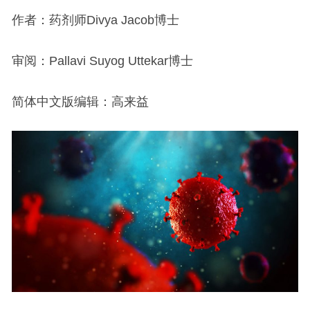
作者：药剂师Divya Jacob博士
审阅：Pallavi Suyog Uttekar博士
简体中文版编辑：高来益