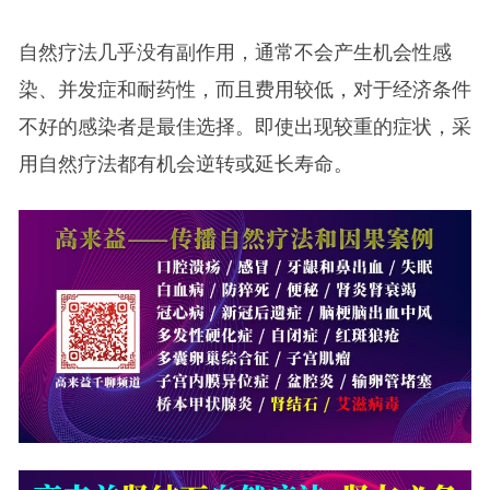
自然疗法几乎没有副作用，通常不会产生机会性感
染、并发症和耐药性，而且费用较低，对于经济条件
不好的感染者是最佳选择。即使出现较重的症状，采
用自然疗法都有机会逆转或延长寿命。