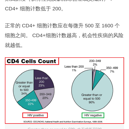
CD4+ 细胞计数低于 200。
正常的 CD4+ 细胞计数应在每微升 500 至 1600 个
细胞之间。 CD4+细胞计数越高，机会性疾病的风险
就越低。