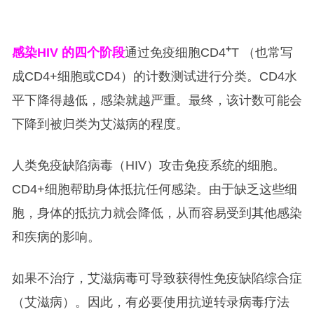
+
感染HIV 的四个阶段
通过免疫细胞CD4
T （也常写
成CD4+细胞或CD4）的计数测试进行分类。CD4水
平下降得越低，感染就越严重。最终，该计数可能会
下降到被归类为艾滋病的程度。
人类免疫缺陷病毒（HIV）攻击免疫系统的细胞。
CD4+细胞帮助身体抵抗任何感染。由于缺乏这些细
胞，身体的抵抗力就会降低，从而容易受到其他感染
和疾病的影响。
如果不治疗，艾滋病毒可导致获得性免疫缺陷综合症
（艾滋病）。因此，有必要使用抗逆转录病毒疗法