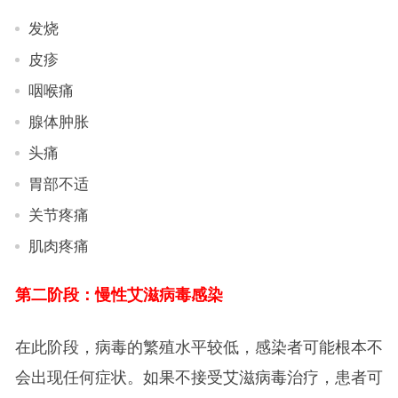
发烧
皮疹
咽喉痛
腺体肿胀
头痛
胃部不适
关节疼痛
肌肉疼痛
第二阶段：慢性艾滋病毒感染
在此阶段，病毒的繁殖水平较低，感染者可能根本不
会出现任何症状。如果不接受艾滋病毒治疗，患者可