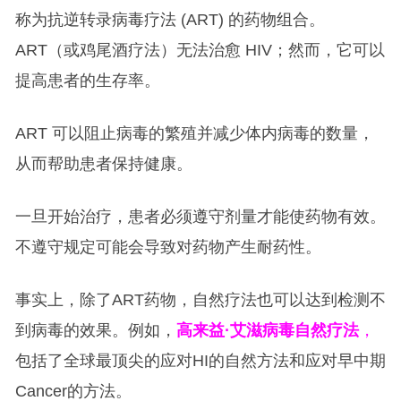
称为抗逆转录病毒疗法 (ART) 的药物组合。
ART（或鸡尾酒疗法）无法治愈 HIV；然而，它可以
提高患者的生存率。
ART 可以阻止病毒的繁殖并减少体内病毒的数量，
从而帮助患者保持健康。
一旦开始治疗，患者必须遵守剂量才能使药物有效。
不遵守规定可能会导致对药物产生耐药性。
事实上，除了ART药物，自然疗法也可以达到检测不
到病毒的效果。例如，
高来益·艾滋病毒自然疗法
，
包括了全球最顶尖的应对HI的自然方法和应对早中期
Cancer的方法。