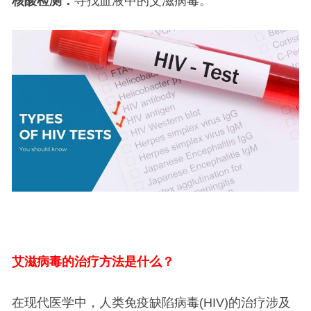
核酸检测：
寻找血液中的艾滋病毒。
艾滋病毒的治疗方法是什么？
在现代医学中，人类免疫缺陷病毒(HIV)的治疗涉及