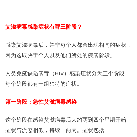
艾滋病毒感染症状有哪三阶段？
感染艾滋病毒后，并非每个人都会出现相同的症状，
因为这取决于个人以及他们所处的疾病阶段。
人类免疫缺陷病毒（HIV）感染症状分为三个阶段。
每个阶段都有一组独特的症状。
第一阶段：急性艾滋病毒感染
这个阶段在感染艾滋病毒后大约两到四个星期开始。
症状与流感相似，持续一两周。症状包括：