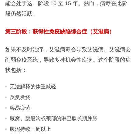
能会处于这一阶段 10 至 15 年。然而，病毒在此阶
段仍然活跃。
第三阶段：获得性免疫缺陷综合症（艾滋病）
如果不及时治疗，艾滋病毒会导致艾滋病。艾滋病会
削弱免疫系统，导致多种机会性疾病。这个阶段的症
状包括：
无法解释的体重减轻
反复发烧
容易疲劳
腋窝、腹股沟或颈部的淋巴腺长期肿胀
腹泻持续一周以上