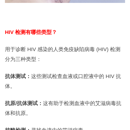
HIV
检测有哪些类型？
用于诊断 HIV 感染的人类免疫缺陷病毒 (HIV) 检测
分为三种类型：
抗体测试：
这些测试检查血液或口腔液中的 HIV 抗
体。
抗原/抗体测试：
这有助于检测血液中的艾滋病毒抗
体和抗原。