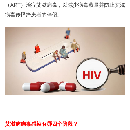
（ART）治疗艾滋病毒，以减少病毒载量并防止艾滋
病毒传播给患者的伴侣。
艾滋病病毒感染有哪四个阶段？