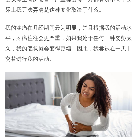
际上我无法弄清楚这种变化取决于什么。
我的疼痛在月经期间最为明显，并且根据我的活动水
平，疼痛往往会更严重，如果我处于任何一种姿势太
久，我的症状就会变得更糟，因此，我尝试在一天中
交替进行我的活动。