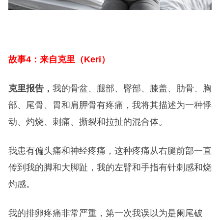
故事4：来自克里（Keri）
克里报告，
我的骨盆、腿部、臀部、膝盖、肋骨、胸
部、尾骨、胃和肩胛骨有疼痛，我将其描述为一种悸
动、灼烧、刺痛、撕裂和拉扯的混合体。
我患有偏头痛和神经疼痛，这种疼痛从右腿前部一直
传到我的脚和大脚趾，我的左臂和手指有针刺感和烧
灼感。
我的排卵疼痛非常严重，第一次我误以为是阑尾破