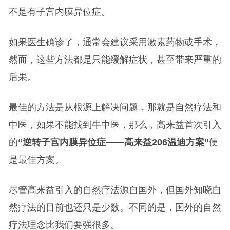
不是有子宫内膜异位症。
如果医生确诊了，通常会建议采用激素药物或手术，
然而，这些方法都是只能缓解症状，甚至带来严重的
后果。
最佳的方法是从根源上解决问题，那就是自然疗法和
中医，如果不能找到牛中医，那么，高来益首次引入
的
“逆转子宫内膜异位症——高来益206温迪方案”
便
是最佳方案。
尽管高来益引入的自然疗法源自国外，但国外知晓自
然疗法的目前也还只是少数。不同的是，国外的自然
疗法理念比我们要强很多。