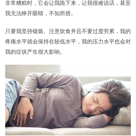
非常糟糕时，它会让我跪下来，让我很难说话，甚至
我无法睁开眼睛，不知所措。
只要我坚持锻炼、注意饮食并且不要过度劳累，我的
疼痛水平就会保持在较低水平，我的压力水平也会对
我的症状产生很大影响。