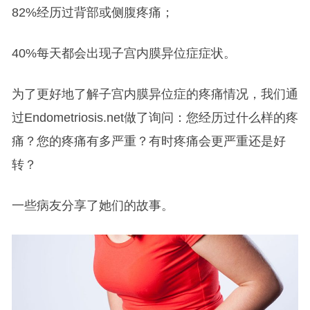
82%经历过背部或侧腹疼痛；
40%每天都会出现子宫内膜异位症症状。
为了更好地了解子宫内膜异位症的疼痛情况，我们通
过Endometriosis.net做了询问：您经历过什么样的疼
痛？您的疼痛有多严重？有时疼痛会更严重还是好
转？
一些病友分享了她们的故事。