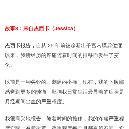
故事3：来自杰西卡（Jessica）
杰西卡报告，
自从 25 年前被诊断出子宫内膜异位症
以来，我所经历的疼痛随着时间的推移而发生了变
化。
以前是一种尖锐的、刺痛的疼痛，现在，我的下腹部
感觉到更多的钝痛，影响我日常生活最显着的症状是
月经期间出血的严重程度。
我很高兴地报告，随着时间的推移，我的疼痛严重程
度实际上有所改善，严重程度每个月都有所不同，实