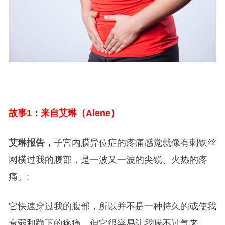
故事1：来自艾琳（Alene）
艾琳报告，
子宫内膜异位症的疼痛感觉就像有刺铁丝
网横过我的腹部，是一波又一波的尖锐、火热的疼
痛。:
它快速穿过我的腹部，所以并不是一种持久的或使我
衰弱和跪下的疼痛，但它很容易让我喘不过气来。