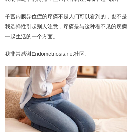
子宫内膜异位症的疼痛不是人们可以看到的，也不是
我选择性引起别人注意，疼痛是与这种看不见的疾病
一起生活的一个方面。
我非常感谢Endometriosis.net社区。