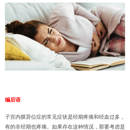
编后语
子宫内膜异位症的常见症状是经期疼痛和经血过多，
有的非经期也疼痛。如果存在这种情况，那要考虑是