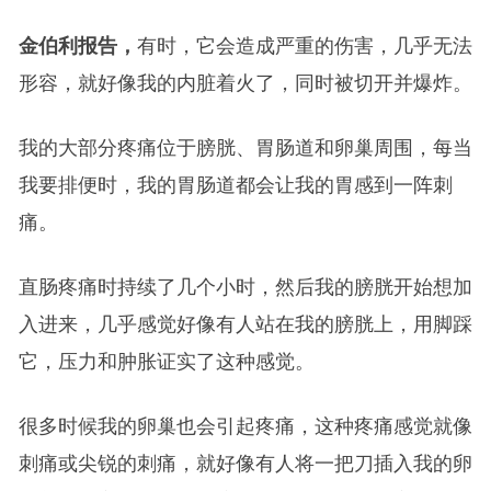
金伯利报告，
有时，它会造成严重的伤害，几乎无法
形容，就好像我的内脏着火了，同时被切开并爆炸。
我的大部分疼痛位于膀胱、胃肠道和卵巢周围，每当
我要排便时，我的胃肠道都会让我的胃感到一阵刺
痛。
直肠疼痛时持续了几个小时，然后我的膀胱开始想加
入进来，几乎感觉好像有人站在我的膀胱上，用脚踩
它，压力和肿胀证实了这种感觉。
很多时候我的卵巢也会引起疼痛，这种疼痛感觉就像
刺痛或尖锐的刺痛，就好像有人将一把刀插入我的卵