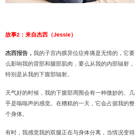
故事2：来自杰西（Jessie）
杰西报告，
我的子宫内膜异位症疼痛是无情的，它要
么影响我的背部和腿部肌肉，要么从我的内部辐射，
特别是从我的下腹部辐射。
天气好的时候，我的下腹部周围会有一种微妙的、几
乎是嗡嗡声的感觉。在糟糕的一天，它会占据我的整
个身体。
有时，我感觉我的双腿正在与身体分离，当情况变得