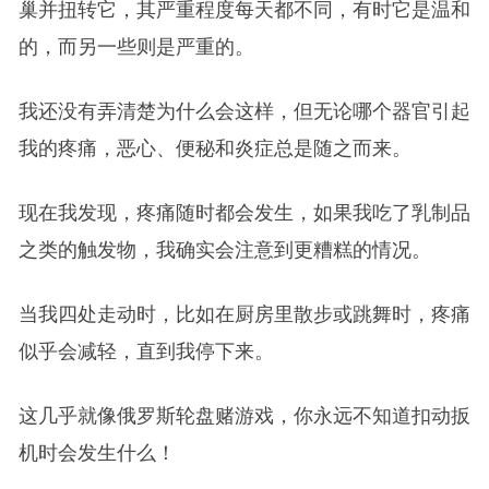
巢并扭转它，其严重程度每天都不同，有时它是温和
的，而另一些则是严重的。
我还没有弄清楚为什么会这样，但无论哪个器官引起
我的疼痛，恶心、便秘和炎症总是随之而来。
现在我发现，疼痛随时都会发生，如果我吃了乳制品
之类的触发物，我确实会注意到更糟糕的情况。
当我四处走动时，比如在厨房里散步或跳舞时，疼痛
似乎会减轻，直到我停下来。
这几乎就像俄罗斯轮盘赌游戏，你永远不知道扣动扳
机时会发生什么！