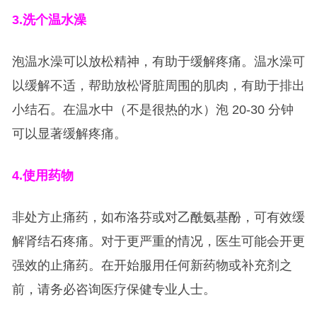
3.
洗个温水澡
泡温水澡可以放松精神，有助于缓解疼痛。温水澡可
以缓解不适，帮助放松肾脏周围的肌肉，有助于排出
小结石。在温水中（不是很热的水）泡 20-30 分钟
可以显著缓解疼痛。
4.
使用药物
非处方止痛药，如布洛芬或对乙酰氨基酚，可有效缓
解肾结石疼痛。对于更严重的情况，医生可能会开更
强效的止痛药。在开始服用任何新药物或补充剂之
前，请务必咨询医疗保健专业人士。