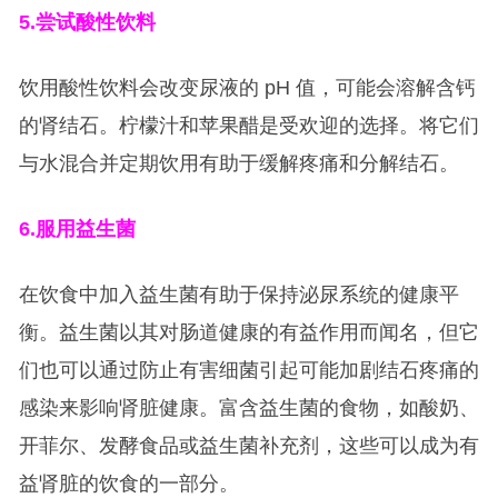
5.
尝试酸性饮料
饮用酸性饮料会改变尿液的 pH 值，可能会溶解含钙
的肾结石。柠檬汁和苹果醋是受欢迎的选择。将它们
与水混合并定期饮用有助于缓解疼痛和分解结石。
6.
服用益生菌
在饮食中加入益生菌有助于保持泌尿系统的健康平
衡。益生菌以其对肠道健康的有益作用而闻名，但它
们也可以通过防止有害细菌引起可能加剧结石疼痛的
感染来影响肾脏健康。富含益生菌的食物，如酸奶、
开菲尔、发酵食品或益生菌补充剂，这些可以成为有
益肾脏的饮食的一部分。