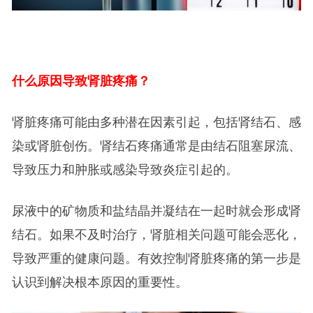
什么原因导致肾脏疼痛？
肾脏疼痛可能由多种潜在因素引起，包括肾结石、感
染或肾脏创伤。肾结石疼痛通常是由结石阻塞尿流、
导致压力和肿胀或感染导致炎症引起的。
尿液中的矿物质和盐结晶并凝结在一起时就会形成肾
结石。如果不及时治疗，肾脏相关问题可能会恶化，
导致严重的健康问题。有效控制肾脏疼痛的第一步是
认识到解决根本原因的重要性。