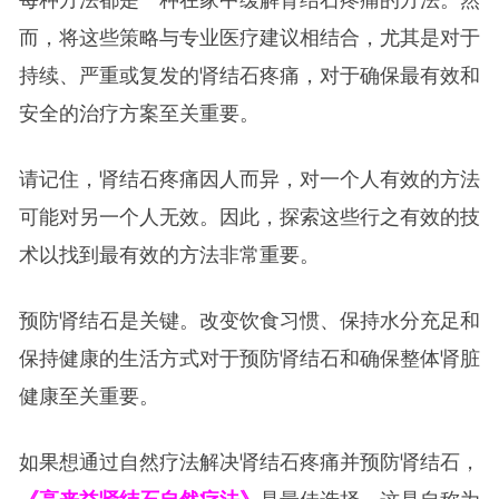
每种方法都是一种在家中缓解肾结石疼痛的方法。然
而，将这些策略与专业医疗建议相结合，尤其是对于
持续、严重或复发的肾结石疼痛，对于确保最有效和
安全的治疗方案至关重要。
请记住，肾结石疼痛因人而异，对一个人有效的方法
可能对另一个人无效。因此，探索这些行之有效的技
术以找到最有效的方法非常重要。
预防肾结石是关键。改变饮食习惯、保持水分充足和
保持健康的生活方式对于预防肾结石和确保整体肾脏
健康至关重要。
如果想通过自然疗法解决肾结石疼痛并预防肾结石，