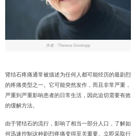
作者：Theresa Groskopp
肾结石疼痛通常被描述为任何人都可能经历的最剧烈
的疼痛类型之一。它可能突然发作，而且非常严重，
严重到严重影响患者的日常生活，因此迫切需要有效
的缓解方法。
由于肾结石的流行，影响了相当一部分人口，了解如
何迅速控制这种剧烈疼痛变得至关重要。立即采取行