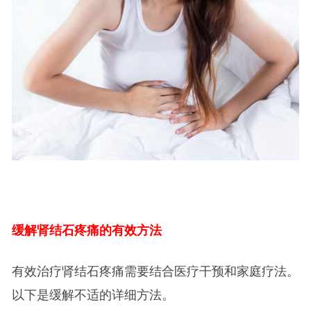
缓解肾结石疼痛的有效方法
有效治疗肾结石疼痛需要结合医疗干预和家庭疗法。
以下是缓解不适的详细方法。