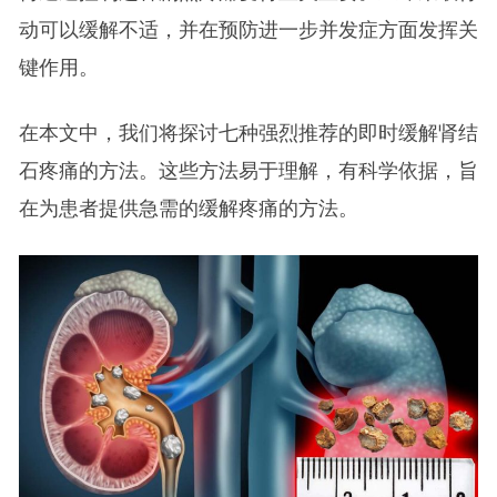
动可以缓解不适，并在预防进一步并发症方面发挥关
键作用。
在本文中，我们将探讨七种强烈推荐的即时缓解肾结
石疼痛的方法。这些方法易于理解，有科学依据，旨
在为患者提供急需的缓解疼痛的方法。