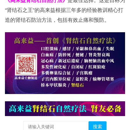
《高来益肾结石自然疗法》
是最佳选择。这是自称为
“肾结石之王”的高来益根据三年多的经验教训精心打
造的肾结石防治方法，包括有效止痛和预防。
搜索