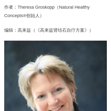
作者：Theresa Groskopp（Natural Healthy
Concepts®创始人）
编辑：高来益（《高来益肾结石自疗方案》）