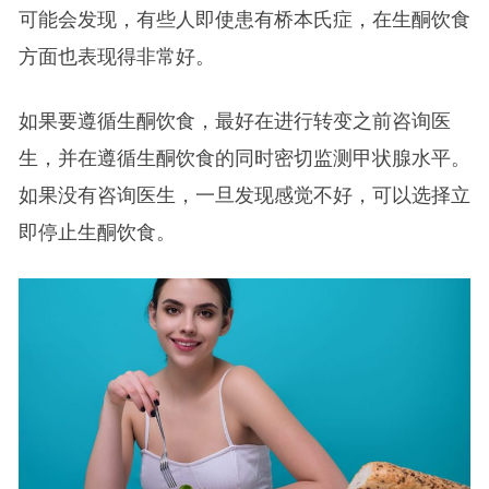
可能会发现，有些人即使患有桥本氏症，在生酮饮食
方面也表现得非常好。
如果要遵循生酮饮食，最好在进行转变之前咨询医
生，并在遵循生酮饮食的同时密切监测甲状腺水平。
如果没有咨询医生，一旦发现感觉不好，可以选择立
即停止生酮饮食。