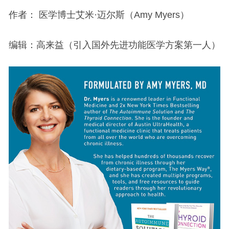
作者： 医学博士艾米·迈尔斯（Amy Myers）
编辑：高来益（引入国外先进功能医学方案第一人）