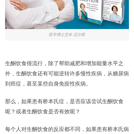
医学博士艾米·迈尔斯
生酮饮食很流行，除了帮助减肥和增加能量水平之
外，生酮饮食还有可能逆转许多慢性疾病，从糖尿病
到癌症，甚至某些自身免疫性疾病。
那么，如果患有桥本氏症，是否应该尝试生酮饮食
呢？或者生酮饮食是否有效呢？
每个人对生酮饮食的反应都不同，如果患有桥本氏病