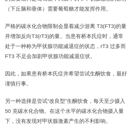
（下丘脑和垂体）需要葡萄糖才能发挥作用。
严格的碳水化合物限制会显着减少游离 T3(FT3)的量
并增加反向T3(rT3)的量。当患有桥本氏症时，通常
处于一种称为甲状腺功能减退症的状态，rT3 过多而
FT3 不足会加剧甲状腺功能减退症状。
因此，如果患有桥本氏症并希望尝试生酮饮食，最好
谨慎行事。
另一种选择是尝试“改良型”生酮饮食，每天至少摄入
50 克碳水化合物。在这个水平的碳水化合物摄入量
下，没有发现对甲状腺激素产生的不利影响。