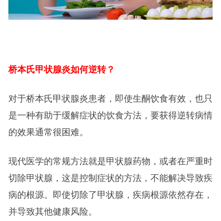
桥本氏甲状腺炎如何逆转？
对于桥本氏甲状腺炎患者，即使生酮饮食有效，也只
是一种有助于缓解症状的饮食方法，要获得逆转病情
的效果通常很困难。
现代医学的常规方法就是甲状腺药物，或者在严重时
切除甲状腺，这是控制症状的方法，不能解决导致疾
病的根源。即使切除了甲状腺，疾病根源依然存在，
并导致其他健康风险。