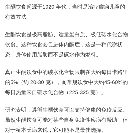
生酮饮食起源于1920 年代，当时是治疗癫痫儿童的
有效方法。
生酮饮食是极高脂肪、适量蛋白质、极低碳水化合物
饮食。这种饮食会促进体内酮症，这是一种代谢状
态，身体使用脂肪而不是碳水作为燃料。
真正生酮饮食中的碳水化合物限制在大约每日卡路里
的5%（约 20-30 克），而常规饮食中大约45-60%的
每日热量来自碳水化合物（225-325 克）。
研究表明，遵循生酮饮食可以支持健康的免疫反应。
虽然生酮饮食可能对某些自身免疫性疾病有帮助，但
对于桥本氏病来说，它可能不是最佳选择。