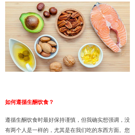
如何遵循生酮饮食？
遵循生酮饮食时最好保持谨慎，但我确实想强调，没
有两个人是一样的，尤其是在我们吃的东西方面。您