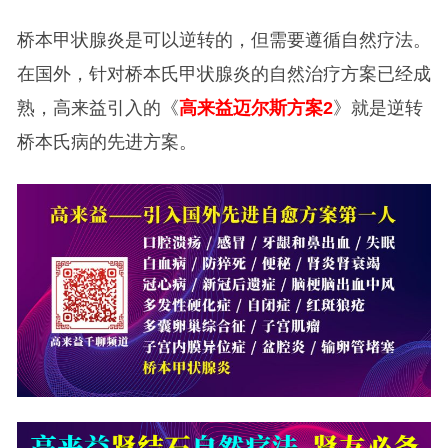
桥本甲状腺炎是可以逆转的，但需要遵循自然疗法。
在国外，针对桥本氏甲状腺炎的自然治疗方案已经成
熟，高来益引入的《
高来益迈尔斯方案2
》就是逆转
桥本氏病的先进方案。