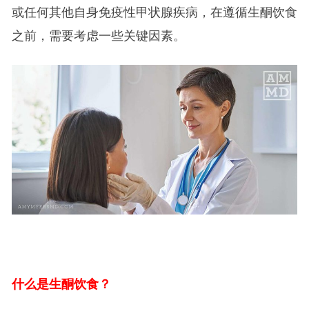
或任何其他自身免疫性甲状腺疾病，在遵循生酮饮食
之前，需要考虑一些关键因素。
什么是生酮饮食？