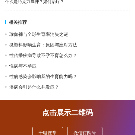
什么是巧克力囊肿？如何治疗？
相关推荐
瑜伽裤与全球生育率消失之谜
微塑料影响生育：原因与应对方法
性传播疾病导致不孕不育怎么办？
性病与不孕症
性病感染会影响我的生育能力吗？
淋病会引起什么并发症？
点击展示二维码
千聊课堂
微信订阅号