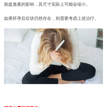
胎盘激素的影响，其尺寸实际上可能会缩小。
如果怀孕后症状仍然存在，则需要考虑上述治疗。