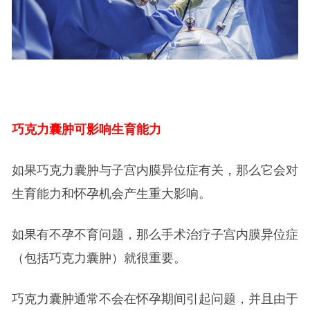
巧克力囊肿可影响生育能力
如果巧克力囊肿与子宫内膜异位症有关，那么它会对
生育能力和怀孕机会产生重大影响。
如果有不孕不育问题，那么手术治疗子宫内膜异位症
（包括巧克力囊肿）就很重要。
巧克力囊肿通常不会在怀孕期间引起问题，并且由于