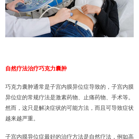
自然疗法治疗巧克力囊肿
巧克力囊肿通常是子宫内膜异位症导致的，子宫内膜
异位症的常规疗法是激素药物、止痛药物、手术等。
然而，这只是解决症状的可能方法，而且可导致症状
越来越严重。
子宫内膜异位症最好的治疗方法是自然疗法，例如高