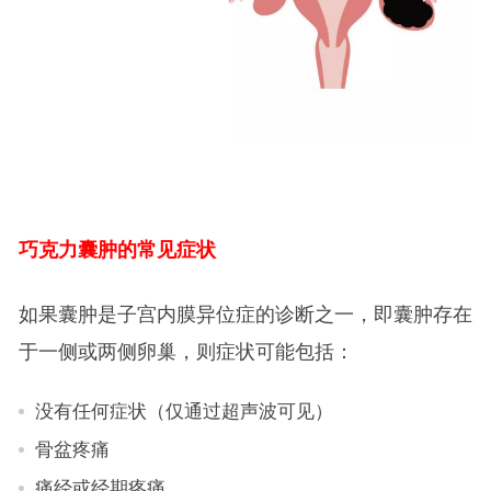
巧克力囊肿的常见症状
如果囊肿是子宫内膜异位症的诊断之一，即囊肿存在
于一侧或两侧卵巢，则症状可能包括：
没有任何症状（仅通过超声波可见）
骨盆疼痛
痛经或经期疼痛