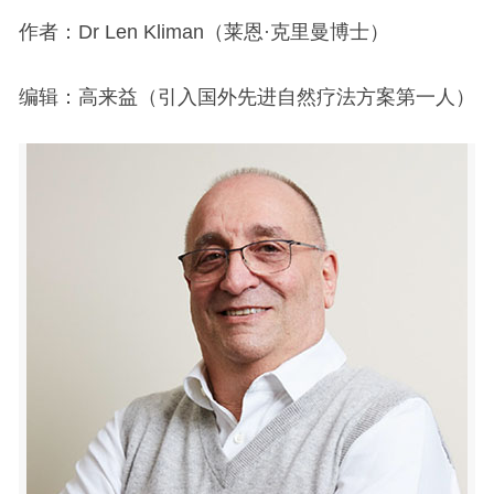
作者：Dr Len Kliman（莱恩·克里曼博士）
编辑：高来益（引入国外先进自然疗法方案第一人）