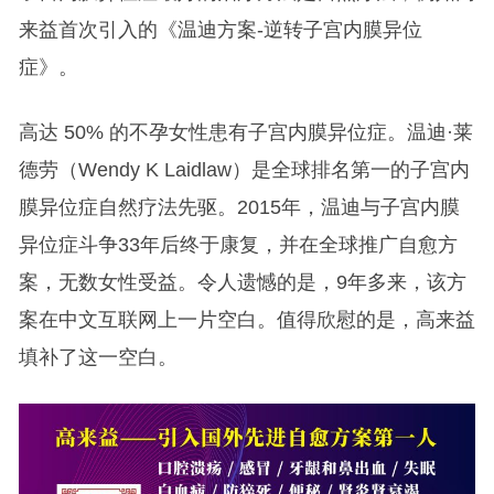
来益首次引入的《温迪方案-逆转子宫内膜异位
症》。
高达 50% 的不孕女性患有子宫内膜异位症。温迪·莱
德劳（Wendy K Laidlaw）是全球排名第一的子宫内
膜异位症自然疗法先驱。2015年，温迪与子宫内膜
异位症斗争33年后终于康复，并在全球推广自愈方
案，无数女性受益。令人遗憾的是，9年多来，该方
案在中文互联网上一片空白。值得欣慰的是，高来益
填补了这一空白。