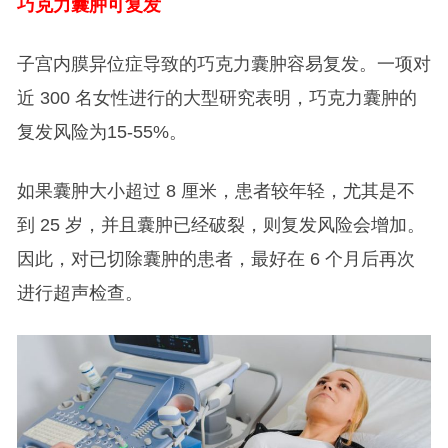
巧克力囊肿可复发
子宫内膜异位症导致的巧克力囊肿容易复发。一项对
近 300 名女性进行的大型研究表明，巧克力囊肿的
复发风险为15-55%。
如果囊肿大小超过 8 厘米，患者较年轻，尤其是不
到 25 岁，并且囊肿已经破裂，则复发风险会增加。
因此，对已切除囊肿的患者，最好在 6 个月后再次
进行超声检查。