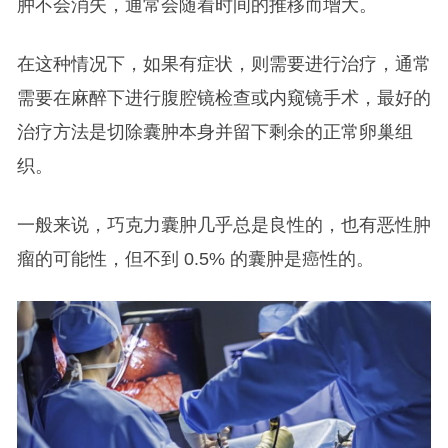
肿不会消失，通常会随着时间的推移而增大。
在这种情况下，如果有症状，则需要进行治疗，通常
需要在麻醉下进行腹腔镜检查或内窥镜手术，最好的
治疗方法是切除囊肿本身并留下剩余的正常卵巢组
织。
一般来说，巧克力囊肿几乎总是良性的，也有恶性肿
瘤的可能性，但不到 0.5% 的囊肿是癌性的。