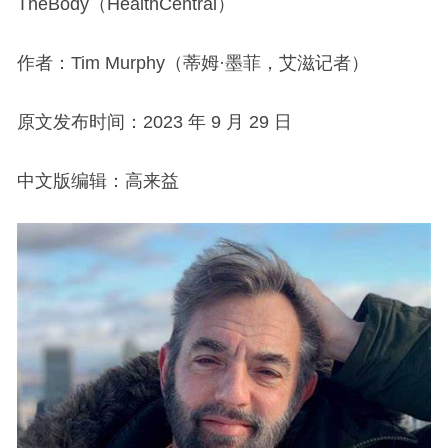
TheBody（HealthCentral）
作者：Tim Murphy（蒂姆·墨菲，艾滋记者）
原文发布时间：2023 年 9 月 29 日
中文版编辑：高来益