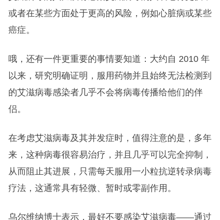
或者在某些方面处于更高的风险，例如心脏病或某些
癌症。
哦，还有一件更重要的事情要知道：大约自 2010 年
以来，研究明确证明，服用药物并且始终无法检测到
的艾滋病毒感染者几乎不会将病毒传播给他们的伴
侣。
在考虑艾滋病毒及其并发症时，值得注意的是，多年
来，这种病毒很容易治疗，并且几乎可以完全抑制，
从而阻止其进展，只需每天服用一小粒抗逆转录病毒
疗法，这通常具有轻微、暂时或零副作用。
乌尔维纳博士表示，最好不要感染艾滋病毒——通过