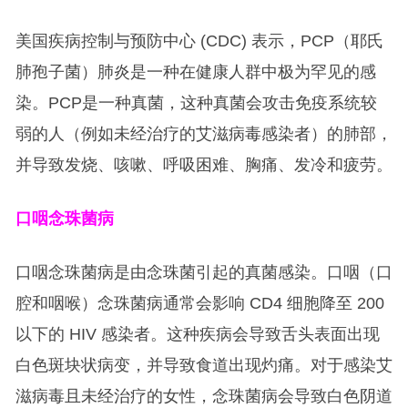
美国疾病控制与预防中心 (CDC) 表示，PCP（耶氏
肺孢子菌）肺炎是一种在健康人群中极为罕见的感
染。PCP是一种真菌，这种真菌会攻击免疫系统较
弱的人（例如未经治疗的艾滋病毒感染者）的肺部，
并导致发烧、咳嗽、呼吸困难、胸痛、发冷和疲劳。
口咽念珠菌病
口咽念珠菌病是由念珠菌引起的真菌感染。口咽（口
腔和咽喉）念珠菌病通常会影响 CD4 细胞降至 200
以下的 HIV 感染者。这种疾病会导致舌头表面出现
白色斑块状病变，并导致食道出现灼痛。对于感染艾
滋病毒且未经治疗的女性，念珠菌病会导致白色阴道