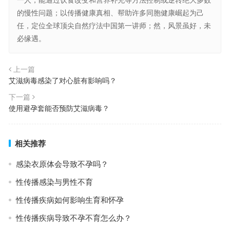
的慢性问题；以传播健康真相、帮助许多同胞健康崛起为己
任，定位全球顶尖自然疗法中国第一讲师；然，风景虽好，未
必缘遇。
上一篇
艾滋病毒感染了对心脏有影响吗？
下一篇
使用避孕套能否预防艾滋病毒？
相关推荐
感染衣原体会导致不孕吗？
性传播感染与男性不育
性传播疾病如何影响生育和怀孕
性传播疾病导致不孕不育怎么办？