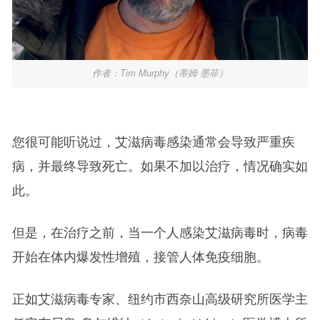
作者：Tim Murphy（蒂姆·墨菲）
您很可能听说过，艾滋病毒感染通常会导致严重疾
病，并最终导致死亡。如果不加以治疗，情况确实如
此。
但是，在治疗之前，当一个人感染艾滋病毒时，病毒
开始在体内爆发性增殖，接管人体免疫细胞。
正如艾滋病毒专家、纽约市西奈山高级研究所医学主