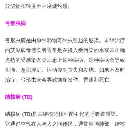
分泌物和轻度至中度烧灼感。
弓形虫病
弓形虫病是由原生动物寄生虫引起的感染。未经治疗
的艾滋病毒感染者通常是在摄入受污染的水或未正确
煮熟的受感染肉类后患上这种疾病。这种疾病会导致
头痛、意识混乱、运动控制丧失和发烧。如果不及时
治疗，弓形虫病会导致癫痫发作、昏迷和死亡。
结核病 (TB)
结核病 (TB)是由结核分枝杆菌引起的呼吸道感染。
它通过空气在人与人之间传播，通常影响肺部。结核