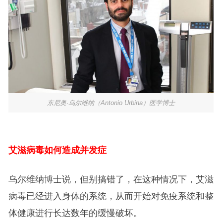
东尼奥·乌尔维纳（Antonio Urbina）医学博士
艾滋病毒如何造成并发症
乌尔维纳博士说，但别搞错了，在这种情况下，艾滋
病毒已经进入身体的系统，从而开始对免疫系统和整
体健康进行长达数年的缓慢破坏。