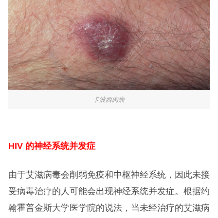
卡波西肉瘤
HIV
的神经系统并发症
由于艾滋病毒会削弱免疫和中枢神经系统，因此未接
受病毒治疗的人可能会出现神经系统并发症。根据约
翰霍普金斯大学医学院的说法，当未经治疗的艾滋病