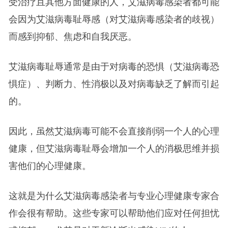
受治疗且其他方面健康的人，艾滋病毒感染者都可能
会因为艾滋病毒耻辱感（对艾滋病毒感染者的歧视）
而感到抑郁、焦虑和自我厌恶。
艾滋病毒耻辱通常是由于对病毒的恐惧（艾滋病毒恐
惧症）、判断力、性消极以及对病毒缺乏了解而引起
的。
因此，虽然艾滋病毒可能不会直接削弱一个人的心理
健康，但艾滋病毒耻辱会增加一个人的消极思维并损
害他们的心理健康。
这就是为什么艾滋病毒感染者与专业心理健康专家合
作会很有帮助。这些专家可以帮助他们应对任何担忧