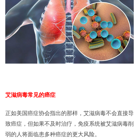
艾滋病毒常见的癌症
正如美国癌症协会指出的那样，艾滋病毒不会直接导
致癌症，但如果不及时治疗，免疫系统被艾滋病毒削
弱的人将面临患多种癌症的更大风险。