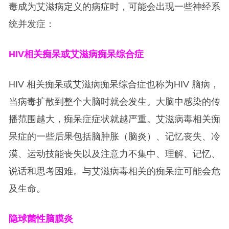
毒成为艾滋病定义的病症时，可能会出现一些神经系
统并发症：
HIV
相关痴呆或艾滋病痴呆综合症
HIV 相关痴呆或艾滋病痴呆综合症也称为HIV 脑病，
当病毒扩散到整个大脑时就会发生。大脑中感染的传
播范围越大，痴呆症症状就越严重。艾滋病毒相关痴
呆症的一些后果包括脑肿胀（脑炎）、记忆丧失、冷
漠、运动技能丧失以及注意力不集中、理解、记忆、
说话和思考困难。与艾滋病毒相关的痴呆症可能会危
及生命。
隐球菌性脑膜炎