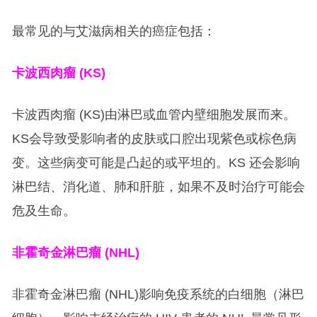
最常见的与艾滋病相关的癌症包括：
卡波西肉瘤 (KS)
卡波西肉瘤 (KS)由淋巴或血管内壁细胞发展而来。
KS会导致受影响者的皮肤或口腔出现紫色或棕色病
变。这些病变可能是凸起的或平坦的。KS 还会影响
淋巴结、消化道、肺和肝脏，如果不及时治疗可能会
危及生命。
非霍奇金淋巴瘤 (NHL)
非霍奇金淋巴瘤 (NHL)影响免疫系统的白细胞（淋巴