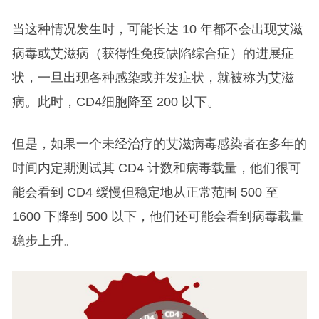
当这种情况发生时，可能长达 10 年都不会出现艾滋
病毒或艾滋病（获得性免疫缺陷综合症）的进展症
状，一旦出现各种感染或并发症状，就被称为艾滋
病。此时，CD4细胞降至 200 以下。
但是，如果一个未经治疗的艾滋病毒感染者在多年的
时间内定期测试其 CD4 计数和病毒载量，他们很可
能会看到 CD4 缓慢但稳定地从正常范围 500 至
1600 下降到 500 以下，他们还可能会看到病毒载量
稳步上升。