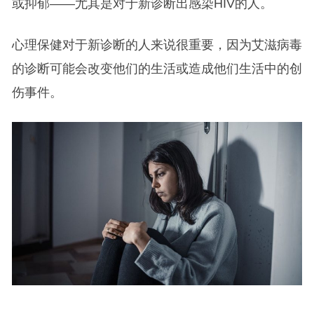
或抑郁——尤其是对于新诊断出感染HIV的人。
心理保健对于新诊断的人来说很重要，因为艾滋病毒
的诊断可能会改变他们的生活或造成他们生活中的创
伤事件。