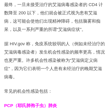
最终，一旦未接受治疗的艾滋病毒感染者的 CD4 计
数降至 200 以下，他们就会被正式视为患有艾滋
病，这可能会使他们出现精神障碍，包括脑雾和痴
呆，以及一系列严重的所谓“艾滋病症状”。
据 HIV.gov 称，免疫系统较弱的人（例如未经治疗的
艾滋病毒感染者）发生机会性感染的频率更高，情况
也更严重。许多机会性感染被称为“艾滋病定义病
症”，因为它们表明一个人患有未经治疗的晚期艾滋
病毒。
常见的机会性感染包括：
PCP
（耶氏肺孢子虫）肺炎