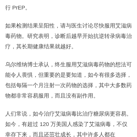
行 PrEP。
如果检测结果呈阳性，请与医生讨论尽快服用艾滋病
毒药物。研究表明，诊断后越早开始抗逆转录病毒治
疗，其长期健康结果就越好。
乌尔维纳博士承认，终生服用艾滋病毒药物的想法可
能令人畏惧，但重要的是要知道，如今有很多选择，
包括每隔一个月注射一次药物的选择，其中大多数药
物都非常容易服用，而且没有副作用。
人们常说，如今治疗艾滋病毒比治疗糖尿病更容易。
如今，有超过 120 万美国人感染了艾滋病毒，不仅
幸存下来，而且还茁壮成长，其中许多人都在