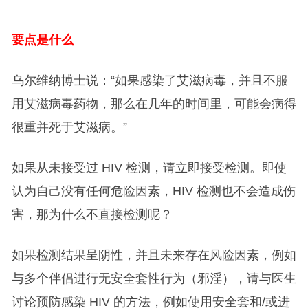
要点是什么
乌尔维纳博士说：“如果感染了艾滋病毒，并且不服
用艾滋病毒药物，那么在几年的时间里，可能会病得
很重并死于艾滋病。”
如果从未接受过 HIV 检测，请立即接受检测。即使
认为自己没有任何危险因素，HIV 检测也不会造成伤
害，那为什么不直接检测呢？
如果检测结果呈阴性，并且未来存在风险因素，例如
与多个伴侣进行无安全套性行为（邪淫），请与医生
讨论预防感染 HIV 的方法，例如使用安全套和/或进