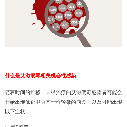
什么是艾滋病毒相关机会性感染
随着时间的推移，未经治疗的艾滋病毒感染者可能会
开始出现像趾甲真菌一样轻微的感染，以及可能出现
以下症状：
持续疲劳