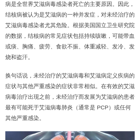
病是全世界艾滋病毒感染者死亡的主要原因。因此，
结核病被认为是艾滋病的一种并发症，对未经治疗的
艾滋病毒感染者尤其危险。根据美国国立卫生研究院
的数据，结核病的常见症状包括持续咳嗽，可能带血
或痰、胸痛、疲劳、食欲不振、体重减轻、发冷、发
烧和盗汗。
换句话说，未经治疗的艾滋病毒和艾滋病定义疾病的
症状与其他严重感染的症状非常相似。在有效的艾滋
病毒治疗出现之前，未经治疗而发展为艾滋病的患者
最有可能死于艾滋病毒肺炎（通常是 PCP）或任何
其他严重感染。