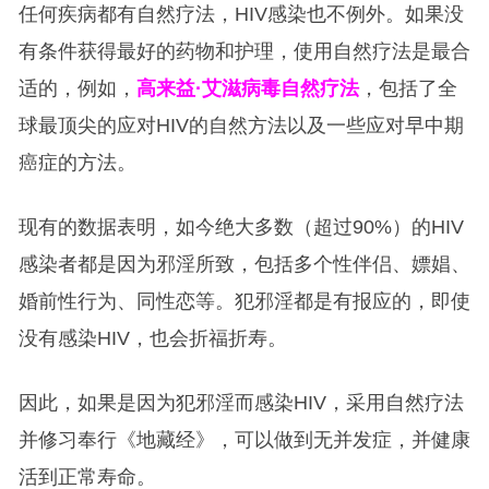
任何疾病都有自然疗法，HIV感染也不例外。如果没
有条件获得最好的药物和护理，使用自然疗法是最合
适的，例如，
高来益·艾滋病毒自然疗法
，包括了全
球最顶尖的应对HIV的自然方法以及一些应对早中期
癌症的方法。
现有的数据表明，如今绝大多数（超过90%）的HIV
感染者都是因为邪淫所致，包括多个性伴侣、嫖娼、
婚前性行为、同性恋等。犯邪淫都是有报应的，即使
没有感染HIV，也会折福折寿。
因此，如果是因为犯邪淫而感染HIV，采用自然疗法
并修习奉行《地藏经》，可以做到无并发症，并健康
活到正常寿命。