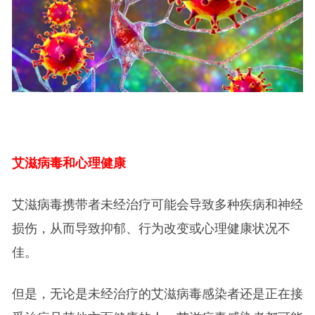
艾滋病毒和心理健康
艾滋病毒携带者未经治疗可能会导致多种疾病和神经
损伤，从而导致抑郁、行为改变或心理健康状况不
佳。
但是，无论是未经治疗的艾滋病毒感染者还是正在接