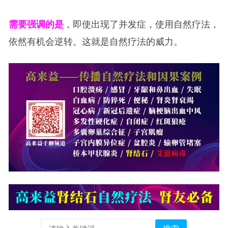
需要强调的是
，即使出现了并发症，使用自然疗法，
依然有机会逆转。这就是自然疗法的威力。