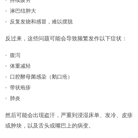
淋巴结肿大
反复发烧和感冒，难以摆脱
反过来，这些问题可能会导致频繁发作以下症状：
腹泻
体重减轻
口腔酵母菌感染（鹅口疮）
带状疱疹
肺炎
然后可能会出现盗汗，严重到浸湿床单、发冷、皮疹
或肿块，以及舌头或嘴巴上的病变。