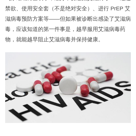
禁欲、使用安全套（不是绝对安全）、进行 PrEP 艾
滋病毒预防方案等——但如果被诊断出感染了艾滋病
毒，应该知道的第一件事是，越早服用艾滋病毒药
物，就能越早阻止艾滋病毒并保持健康。