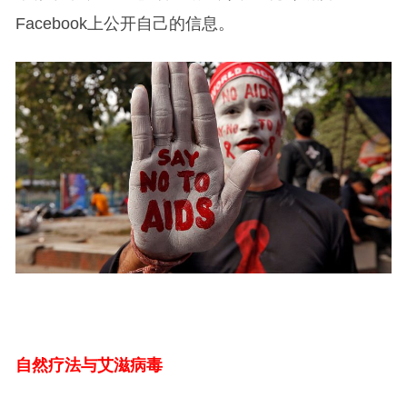
Facebook上公开自己的信息。
自然疗法与艾滋病毒