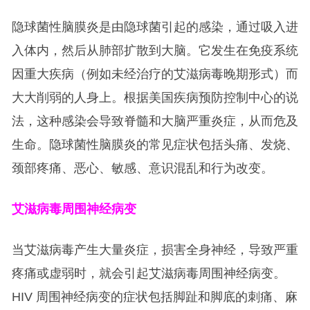
隐球菌性脑膜炎是由隐球菌引起的感染，通过吸入进
入体内，然后从肺部扩散到大脑。它发生在免疫系统
因重大疾病（例如未经治疗的艾滋病毒晚期形式）而
大大削弱的人身上。根据美国疾病预防控制中心的说
法，这种感染会导致脊髓和大脑严重炎症，从而危及
生命。隐球菌性脑膜炎的常见症状包括头痛、发烧、
颈部疼痛、恶心、敏感、意识混乱和行为改变。
艾滋病毒周围神经病变
当艾滋病毒产生大量炎症，损害全身神经，导致严重
疼痛或虚弱时，就会引起艾滋病毒周围神经病变。
HIV 周围神经病变的症状包括脚趾和脚底的刺痛、麻