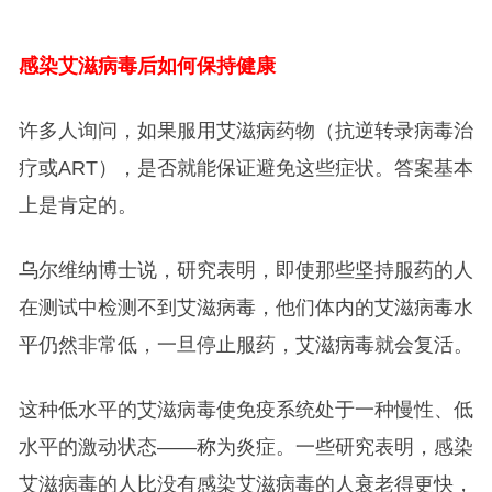
感染艾滋病毒后如何保持健康
许多人询问，如果服用艾滋病药物（抗逆转录病毒治
疗或ART），是否就能保证避免这些症状。答案基本
上是肯定的。
乌尔维纳博士说，研究表明，即使那些坚持服药的人
在测试中检测不到艾滋病毒，他们体内的艾滋病毒水
平仍然非常低，一旦停止服药，艾滋病毒就会复活。
这种低水平的艾滋病毒使免疫系统处于一种慢性、低
水平的激动状态——称为炎症。一些研究表明，感染
艾滋病毒的人比没有感染艾滋病毒的人衰老得更快，