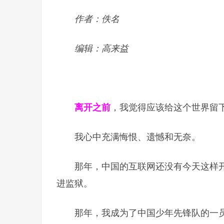
作者：佚名
编辑：高来益
离开之前
，我觉得应该给这个世界留
我心中充满悔恨、遗憾和无奈。
那年，中国的互联网还没有今天这样
进监狱。
那年，我成为了中国少年先锋队的一