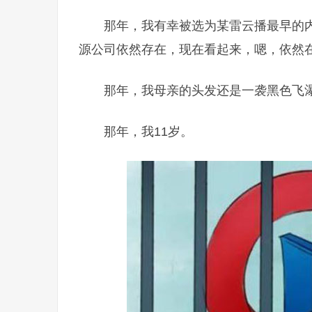
那年，我有幸被选为某雷云播最早的
源公司依然存在，现在看起来，嗯，依然
那年，我母亲的头发还是一袭黑色飞
那年，我11岁。