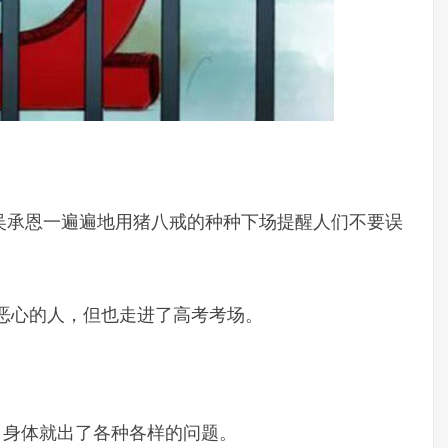
吴承恩一遍遍地用猪八戒的种种下场提醒人们不要误
。
恶心的人，但也走进了高考考场。
，身体就出了各种各样的问题。