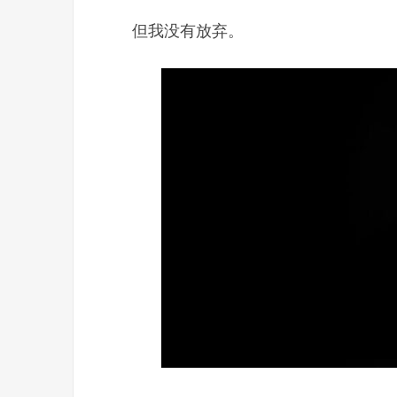
但我没有放弃。