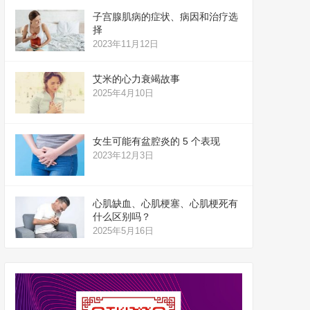
子宫腺肌病的症状、病因和治疗选
择
2023年11月12日
艾米的心力衰竭故事
2025年4月10日
女生可能有盆腔炎的 5 个表现
2023年12月3日
心肌缺血、心肌梗塞、心肌梗死有
什么区别吗？
2025年5月16日