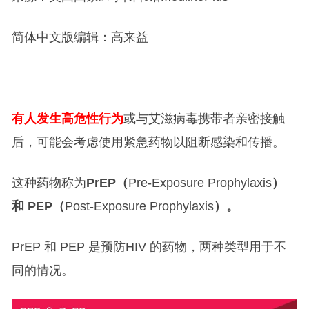
简体中文版编辑：高来益
有人发生高危性行为
或与艾滋病毒携带者亲密接触
后，可能会考虑使用紧急药物以阻断感染和传播。
这种药物称为
PrEP（
Pre-Exposure Prophylaxis
）
和 PEP（
Post-Exposure Prophylaxis
）。
PrEP 和 PEP 是预防HIV 的药物，两种类型用于不
同的情况。