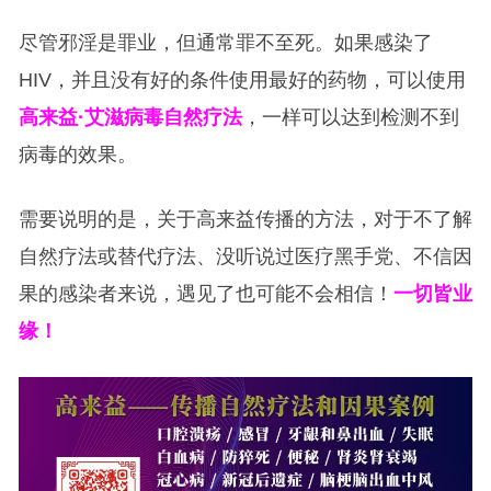
尽管邪淫是罪业，但通常罪不至死。如果感染了
HIV，并且没有好的条件使用最好的药物，可以使用
高来益·艾滋病毒自然疗法
，一样可以达到检测不到
病毒的效果。
需要说明的是，关于高来益传播的方法，对于不了解
自然疗法或替代疗法、没听说过医疗黑手党、不信因
果的感染者来说，遇见了也可能不会相信！
一切皆业
缘！