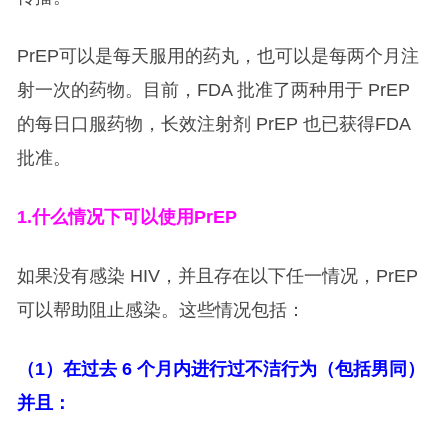
PrEP可以是每天服用的药丸，也可以是每两个月注
射一次的药物。目前，FDA 批准了两种用于 PrEP
的每日口服药物，长效注射剂 PrEP 也已获得FDA
批准。
1.
什么情况下可以使用PrEP
如果没有感染 HIV，并且存在以下任一情况，PrEP
可以帮助阻止感染。这些情况包括：
（1）在过去 6 个月内进行过不洁行为（包括男同）
并且：