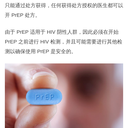
只能通过处方获得，任何获得处方授权的医生都可以
开 PrEP 处方。
由于 PrEP 适用于 HIV 阴性人群，因此必须在开始
PrEP 之前进行 HIV 检测，并且可能需要进行其他检
测以确保使用 PrEP 是安全的。