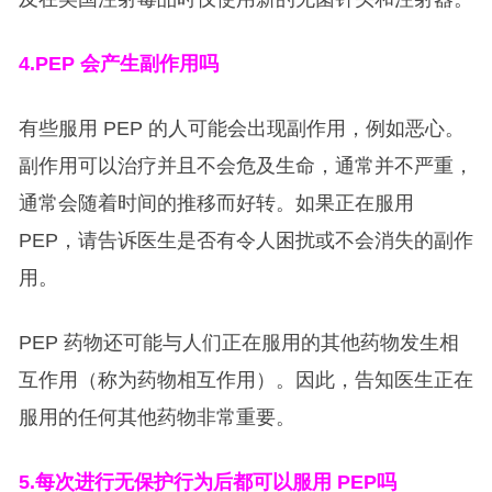
4.PEP
会产生副作用吗
有些服用 PEP 的人可能会出现副作用，例如恶心。
副作用可以治疗并且不会危及生命，通常并不严重，
通常会随着时间的推移而好转。如果正在服用
PEP，请告诉医生是否有令人困扰或不会消失的副作
用。
PEP 药物还可能与人们正在服用的其他药物发生相
互作用（称为药物相互作用）。因此，告知医生正在
服用的任何其他药物非常重要。
5.
每次进行无保护行为后都可以服用 PEP吗