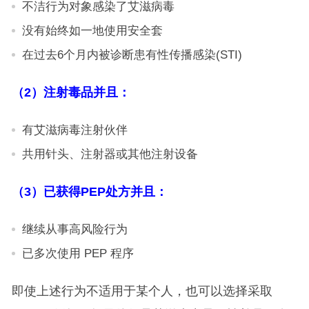
不洁行为对象感染了艾滋病毒
没有始终如一地使用安全套
在过去6个月内被诊断患有性传播感染(STI)
（2）注射毒品并且：
有艾滋病毒注射伙伴
共用针头、注射器或其他注射设备
（3）已获得PEP处方并且：
继续从事高风险行为
已多次使用 PEP 程序
即使上述行为不适用于某个人，也可以选择采取