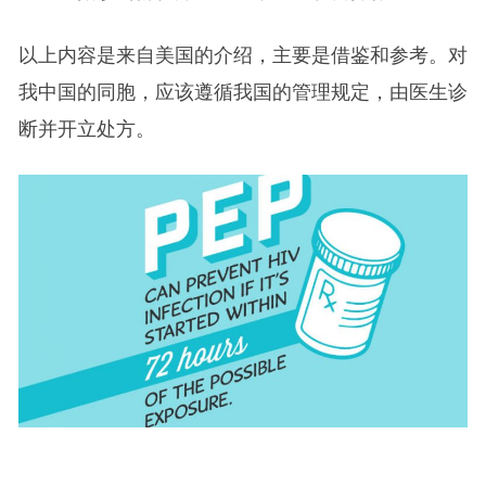
以上内容是来自美国的介绍，主要是借鉴和参考。对
我中国的同胞，应该遵循我国的管理规定，由医生诊
断并开立处方。