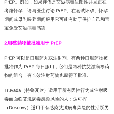
PrEP。例如，如果伴侣是艾滋病毒呈阳性并且正在
考虑怀孕，请与医生讨论 PrEP。在尝试怀孕、怀孕
期间或母乳喂养期间服用它可能有助于保护自己和宝
宝免受艾滋病毒感染。
2.
哪些药物被批准用于 PrEP
PrEP 可以是口服药丸或注射剂。有两种口服药物被
批准作为 PrEP 每日服用，它们是两种抗艾滋病毒药
物的组合；有长效注射药物也获得了批准。
Truvada（特鲁瓦达）适用于所有因性行为或注射吸
毒而面临艾滋病毒感染风险的人；达可挥
（Descovy）适用于有感染艾滋病毒风险的性活跃男