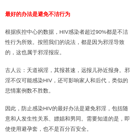
最好的办法是避免不洁行为
根据疾控中心的数据，HIV感染者超过90%都是不洁
性行为所致。按照我们的说法，都是因为邪淫导致
的，这也属于邪淫报应。
古人云：天道祸淫，其报甚速，远报儿孙近报身。邪
淫不仅可能感染HIV，还可影响家人和后代，类似的
悲情案例数不胜数。
因此，防止感染HIV的最好办法是避免邪淫，包括随
意和人发生性关系、嫖娼和男同。需要知道的是，即
使使用避孕套，也不是百分百安全。