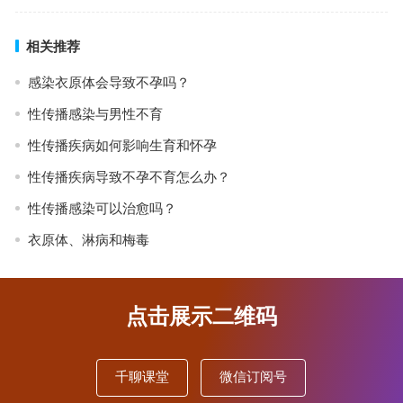
相关推荐
感染衣原体会导致不孕吗？
性传播感染与男性不育
性传播疾病如何影响生育和怀孕
性传播疾病导致不孕不育怎么办？
性传播感染可以治愈吗？
衣原体、淋病和梅毒
点击展示二维码
千聊课堂
微信订阅号