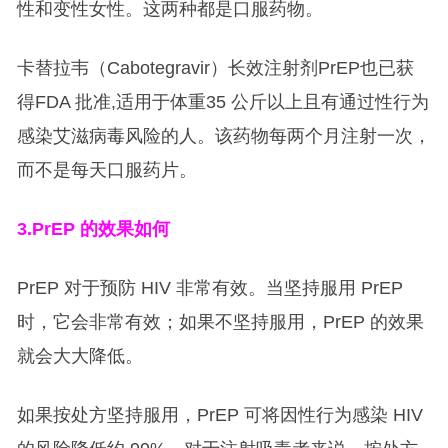
性和变性女性。这两种都是口服药物。
卡替拉韦（Cabotegravir）长效注射剂PrEP也已获
得FDA 批准,适用于体重35 公斤以上且有通过性行为
感染艾滋病毒风险的人。该药物每两个月注射一次，
而不是每天口服药片。
3.PrEP
的效果如何
PrEP 对于预防 HIV 非常有效。当坚持服用 PrEP
时，它会非常有效；如果不坚持服用，PrEP 的效果
就会大大降低。
如果按处方坚持服用，PrEP 可将因性行为感染 HIV