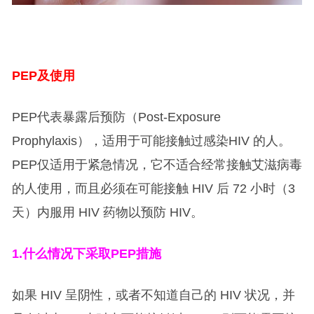
PEP
及使用
PEP代表暴露后预防（Post-Exposure
Prophylaxis），适用于可能接触过感染HIV 的人。
PEP仅适用于紧急情况，它不适合经常接触艾滋病毒
的人使用，而且必须在可能接触 HIV 后 72 小时（3
天）内服用 HIV 药物以预防 HIV。
1.
什么情况下采取PEP措施
如果 HIV 呈阴性，或者不知道自己的 HIV 状况，并