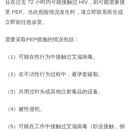
且在过去 72 小时内可能接触过 HIV，则可能需要接
受 PEP。当此危险情况发生时，请立即联系医生或
立即前往急诊室。
需要采取PEP措施的情况包括：
（1）可能在性行为中接触过艾滋病毒。
（2）在不洁性行为过程中，避孕套破裂。
（3）共用过针头或其他注射毒品的设备。
（4）被性侵犯。
（5）可能在工作中接触过艾滋病毒（职业接触，例