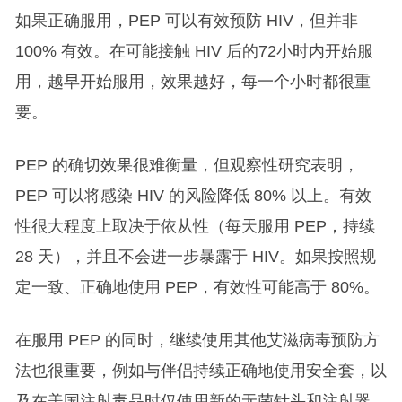
如果正确服用，PEP 可以有效预防 HIV，但并非
100% 有效。在可能接触 HIV 后的72小时内开始服
用，越早开始服用，效果越好，每一个小时都很重
要。
PEP 的确切效果很难衡量，但观察性研究表明，
PEP 可以将感染 HIV 的风险降低 80% 以上。有效
性很大程度上取决于依从性（每天服用 PEP，持续
28 天），并且不会进一步暴露于 HIV。如果按照规
定一致、正确地使用 PEP，有效性可能高于 80%。
在服用 PEP 的同时，继续使用其他艾滋病毒预防方
法也很重要，例如与伴侣持续正确地使用安全套，以
及在美国注射毒品时仅使用新的无菌针头和注射器。