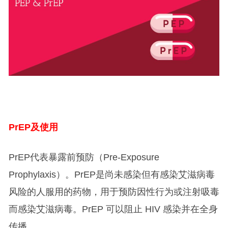
PrEP
及使用
PrEP代表暴露前预防（Pre-Exposure
Prophylaxis）。PrEP是尚未感染但有感染艾滋病毒
风险的人服用的药物，用于预防因性行为或注射吸毒
而感染艾滋病毒。PrEP 可以阻止 HIV 感染并在全身
传播。