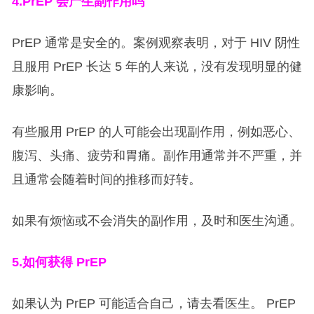
4.PrEP
会产生副作用吗
PrEP 通常是安全的。案例观察表明，对于 HIV 阴性
且服用 PrEP 长达 5 年的人来说，没有发现明显的健
康影响。
有些服用 PrEP 的人可能会出现副作用，例如恶心、
腹泻、头痛、疲劳和胃痛。副作用通常并不严重，并
且通常会随着时间的推移而好转。
如果有烦恼或不会消失的副作用，及时和医生沟通。
5.
如何获得 PrEP
如果认为 PrEP 可能适合自己，请去看医生。 PrEP