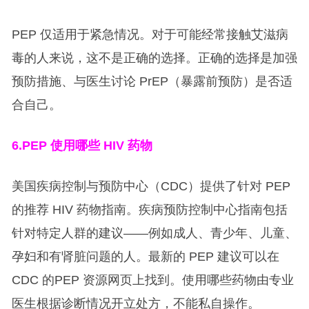
PEP 仅适用于紧急情况。对于可能经常接触艾滋病
毒的人来说，这不是正确的选择。正确的选择是加强
预防措施、与医生讨论 PrEP（暴露前预防）是否适
合自己。
6.PEP
使用哪些 HIV 药物
美国疾病控制与预防中心（CDC）提供了针对 PEP
的推荐 HIV 药物指南。疾病预防控制中心指南包括
针对特定人群的建议——例如成人、青少年、儿童、
孕妇和有肾脏问题的人。最新的 PEP 建议可以在
CDC 的PEP 资源网页上找到。使用哪些药物由专业
医生根据诊断情况开立处方，不能私自操作。