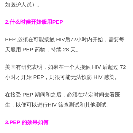
如医护人员）。
2.
什么时候开始服用PEP
PEP 必须在可能接触 HIV后72小时内开始，需要每
天服用 PEP 药物，持续 28 天。
美国有研究表明，如果在一个人接触 HIV 后超过 72
小时才开始 PEP，则很可能无法预防 HIV 感染。
在接受 PEP 期间和之后，必须在特定时间去看医
生，以便可以进行HIV 筛查测试和其他测试。
3.PEP
的效果如何