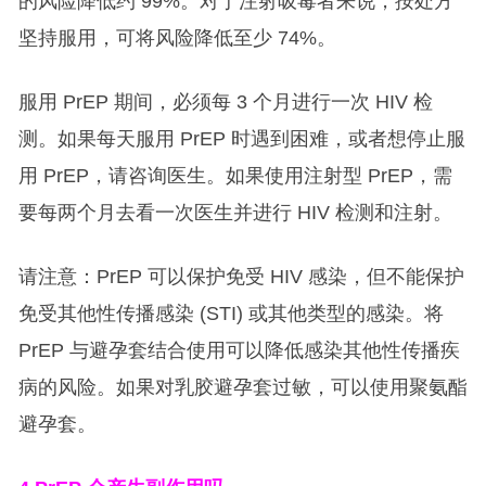
的风险降低约 99%。对于注射吸毒者来说，按处方
坚持服用，可将风险降低至少 74%。
服用 PrEP 期间，必须每 3 个月进行一次 HIV 检
测。如果每天服用 PrEP 时遇到困难，或者想停止服
用 PrEP，请咨询医生。如果使用注射型 PrEP，需
要每两个月去看一次医生并进行 HIV 检测和注射。
请注意：PrEP 可以保护免受 HIV 感染，但不能保护
免受其他性传播感染 (STI) 或其他类型的感染。将
PrEP 与避孕套结合使用可以降低感染其他性传播疾
病的风险。如果对乳胶避孕套过敏，可以使用聚氨酯
避孕套。