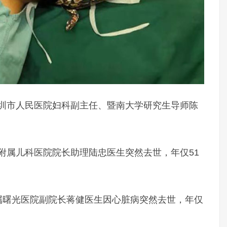
、深圳市人民医院妇科副主任、暨南大学研究生导师陈
、附属儿科医院院长助理陆忠医生突然去世，年仅51
学附属曙光医院副院长蒋健医生因心脏病突然去世，年仅