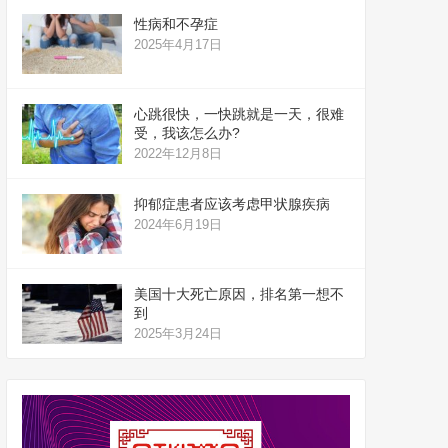
性病和不孕症
2025年4月17日
心跳很快，一快跳就是一天，很难
受，我该怎么办?
2022年12月8日
抑郁症患者应该考虑甲状腺疾病
2024年6月19日
美国十大死亡原因，排名第一想不
到
2025年3月24日