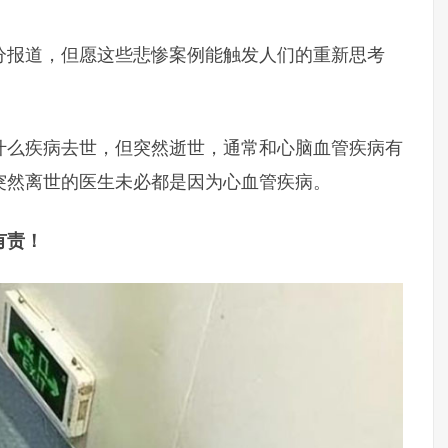
分报道，但愿这些悲惨案例能触发人们的重新思考
什么疾病去世，但突然逝世，通常和心脑血管疾病有
突然离世的医生未必都是因为心血管疾病。
有责！