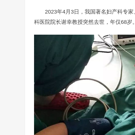
2023年4月3日，我国著名妇产科
科医院院长谢幸教授突然去世，年仅68岁