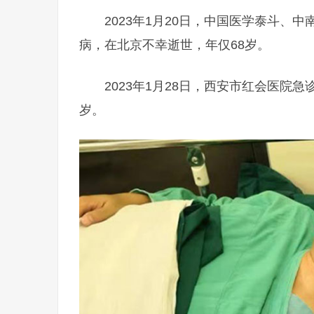
2023年1月20日，中国医学泰斗
病，在北京不幸逝世，年仅68岁。
2023年1月28日，西安市红会医院
岁。