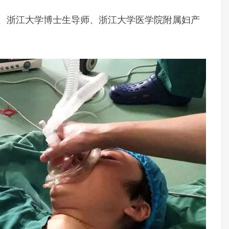
专家、浙江大学博士生导师、浙江大学医学院附属妇产
。