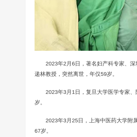
2023年2月6日，著名妇产科专家
递林教授，突然离世，年仅59岁。
2023年3月1日，复旦大学医学专家
岁。
2023年3月25日，上海中医药大
67岁。