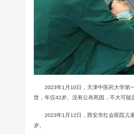
2023年1月10日，天津中医药大
世，年仅42岁。没有公布死因，不大可能
2023年1月12日，西安市红会医院
岁。