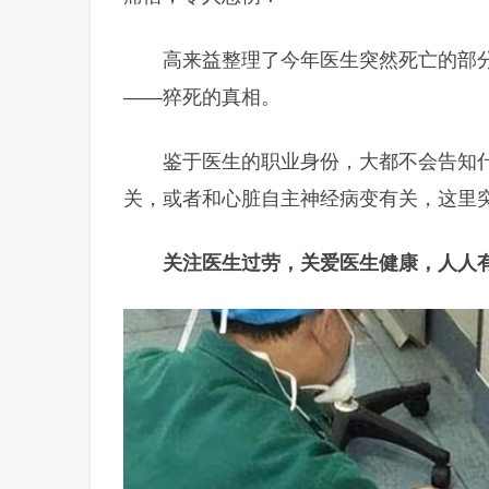
高来益整理了今年医生突然死亡的部
——猝死的真相。
鉴于医生的职业身份，大都不会告知
关，或者和心脏自主神经病变有关，这里
关注医生过劳，关爱医生健康，人人