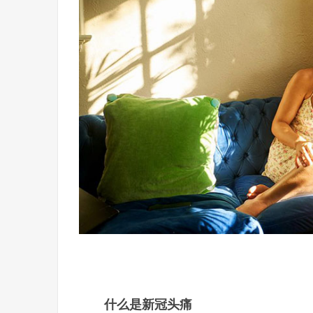
什么是新冠头痛