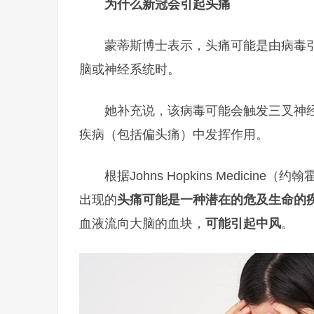
为什么新冠会引起头痛
蒙蒂斯博士表示，头痛可能是由病毒
脑或神经系统时。
她补充说，该病毒可能会触发三叉神
疾病（包括偏头痛）中发挥作用。
根据Johns Hopkins Medic
出现的
头痛可能是一种潜在的危及生命的
血液流向大脑的血块，
可能引起中风
。