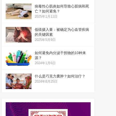
病毒性心肌炎如何导致心脏病和死
亡？如何避免？
2025年1月11日
低镁摄入量：被确定为心血管疾病
的关键因素
2025年5月9日
如何避免内分泌干扰物的10种来
源？
2024年1月6日
什么是巧克力囊肿？如何治疗？
2024年8月25日