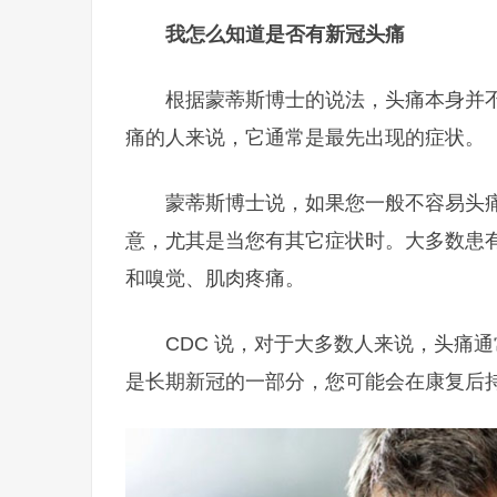
我怎么知道是否有新冠头痛
根据蒙蒂斯博士的说法，头痛本身并
痛的人来说，它通常是最先出现的症状。
蒙蒂斯博士说，如果您一般不容易头
意，尤其是当您有其它症状时。大多数患
和嗅觉、肌肉疼痛。
CDC 说，对于大多数人来说，头痛通
是长期新冠的一部分，您可能会在康复后