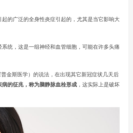
引起的广泛的全身性炎症引起的，尤其是当它影响大
经系统，这是一组神经和血管细胞，可能在许多头痛
ine（约翰霍普金斯医学）的说法，在出现其它新冠症状几天后
疾病的征兆，称为脑静脉血栓形成
，这实际上是破坏