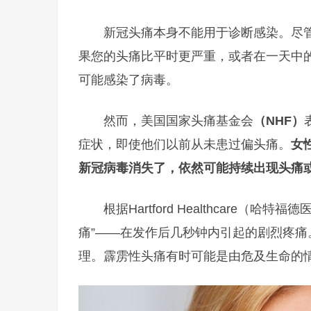
新冠头痛本身不能用于诊断感染。尽管如
果您的头痛比平时更严重，或者在一天中
可能感染了病毒。
然而，美国国家头痛基金会
（NHF）
症状，即使他们以前从未患过偏头痛。
女
新冠病毒消失了，依然可能持续出现头痛
根据Hartford Healthcare
痛”——在发作后几秒钟内引起的剧烈疼
理。霹雳性头痛有时可能是由危及生命的