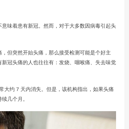
不意味着患有新冠。然而，对于大多数因病毒引起头
痛，但突然开始头痛，那么接受检测可能是个好主
有新冠头痛的人也往往有：发烧、咽喉痛、失去味觉
常大约 7 天内消失。但是，该机构指出，如果头痛
持续几个月。