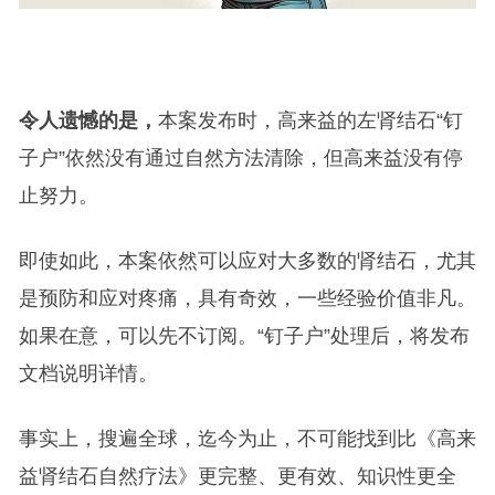
令人遗憾的是，
本案发布时，高来益的左肾结石“钉
子户”依然没有通过自然方法清除，但高来益没有停
止努力。
即使如此，本案依然可以应对大多数的肾结石，尤其
是预防和应对疼痛，具有奇效，一些经验价值非凡。
如果在意，可以先不订阅。“钉子户”处理后，将发布
文档说明详情。
事实上，搜遍全球，迄今为止，不可能找到比《高来
益肾结石自然疗法》更完整、更有效、知识性更全