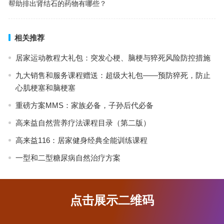
帮助排出肾结石的药物有哪些？
相关推荐
居家运动教程大礼包：突发心梗、脑梗与猝死风险防控措施
九大销售和服务课程赠送：超级大礼包——预防猝死，防止
心肌梗塞和脑梗塞
重磅方案MMS：家族必备，子孙后代必备
高来益自然营养疗法课程目录（第二版）
高来益116：居家健身经典全能训练课程
一型和二型糖尿病自然治疗方案
点击展示二维码