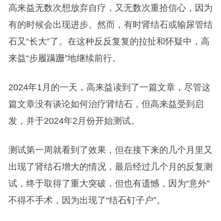
高来益无数次想放弃自疗，又无数次重拾信心，因为
有的时候会出现进步。然而，有时肾结石或输尿管结
石又“长大”了。在这种反反复复的拉扯和怀疑中，高
来益“步履蹒跚”地继续前行。
2024年1月的一天，高来益读到了一篇文章，尽管这
篇文章没有谈论如何治疗肾结石，但高来益受到启
发，并于2024年2月份开始测试。
测试第一周就看到了效果，但在接下来的几个月里又
出现了肾结石增大的情况，最后经过几个月的反复测
试，终于取得了重大突破，但也有遗憾，因为“意外”
不得不手术，因为出现了“结石钉子户”。