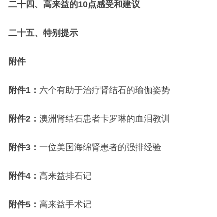
二十四、高来益的10点感受和建议
二十五、特别提示
附件
附件1：
六个有助于治疗肾结石的瑜伽姿势
附件2：
澳洲肾结石患者卡罗琳的血泪教训
附件3：
一位美国海绵肾患者的强排经验
附件4：
高来益排石记
附件5：
高来益手术记