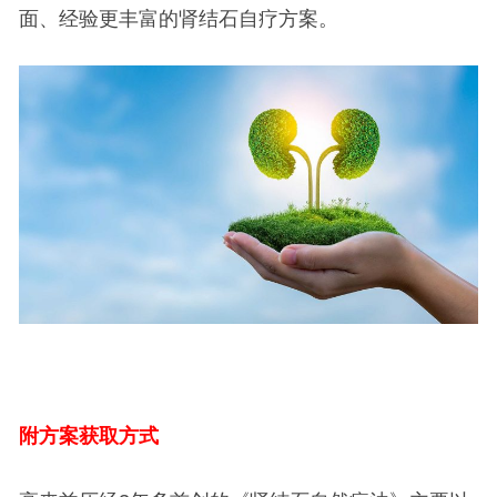
面、经验更丰富的肾结石自疗方案。
附方案获取方式