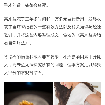
手术的话，痛都会痛死。
高来益花了三年多时间和一万多元自付费用，最终收
获了自疗肾结石的一些有效方法以及相关知识与经验
教训，并将这些内容整理成文，命名为《高来益肾结
石自然疗法》。
肾结石的病理和成因非常复杂，相关影响因素十分庞
大，高来益无法探究所有的问题，但本方案足以解决
大部分的常规肾结石。