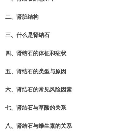
二、肾脏结构
三、什么是肾结石
四、肾结石的体征和症状
五、肾结石的类型与原因
六、肾结石的常见风险因素
七、肾结石与草酸的关系
八、肾结石与维生素的关系