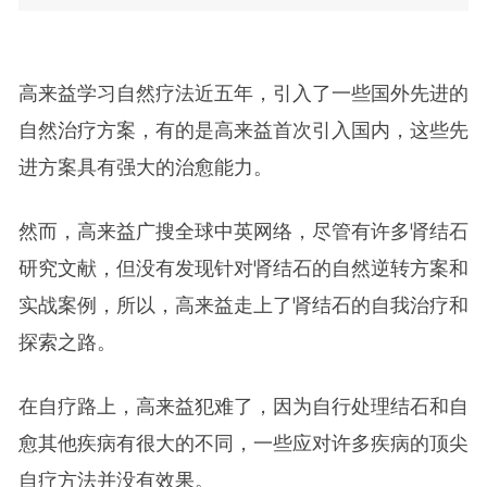
高来益学习自然疗法近五年，引入了一些国外先进的
自然治疗方案，有的是高来益首次引入国内，这些先
进方案具有强大的治愈能力。
然而，高来益广搜全球中英网络，尽管有许多肾结石
研究文献，但没有发现针对肾结石的自然逆转方案和
实战案例，所以，高来益走上了肾结石的自我治疗和
探索之路。
在自疗路上，高来益犯难了，因为自行处理结石和自
愈其他疾病有很大的不同，一些应对许多疾病的顶尖
自疗方法并没有效果。