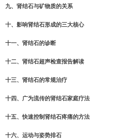
九、肾结石与矿物质的关系
十、影响肾结石形成的三大核心
十一、肾结石的诊断
十二、肾结石超声检查报告解读
十三、肾结石的常规治疗
十四、广为流传的肾结石家庭疗法
十五、快速控制肾结石疼痛的方法
十六、运动与姿势排石