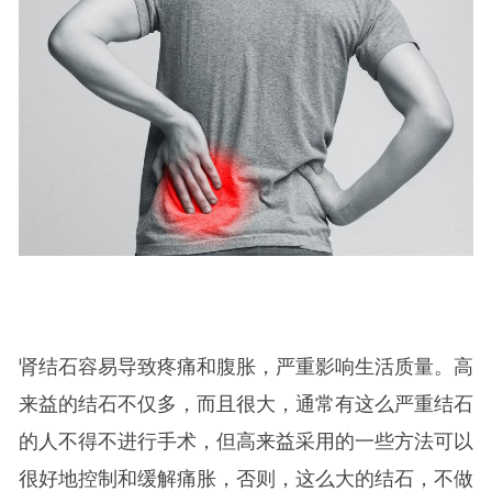
肾结石容易导致疼痛和腹胀，严重影响生活质量。高
来益的结石不仅多，而且很大，通常有这么严重结石
的人不得不进行手术，但高来益采用的一些方法可以
很好地控制和缓解痛胀，否则，这么大的结石，不做