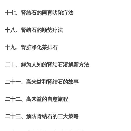
十七、肾结石的阿育吠陀疗法
十八、肾结石的顺势疗法
十九、肾脏净化茶排石
二十、鲜为人知的肾结石溶解新方法
二十一、高来益和肾结石的故事
二十二、高来益的自愈旅程
二十三、预防肾结石的三大策略