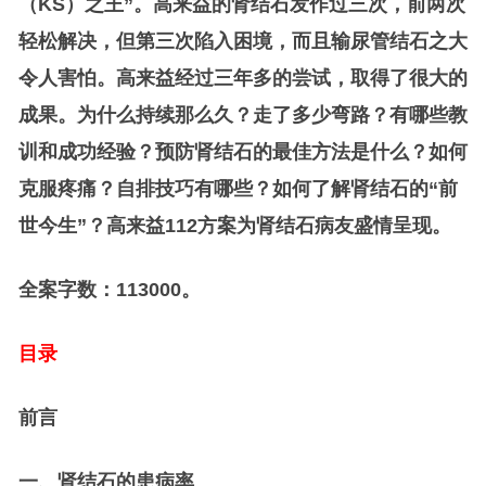
（KS）之王”。高来益的肾结石发作过三次，前两次
轻松解决，但第三次陷入困境，而且输尿管结石之大
令人害怕。高来益经过三年多的尝试，取得了很大的
成果。为什么持续那么久？走了多少弯路？有哪些教
训和成功经验？预防肾结石的最佳方法是什么？如何
克服疼痛？自排技巧有哪些？如何了解肾结石的“前
世今生”？高来益112方案为肾结石病友盛情呈现。
全案字数：113000。
目录
前言
一、肾结石的患病率