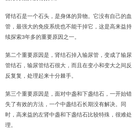
肾结石是一个石头，是身体的异物。它没有自己的血
管，最强大的免疫系统也不能干掉它，这是高来益持
续探索3年多的重要原因之一。
第二个重要原因是，肾结石掉入输尿管，变成了输尿
管结石，输尿管结石很大，而且在变小和变大之间反
反复复，处理起来十分棘手。
第三个重要原因是，面对中盏和下盏结石，一开始错
失了有效的方法，一个中盏结石长期没有解决。同
时，高来益的左肾中盏和下盏结石比较特殊，很难处
理。