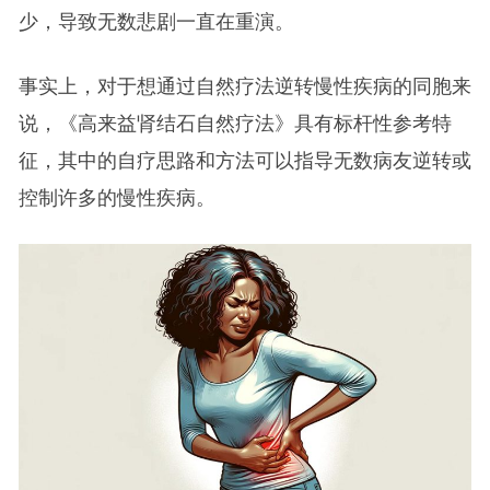
少，导致无数悲剧一直在重演。
事实上，对于想通过自然疗法逆转慢性疾病的同胞来
说，《高来益肾结石自然疗法》具有标杆性参考特
征，其中的自疗思路和方法可以指导无数病友逆转或
控制许多的慢性疾病。