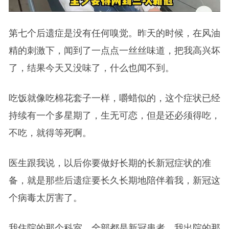
第七个后遗症是没有任何嗅觉。昨天的时候，在风油
精的刺激下，闻到了一点点一丝丝味道，把我高兴坏
了，结果今天又没味了，什么也闻不到。
吃饭就像吃棉花套子一样，嚼蜡似的，这个症状已经
持续有一个多星期了，生无可恋，但是还必须得吃，
不吃，就得等死啊。
医生跟我说，以后你要做好长期的长新冠症状的准
备，就是那些后遗症要长久长期地陪伴着我，新冠这
个病毒太厉害了。
我住院的那个科室，全部都是新冠患者。我出院的那