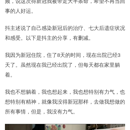
频，说这次得新冠我被带走大半条命，希望不再当回
事的人好运。
抖主述说了自己感染新冠后的治疗、七大后遗症状况
和感受。以下是抖主的分享，有删减。
我因为新冠住院，住了8天的时间，现在出院已经3
天了。虽然现在我已经出院了，但每天都在家里躺
着。
我也不想躺着，我也想起来，我也想特别有力气，也
想特别有精神，就像我没得新冠那样，去做我想做的
所有事情，但是，我没有力气。