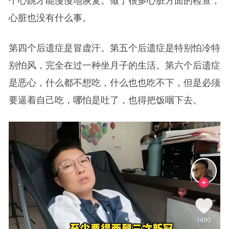
个心跳才能慢慢地恢复。做了很多心脏方面的检查，
心脏也没有什么事。
第四个后遗症是冒虚汗。第五个后遗症是特别怕冷特
别怕风，完全在过一种坐月子的生活。第六个后遗症
是恶心，什么都不想吃，什么也也吃不下，但是必须
要逼着自己吃，哪怕是吐了，也得把饭咽下去。