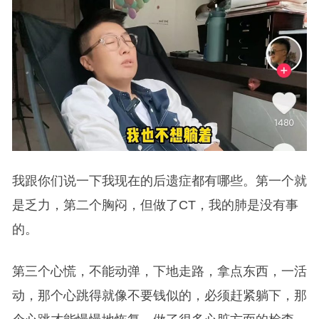
我跟你们说一下我现在的后遗症都有哪些。第一个就
是乏力，第二个胸闷，但做了CT，我的肺是没有事
的。
第三个心慌，不能动弹，下地走路，拿点东西，一活
动，那个心跳得就像不要钱似的，必须赶紧躺下，那