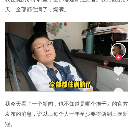
天，全部都住满了，爆满。
我今天看了一个新闻，也不知道是哪个挨千刀的官方
发布的消息，说以后每个人一年至少要得两到三次新
冠。