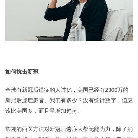
如何抗击新冠
全球有新冠后遗症的人过亿，美国已经有2300万的
新冠后遗症患者。我们有多少？没有统计数字，但应
该比美国多，而且呈增加趋势。
常规的西医方法对新冠后遗症大都无能为力，除了消