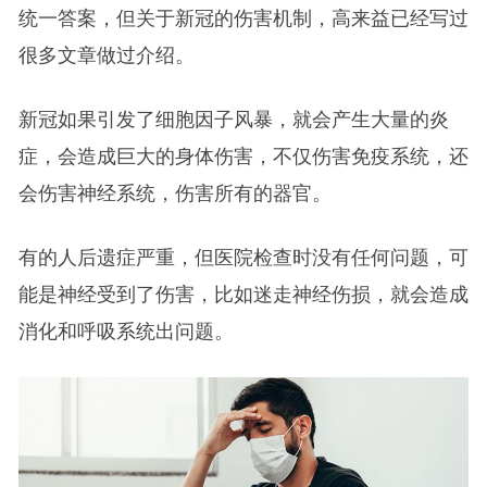
统一答案，但关于新冠的伤害机制，高来益已经写过
很多文章做过介绍。
新冠如果引发了细胞因子风暴，就会产生大量的炎
症，会造成巨大的身体伤害，不仅伤害免疫系统，还
会伤害神经系统，伤害所有的器官。
有的人后遗症严重，但医院检查时没有任何问题，可
能是神经受到了伤害，比如迷走神经伤损，就会造成
消化和呼吸系统出问题。