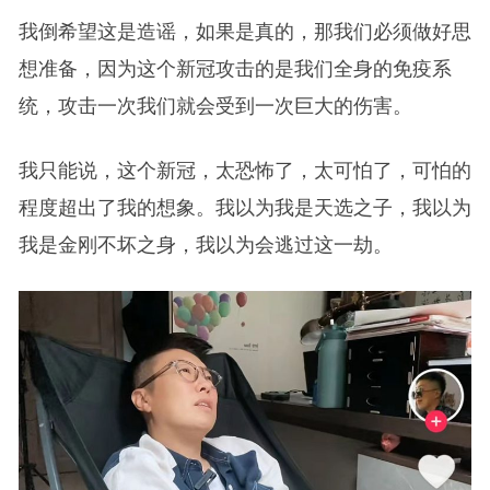
我倒希望这是造谣，如果是真的，那我们必须做好思
想准备，因为这个新冠攻击的是我们全身的免疫系
统，攻击一次我们就会受到一次巨大的伤害。
我只能说，这个新冠，太恐怖了，太可怕了，可怕的
程度超出了我的想象。我以为我是天选之子，我以为
我是金刚不坏之身，我以为会逃过这一劫。