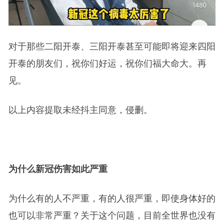
对于那些二阳开泰、三阳开泰甚至可能即将迎来四阳
开泰的朋友们，祝你们好运，祝你们福大命大。再
见。
以上内容提取未经抖主同意，侵删。
为什么新冠伤害如此严重
为什么有的人不严重，有的人很严重，即使身体好的
也可以非常严重？关于这个问题，目前全世界也没有