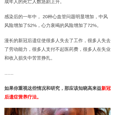
成年人的死亡人数急剧上升。
感染后的一年中， 20种心血管问题明显增加，中风
风险增加了52%，心力衰竭的风险增加了72%。
漫长的新冠后遗症使很多人失去了工作，很多人失去
了劳动能力，很多人支付不起医药费，很多人在失业
和收入损失中苦苦挣扎。
……
如果你重视这些情况和研究，那应该知晓高来益
新冠
后遗症营养疗法。