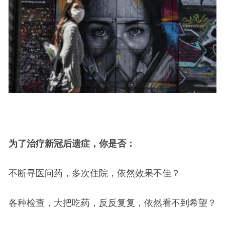
为了治疗新冠后遗症，你是否：
不断寻医问药，多次住院，依然效果不佳？
各种检查，大把吃药，反反复复，依然看不到希望？