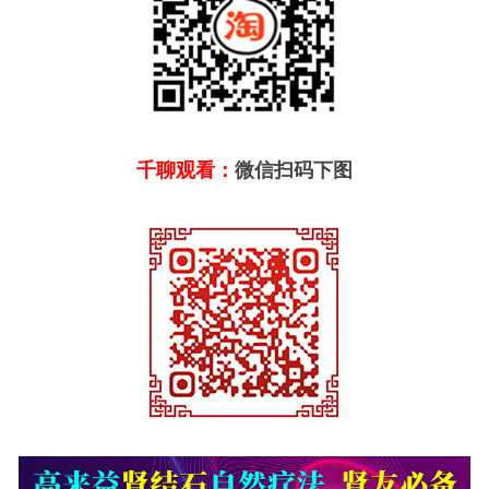
千聊观看：
微信扫码下图