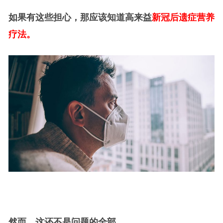
如果有这些担心，那应该知道高来益
新冠后遗症营养
疗法。
然而，这还不是问题的全部。