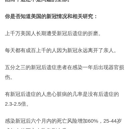
你是否知道美国的新冠情况和相关研究：
上千万美国人长期遭受新冠后遗症的折磨。
每天都有成百上千的人因为新冠永远离开了亲人。
五分之三的新冠后遗症患者在感染一年后出现器官损
伤。
有新冠后遗症的人患心脏病的几率是没有后遗症的
2.3-2.5倍。
感染新冠后六个月内的死亡风险增加60%，25-44岁