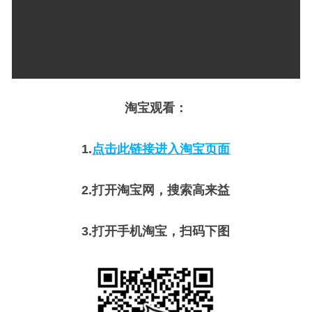
淘宝观看：
1.
点击此链接进入淘宝页面
2.
打开淘宝网，搜索高来益
3.
打开手机淘宝，扫码下图