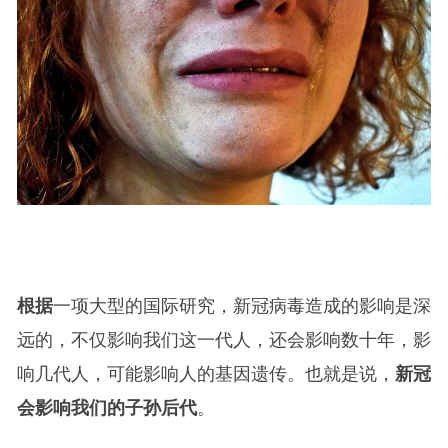
根据
一项大型的国际研究，新冠病毒造成的影响是深
远的，不仅影响我们这一代人，还会影响数十年，影
响几代人，可能影响人的基因遗传。也就是说，
新冠
会影响我们的子孙后代
。