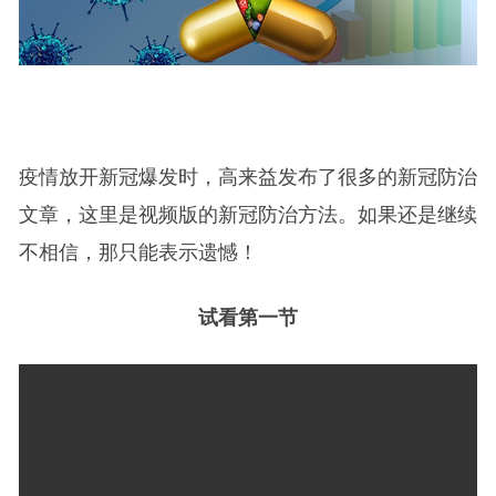
疫情放开新冠爆发时，高来益发布了很多的新冠防治
文章，这里是视频版的新冠防治方法。如果还是继续
不相信，那只能表示遗憾！
试看第一节