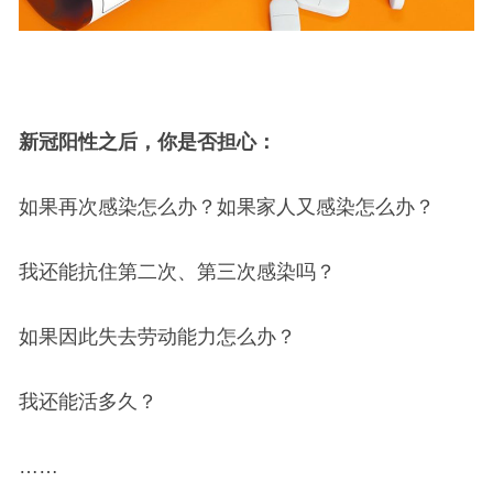
新冠阳性之后，你是否担心：
如果再次感染怎么办？如果家人又感染怎么办？
我还能抗住第二次、第三次感染吗？
如果因此失去劳动能力怎么办？
我还能活多久？
……