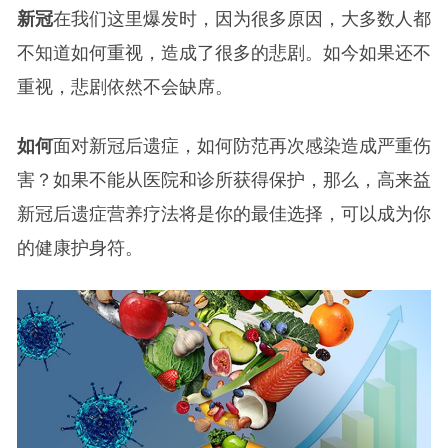
新冠
在我们这里爆发时，因为很多原因，大多数人都
不知道如何重视，造成了很多的悲剧。如今如果还不
重视，悲剧依然不会缺席。
如何
面对新冠后遗症，如何防范再次感染造成严重伤
害？如果不能从医院和诊所获得保护，那么，高来益
新冠后遗症营养疗法将是你的最佳选择，可以成为你
的健康护身符。