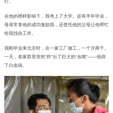
行。
在他的榜样影响下，我考上了大学。还有半年毕业，
母亲常拿他的成功激励我，还曾托他的父母让他帮忙
给我找份工作。
我刚毕业来北京时，在一家工厂做工，一个月两千。
一天，老家群里突然“炸”出了巨大的“乡闻”——他得
了白血病。