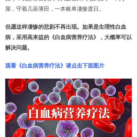
屋，守着几亩薄田，一本账单凄惨度日。
但愿这样凄惨的悲剧不再出现。如果是生理性白血
病，采用高来益的《白血病营养疗法》，大概率可以
解决问题。
观看《白血病营养疗法》请点击下面图片