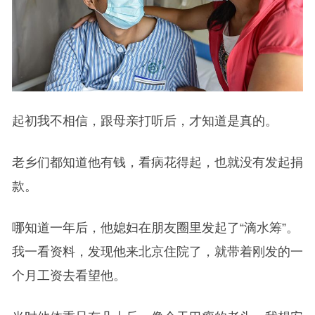
起初我不相信，跟母亲打听后，才知道是真的。
老乡们都知道他有钱，看病花得起，也就没有发起捐
款。
哪知道一年后，他媳妇在朋友圈里发起了“滴水筹”。
我一看资料，发现他来北京住院了，就带着刚发的一
个月工资去看望他。