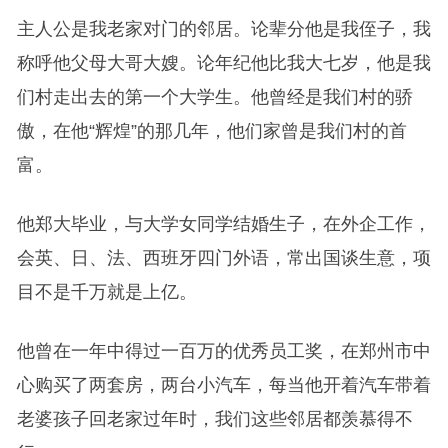
主人公是我老家对门的邻居。论辈分他是我侄子，我
称呼他父母大哥大嫂。论年纪他比我大七岁，他是我
们村走出去的第一个大学生。他曾经是我们村的骄
傲，在他“辉煌”的那几年，他们家曾是我们村的首
富。
他郑大毕业，与大学女同学结婚生子，在外企工作，
会英、日、法、西班牙四门外语，常出国谈生意，项
目不是千万就是上亿。
他曾在一年中得过一百万的优秀员工奖，在郑州市中
心购买了两套房，两台小汽车，每当他开着汽车带着
老婆孩子回老家过年时，我们这些邻居都羡慕得不