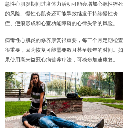
急性心肌炎期间过度体力活动可能会增加心源性猝死
的风险。慢性心肌炎还可能导致继发于持续慢性炎
症、疤痕形成和心室功能障碍的心律失常的风险。
病毒性心肌炎的修养康复很重要，每三个月定期检查
很重要，因为恢复可能需要数月甚至数年的时间。如
果使用高来益冠心病营养疗法，可稳步加速康复。