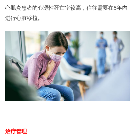
心肌炎患者的心源性死亡率较高，往往需要在5年内
进行心脏移植。
治疗管理