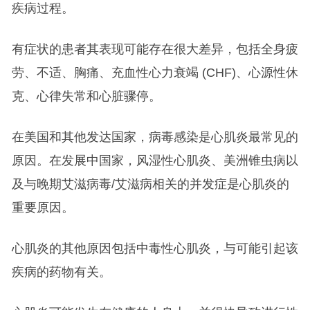
疾病过程。
有症状的患者其表现可能存在很大差异，包括全身疲
劳、不适、胸痛、充血性心力衰竭 (CHF)、心源性休
克、心律失常和心脏骤停。
在美国和其他发达国家，病毒感染是心肌炎最常见的
原因。在发展中国家，风湿性心肌炎、美洲锥虫病以
及与晚期艾滋病毒/艾滋病相关的并发症是心肌炎的
重要原因。
心肌炎的其他原因包括中毒性心肌炎，与可能引起该
疾病的药物有关。