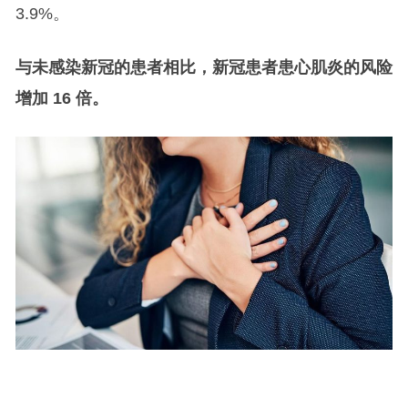
3.9%。
与未感染新冠的患者相比，新冠患者患心肌炎的风险
增加 16 倍。