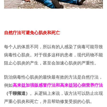
自然疗法可避免心肌炎和死亡
每个人的体质不同，所以有的人感染了病毒可能导致
病毒性心肌炎。对于很多这样的患者，现代药物不能
阻止心肌炎的产生，甚至会加速心肌炎的严重性。
防治病毒性心肌炎的最快最有效的方法是自然疗法，
例如
高来益加强版感冒疗法和高来益冠心病营养疗法
（千聊频道）
。从逻辑上来说，该方法可以防止出现
严重心肌炎和死亡，并且帮助修复受损的心肌。