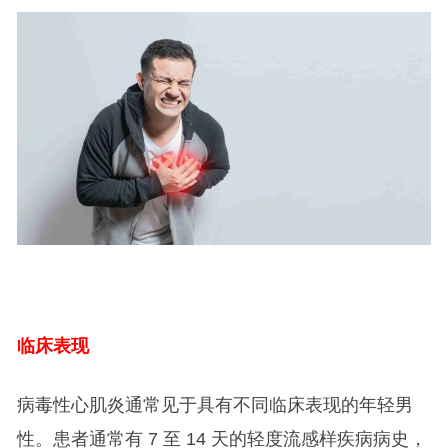
临床表现
病毒性心肌炎通常见于具有不同临床表现的年轻男
性。患者通常有 7 至 14 天的轻度流感样疾病病史，