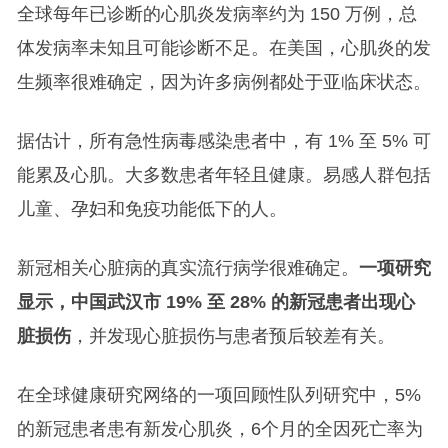
全球每年已诊断的心肌炎发病率约为 150 万例，总
体发病率未知且可能诊断不足。在美国，心肌炎的发
生频率很难确定，因为许多病例都处于亚临床状态。
据估计，所有急性病毒感染患者中，有 1% 至 5% 可
能累及心肌。大多数患者年轻且健康。易感人群包括
儿童、孕妇和免疫功能低下的人。
新冠相关心脏病的真实流行病学很难确定。
一项研究
显示，中国武汉市 19% 至 28% 的新冠患者出现心
脏损伤
，并发现心脏损伤与患者预后较差有关。
在全球健康研究网络的一项回顾性队列研究中，5%
的新冠患者患有新发心肌炎，6个月的全因死亡率为