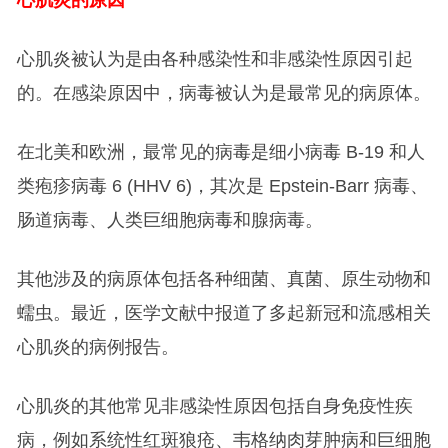
心肌炎的原因
心肌炎被认为是由各种感染性和非感染性原因引起
的。在感染原因中，病毒被认为是最常见的病原体。
在北美和欧洲，最常见的病毒是细小病毒 B-19 和人
类疱疹病毒 6 (HHV 6)，其次是 Epstein-Barr 病毒、
肠道病毒、人类巨细胞病毒和腺病毒。
其他涉及的病原体包括各种细菌、真菌、原生动物和
蠕虫。最近，医学文献中报道了多起新冠和流感相关
心肌炎的病例报告。
心肌炎的其他常见非感染性原因包括自身免疫性疾
病，例如系统性红斑狼疮、韦格纳肉芽肿病和巨细胞