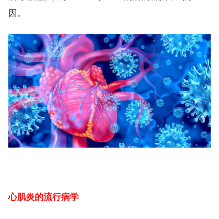
因。
心肌炎的流行病学