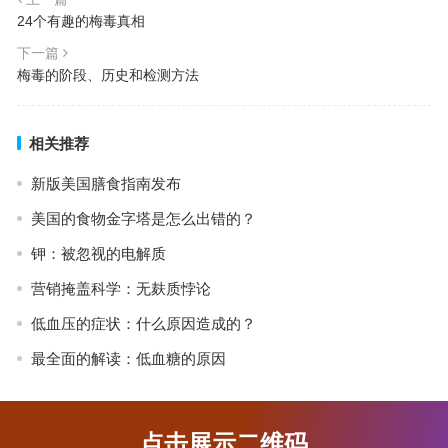
24个有趣的梅毒真相
下一篇
梅毒的阶段、历史和检测方法
相关推荐
新版美国膳食指南发布
美国的食物金字塔是怎么出错的？
钾：被忽视的电解质
营销掩盖科学：无麸质悖论
低血压的症状：什么原因造成的？
最全面的解读：低血糖的原因
点击展示二维码