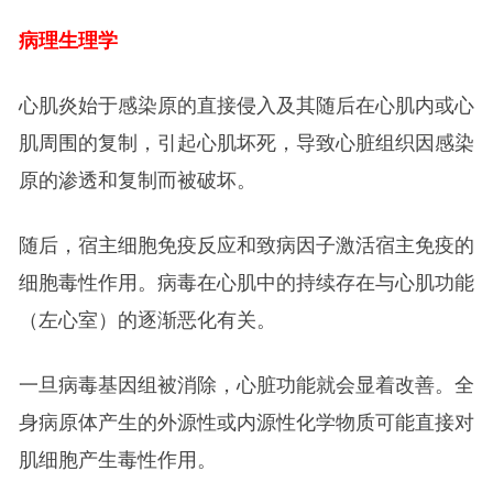
病理生理学
心肌炎始于感染原的直接侵入及其随后在心肌内或心
肌周围的复制，引起心肌坏死，导致心脏组织因感染
原的渗透和复制而被破坏。
随后，宿主细胞免疫反应和致病因子激活宿主免疫的
细胞毒性作用。病毒在心肌中的持续存在与心肌功能
（左心室）的逐渐恶化有关。
一旦病毒基因组被消除，心脏功能就会显着改善。全
身病原体产生的外源性或内源性化学物质可能直接对
肌细胞产生毒性作用。