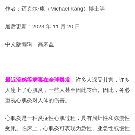
作者：迈克尔·康（Michael Kang）博士等
最后更新：2023 年 11 月 20 日
中文版编辑：高来益
最近流感等病毒在全球爆发
，许多人深受其害，许多
人患上了心肌炎，一些人甚至因此丧命。因此，务必
重视心肌炎对人体的伤害。
心肌炎是一种炎症性心肌过程，具有局灶性和弥漫性
受累。临床上，心肌炎可表现为急性、亚急性或慢性