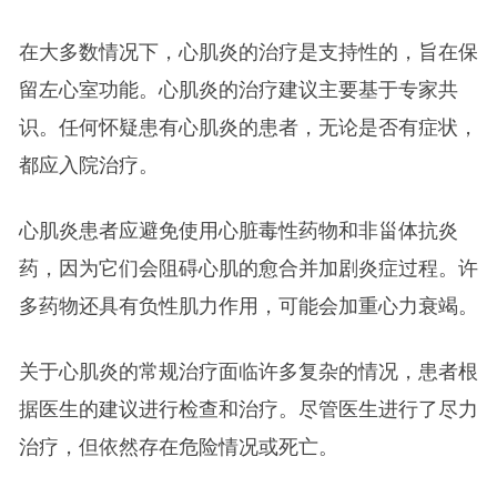
在大多数情况下，心肌炎的治疗是支持性的，旨在保
留左心室功能。心肌炎的治疗建议主要基于专家共
识。任何怀疑患有心肌炎的患者，无论是否有症状，
都应入院治疗。
心肌炎患者应避免使用心脏毒性药物和非甾体抗炎
药，因为它们会阻碍心肌的愈合并加剧炎症过程。许
多药物还具有负性肌力作用，可能会加重心力衰竭。
关于心肌炎的常规治疗面临许多复杂的情况，患者根
据医生的建议进行检查和治疗。尽管医生进行了尽力
治疗，但依然存在危险情况或死亡。