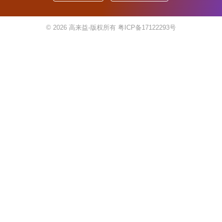
© 2026
高来益-版权所有
粤ICP备17122293号