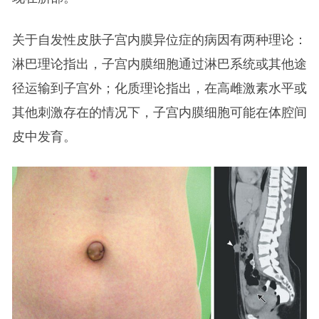
关于自发性皮肤子宫内膜异位症的病因有两种理论：
淋巴理论指出，子宫内膜细胞通过淋巴系统或其他途
径运输到子宫外；化质理论指出，在高雌激素水平或
其他刺激存在的情况下，子宫内膜细胞可能在体腔间
皮中发育。