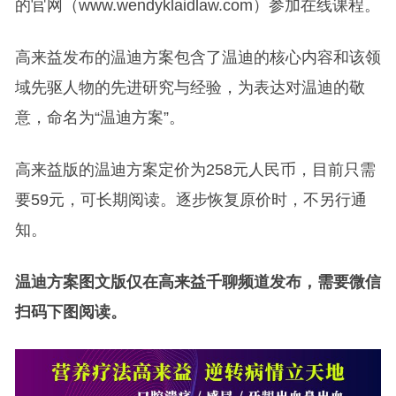
的官网（www.wendyklaidlaw.com）参加在线课程。
高来益发布的温迪方案包含了温迪的核心内容和该领
域先驱人物的先进研究与经验，为表达对温迪的敬
意，命名为“温迪方案”。
高来益版的温迪方案定价为258元人民币，目前只需
要59元，可长期阅读。逐步恢复原价时，不另行通
知。
温迪方案图文版仅在高来益千聊频道发布，需要微信
扫码下图阅读。