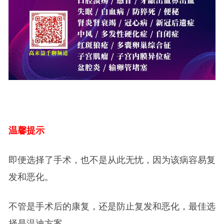
温馨提示
即便选择了手术，也不是从此无忧，因为该病容易复
发和恶化。
不管是手术后的康复，还是防止复发和恶化，最佳选
择是温迪方案。