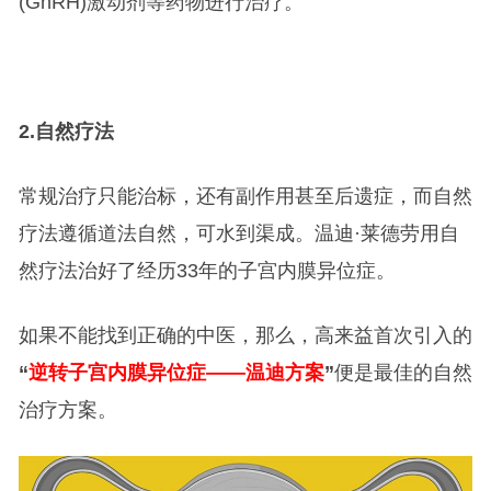
(GnRH)激动剂等药物进行治疗。
2.
自然疗法
常规治疗只能治标，还有副作用甚至后遗症，而自然
疗法遵循道法自然，可水到渠成。温迪·莱德劳用自
然疗法治好了经历33年的子宫内膜异位症。
如果不能找到正确的中医，那么，高来益首次引入的
“
逆转子宫内膜异位症——温迪方案
”
便是最佳的自然
治疗方案。