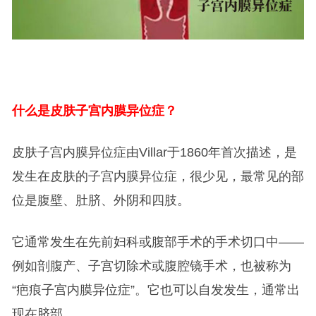
什么是皮肤子宫内膜异位症？
皮肤子宫内膜异位症由Villar于1860年首次描述，是
发生在皮肤的子宫内膜异位症，很少见，最常见的部
位是腹壁、肚脐、外阴和四肢。
它通常发生在先前妇科或腹部手术的手术切口中——
例如剖腹产、子宫切除术或腹腔镜手术，也被称为
“疤痕子宫内膜异位症”。它也可以自发发生，通常出
现在脐部。