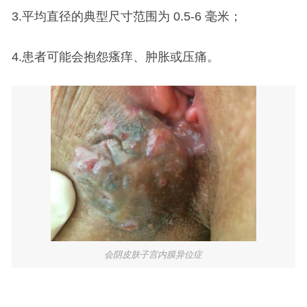
3.平均直径的典型尺寸范围为 0.5-6 毫米；
4.患者可能会抱怨瘙痒、肿胀或压痛。
会阴皮肤子宫内膜异位症