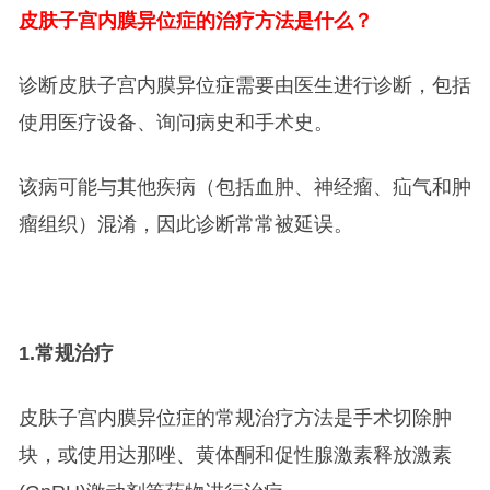
皮肤子宫内膜异位症的治疗方法是什么？
诊断皮肤子宫内膜异位症需要由医生进行诊断，包括
使用医疗设备、询问病史和手术史。
该病可能与其他疾病（包括血肿、神经瘤、疝气和肿
瘤组织）混淆，因此诊断常常被延误。
1.
常规治疗
皮肤子宫内膜异位症的常规治疗方法是手术切除肿
块，或使用达那唑、黄体酮和促性腺激素释放激素