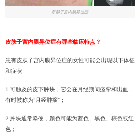
脐部子宫内膜异位症
皮肤子宫内膜异位症有哪些临床特点？
患有皮肤子宫内膜异位症的女性可能会出现以下体征
和症状：
1.可触及的皮下肿块，它会在月经期间痉挛和出血，
有时被称为“月经肿瘤”；
2.肿块通常坚硬，颜色可能为蓝色、黑色、棕色或红
色；