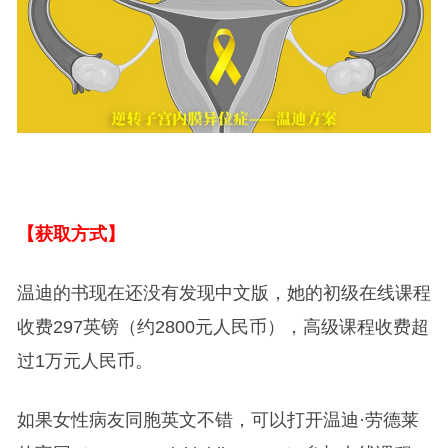
【获取方式】
温迪的书现在还没有发现中文版，她的初级在线课程
收费297英镑（约2800元人民币），高级课程收费超
过1万元人民币。
如果女性病友同胞英文不错，可以打开温迪·劳德莱