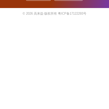
© 2026
高来益-版权所有
粤ICP备17122293号