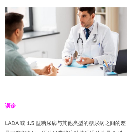
误诊
LADA 或 1.5 型糖尿病与其他类型的糖尿病之间的差