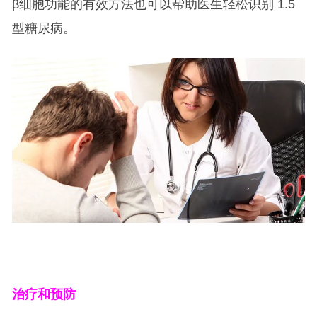
β细胞功能的有效方法也可以帮助医生轻松识别 1.5
型糖尿病。
治疗和预防