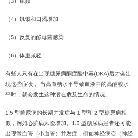
（3）尿频
（4）饥饿和口渴增加
（5）反复的酵母菌感染
（6）体重减轻
有些人只有在出现糖尿病酮症酸中毒(DKA)后才会出
现这些症状 。当高血糖水平导致血液中的高酮酸水
平时，就会发生这种潜在危及生命的情况。
1.5 型糖尿病的长期并发症与 1 型和 2 型糖尿病相
似，例如心脏病风险增加。1.5 型糖尿病患者还可能
出现微血管（小血管）并发症，例如神经病变（神经