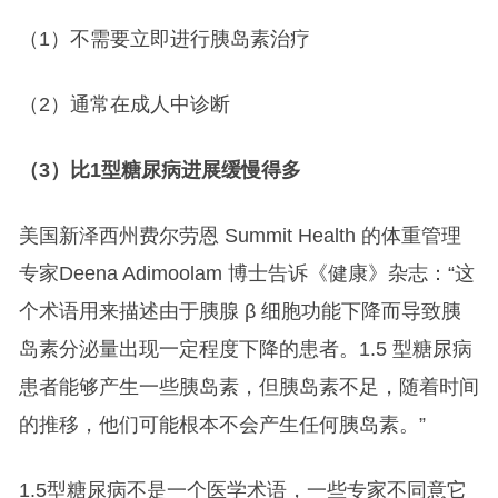
（1）不需要立即进行胰岛素治疗
（2）通常在成人中诊断
（3）比1型糖尿病进展缓慢得多
美国新泽西州费尔劳恩 Summit Health 的体重管理
专家Deena Adimoolam 博士告诉《健康》杂志：“这
个术语用来描述由于胰腺 β 细胞功能下降而导致胰
岛素分泌量出现一定程度下降的患者。1.5 型糖尿病
患者能够产生一些胰岛素，但胰岛素不足，随着时间
的推移，他们可能根本不会产生任何胰岛素。”
1.5型糖尿病不是一个医学术语，一些专家不同意它