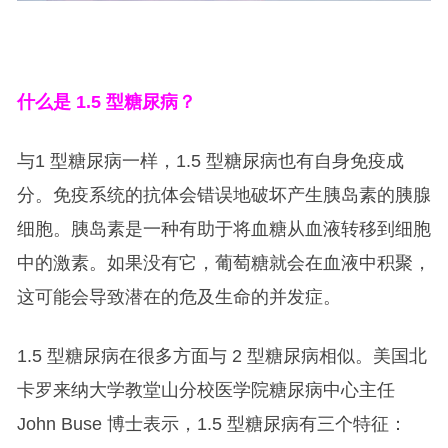
什么是 1.5 型糖尿病？
与1 型糖尿病一样，1.5 型糖尿病也有自身免疫成
分。免疫系统的抗体会错误地破坏产生胰岛素的胰腺
细胞。胰岛素是一种有助于将血糖从血液转移到细胞
中的激素。如果没有它，葡萄糖就会在血液中积聚，
这可能会导致潜在的危及生命的并发症。
1.5 型糖尿病在很多方面与 2 型糖尿病相似。美国北
卡罗来纳大学教堂山分校医学院糖尿病中心主任
John Buse 博士表示，1.5 型糖尿病有三个特征：