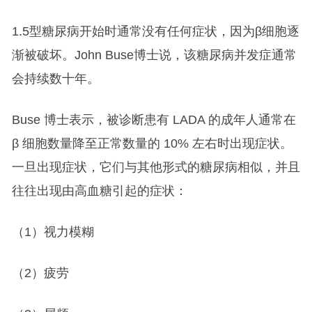
1.5型糖尿病开始时通常没有任何症状，因为β细胞逐
渐被破坏。John Buse博士说，该糖尿病并发症通常
会持续数十年。
Buse 博士表示，被诊断患有 LADA 的成年人通常在
β 细胞数量降至正常数量的 10% 左右时出现症状。
一旦出现症状，它们与其他形式的糖尿病相似，并且
往往出现由高血糖引起的症状：
（1）视力模糊
（2）疲劳