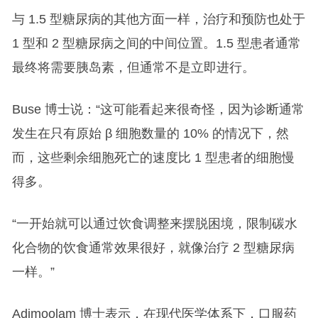
与 1.5 型糖尿病的其他方面一样，治疗和预防也处于
1 型和 2 型糖尿病之间的中间位置。1.5 型患者通常
最终将需要胰岛素，但通常不是立即进行。
Buse 博士说：“这可能看起来很奇怪，因为诊断通常
发生在只有原始 β 细胞数量的 10% 的情况下，然
而，这些剩余细胞死亡的速度比 1 型患者的细胞慢
得多。
“一开始就可以通过饮食调整来摆脱困境，限制碳水
化合物的饮食通常效果很好，就像治疗 2 型糖尿病
一样。”
Adimoolam 博士表示，在现代医学体系下，口服药