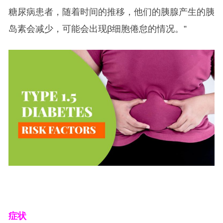
糖尿病患者，随着时间的推移，他们的胰腺产生的胰
岛素会减少，可能会出现β细胞倦怠的情况。”
症状