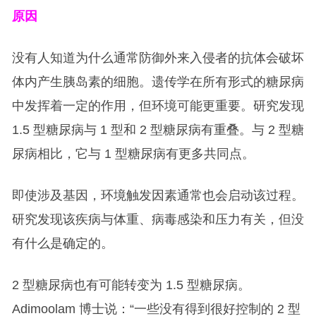
原因
没有人知道为什么通常防御外来入侵者的抗体会破坏
体内产生胰岛素的细胞。遗传学在所有形式的糖尿病
中发挥着一定的作用，但环境可能更重要。研究发现
1.5 型糖尿病与 1 型和 2 型糖尿病有重叠。与 2 型糖
尿病相比，它与 1 型糖尿病有更多共同点。
即使涉及基因，环境触发因素通常也会启动该过程。
研究发现该疾病与体重、病毒感染和压力有关，但没
有什么是确定的。
2 型糖尿病也有可能转变为 1.5 型糖尿病。
Adimoolam 博士说：“一些没有得到很好控制的 2 型