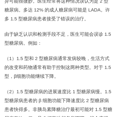
异可能很微妙。医生经常将这种情况误认为是 2 型
糖尿病。多达 12% 的成人糖尿病可能是 LADA。许
多 1.5 型糖尿病患者接受了错误的治疗。
由于缺乏认识和检测手段不足，医生可能会误诊 1.5
型糖尿病。例如：
（1）1.5 型和 2 型糖尿病通常发病较晚，生活方式
的改变和药物通常有助于控制这两种类型。对于 1.5
型，β细胞功能继续下降。
（2）1.5 型糖尿病的进展速度比 1 型糖尿病慢。1.5
型糖尿病患者的 β 细胞功能下降速度比 2 型糖尿病
患者快得多。非胰岛素降糖治疗最初可能对 1.5 型糖