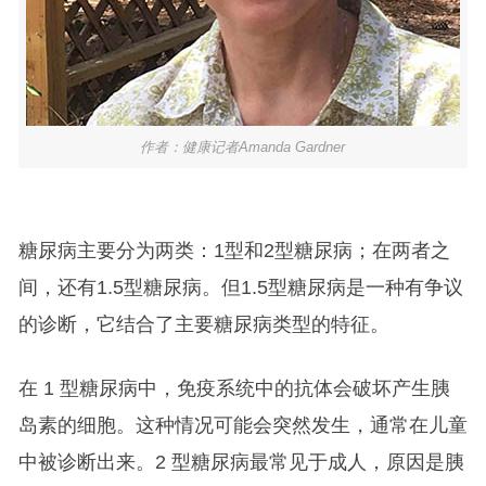
作者：健康记者Amanda Gardner
糖尿病主要分为两类：1型和2型糖尿病；在两者之
间，还有1.5型糖尿病。但1.5型糖尿病是一种有争议
的诊断，它结合了主要糖尿病类型的特征。
在 1 型糖尿病中，免疫系统中的抗体会破坏产生胰
岛素的细胞。这种情况可能会突然发生，通常在儿童
中被诊断出来。2 型糖尿病最常见于成人，原因是胰