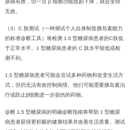
尿病有效，但一旦 β 细胞功能急剧下降，就会变得
无效。
（3）C 肽测试（一种测试个人自身制造胰岛素能力
的标准诊断工具）将检测 1.5 型糖尿病患者的C肽低
于正常水平。1 型糖尿病患者的 C 肽水平较低或检
测不到。
1.5 型糖尿病患者可能会尝试多种药物和改变生活方
式，但仍无法有效控制病情。他们可能需要胰岛素治
疗或防止β细胞进一步损伤的药物。
诊断 1.5 型糖尿病的明确诊断指南将帮助 1 型糖尿
病患者获得更积极的健康结果并改善生活质量。测试