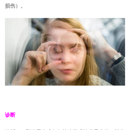
损伤）。
诊断