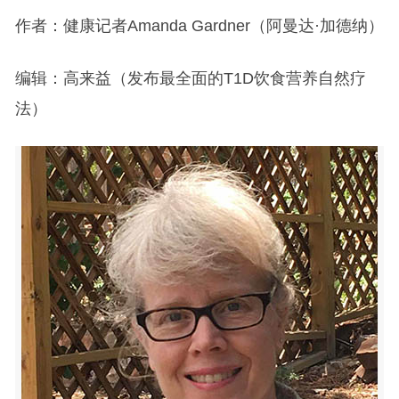
作者：健康记者Amanda Gardner（阿曼达·加德纳）
编辑：高来益（发布最全面的T1D饮食营养自然疗
法）