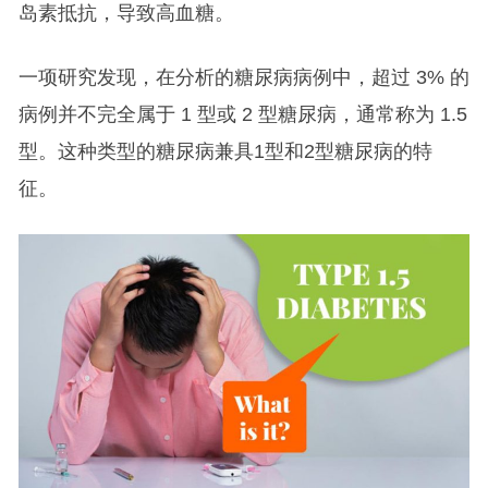
岛素抵抗，导致高血糖。
一项研究发现，在分析的糖尿病病例中，超过 3% 的
病例并不完全属于 1 型或 2 型糖尿病，通常称为 1.5
型。这种类型的糖尿病兼具1型和2型糖尿病的特
征。