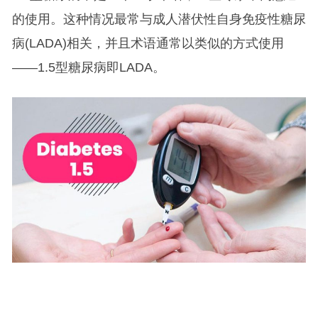
的使用。这种情况最常与成人潜伏性自身免疫性糖尿
病(LADA)相关，并且术语通常以类似的方式使用
——1.5型糖尿病即LADA。