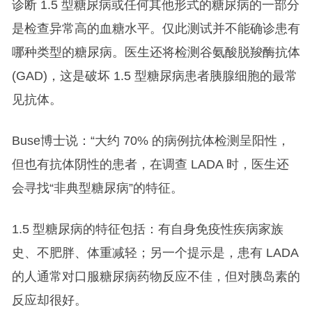
诊断 1.5 型糖尿病或任何其他形式的糖尿病的一部分
是检查异常高的血糖水平。仅此测试并不能确诊患有
哪种类型的糖尿病。医生还将检测谷氨酸脱羧酶抗体
(GAD)，这是破坏 1.5 型糖尿病患者胰腺细胞的最常
见抗体。
Buse博士说：“大约 70% 的病例抗体检测呈阳性，
但也有抗体阴性的患者，在调查 LADA 时，医生还
会寻找“非典型糖尿病”的特征。
1.5 型糖尿病的特征包括：有自身免疫性疾病家族
史、不肥胖、体重减轻；另一个提示是，患有 LADA
的人通常对口服糖尿病药物反应不佳，但对胰岛素的
反应却很好。