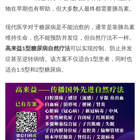
物在早期也有帮助，但大多数人最终都需要胰岛素。
现代医学对于糖尿病是不能治愈的，通常是靠胰岛素
维持生命，也不能预防并发症，但自然疗法不一样。
高来益1型糖尿病自然疗法
可以实现控制、防止并发
症甚至逆转病情。该方案不仅适合1型患者，同时也
适合1.5型和2型糖尿病。