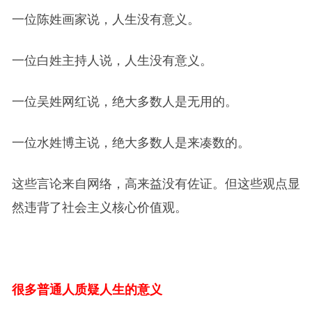
一位陈姓画家说，人生没有意义。
一位白姓主持人说，人生没有意义。
一位吴姓网红说，绝大多数人是无用的。
一位水姓博主说，绝大多数人是来凑数的。
这些言论来自网络，高来益没有佐证。但这些观点显
然违背了社会主义核心价值观。
很多普通人质疑人生的意义