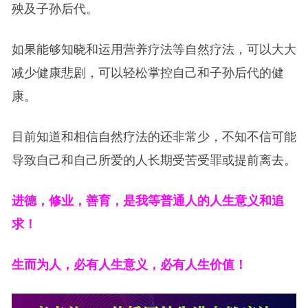
殃及子孙后代。
如果能够知晓和运用营养疗法等自然疗法，可以大大
减少健康悲剧，可以轻松掌控自己和子孙后代的健
康。
目前知道和相信自然疗法的还非常少，不知不信可能
导致自己和自己所爱的人长期受苦受罪或提前离去。
进德，修业，善育，是我等普通人的人生意义和追
求！
生而为人，必有人生意义，必有人生价值！