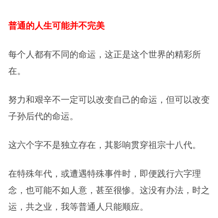
普通的人生可能并不完美
每个人都有不同的命运，这正是这个世界的精彩所
在。
努力和艰辛不一定可以改变自己的命运，但可以改变
子孙后代的命运。
这六个字不是独立存在，其影响贯穿祖宗十八代。
在特殊年代，或遭遇特殊事件时，即便践行六字理
念，也可能不如人意，甚至很惨。这没有办法，时之
运，共之业，我等普通人只能顺应。