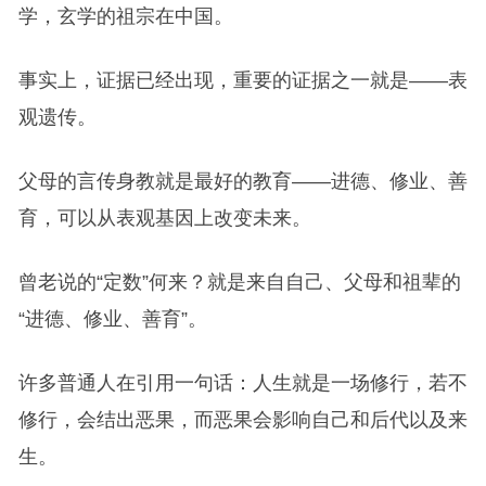
学，玄学的祖宗在中国。
事实上，证据已经出现，重要的证据之一就是——表
观遗传。
父母的言传身教就是最好的教育——进德、修业、善
育，可以从表观基因上改变未来。
曾老说的“定数”何来？就是来自自己、父母和祖辈的
“进德、修业、善育”。
许多普通人在引用一句话：人生就是一场修行，若不
修行，会结出恶果，而恶果会影响自己和后代以及来
生。