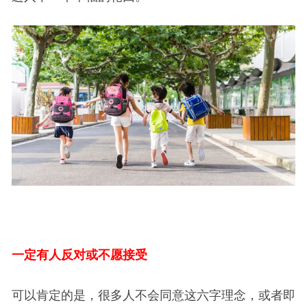
一定有人反对或不愿接受
可以肯定的是，很多人不会同意这六字理念，或者即