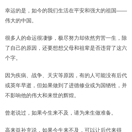
幸运的是，如今的我们生活在平安和强大的祖国——
伟大的中国。
很多人的命运很凄惨，极尽努力却依然穷苦一生，除
了自己的原因，还要想想父母和祖辈是否违背了这六
个字。
因为疾病、战争、天灾等原因，有的人可能没有后代
或英年早逝，但如果做到了进德修业或为国牺牲，并
不影响他的伟大和来世的辉煌。
曾老说过，如果今生来不及，请为来生做准备。
高来益补充说，如果今生来不及，可以让后代来得