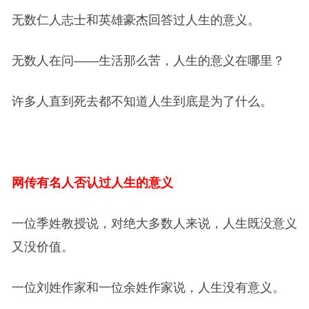
无数仁人志士和英雄豪杰回答过人生的意义。
无数人在问——生活那么苦，人生的意义在哪里？
许多人直到死去都不知道人生到底是为了什么。
网传有名人否认过人生的意义
一位季姓教授说，对绝大多数人来说，人生既没意义
又没价值。
一位刘姓作家和一位余姓作家说，人生没有意义。