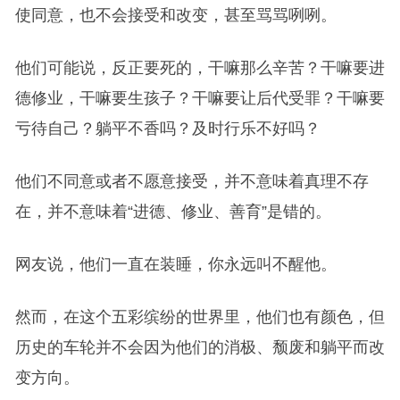
使同意，也不会接受和改变，甚至骂骂咧咧。
他们可能说，反正要死的，干嘛那么辛苦？干嘛要进
德修业，干嘛要生孩子？干嘛要让后代受罪？干嘛要
亏待自己？躺平不香吗？及时行乐不好吗？
他们不同意或者不愿意接受，并不意味着真理不存
在，并不意味着“进德、修业、善育”是错的。
网友说，他们一直在装睡，你永远叫不醒他。
然而，在这个五彩缤纷的世界里，他们也有颜色，但
历史的车轮并不会因为他们的消极、颓废和躺平而改
变方向。