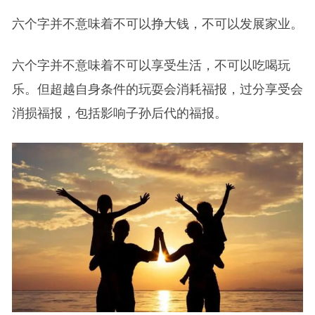
六个字并不意味着不可以挣大钱，不可以发展家业。
六个字并不意味着不可以享受生活，不可以吃喝玩
乐。但超越自身条件的玩耍会消耗福报，过分享受会
消损福报，包括影响子孙后代的福报。