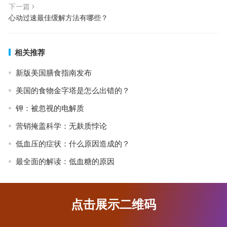
下一篇
心动过速最佳缓解方法有哪些？
相关推荐
新版美国膳食指南发布
美国的食物金字塔是怎么出错的？
钾：被忽视的电解质
营销掩盖科学：无麸质悖论
低血压的症状：什么原因造成的？
最全面的解读：低血糖的原因
点击展示二维码