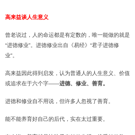
高来益谈人生意义
曾老说过，人的命运都是有定数的，唯一能做的就是
“进德修业”。进德修业出自《易经》“君子进德修
业”。
高来益因此得到启发，认为普通人的人生意义、价值
或追求在于六个字——
进德、修业、善育。
进德和修业自不用说，但许多人忽视了善育。
能不能养育好自己的后代，实在太过重要。