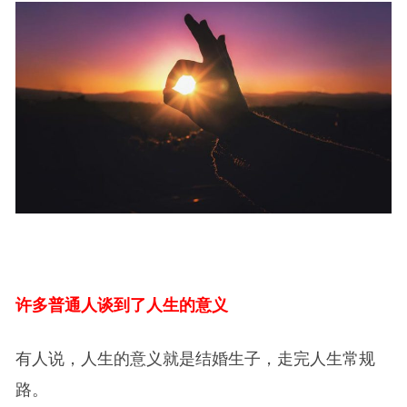
许多普通人谈到了人生的意义
有人说，人生的意义就是结婚生子，走完人生常规
路。