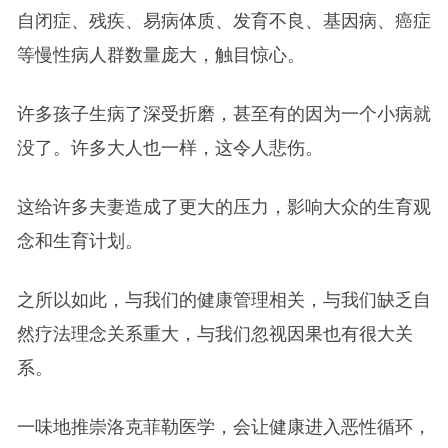
自闭症、残疾、易病体质、发育不良、基因病、癌症
等慢性病人群数量庞大，触目惊心。
许多孩子生病了深受折磨，甚至有的因为一个小病就
没了。许多大人也一样，这令人悲伤。
这给许多夫妻造成了更大的压力，影响大众的生育观
念和生育计划。
之所以如此，与我们的健康管理相关，与我们缺乏自
然疗法理念关系重大，与我们忽视因果也有很大关
系。
一味地推崇洛克菲勒医学，会让健康进入恶性循环，