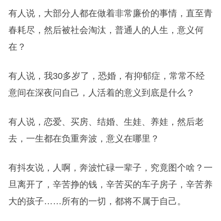
有人说，大部分人都在做着非常廉价的事情，直至青
春耗尽，然后被社会淘汰，普通人的人生，意义何
在？
有人说，我30多岁了，恐婚，有抑郁症，常常不经
意间在深夜问自己，人活着的意义到底是什么？
有人说，恋爱、买房、结婚、生娃、养娃，然后老
去，一生都在负重奔波，意义在哪里？
有抖友说，人啊，奔波忙碌一辈子，究竟图个啥？一
旦离开了，辛苦挣的钱，辛苦买的车子房子，辛苦养
大的孩子……所有的一切，都将不属于自己。