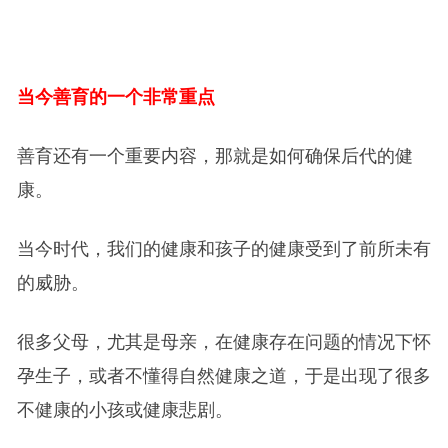
当今善育的一个非常重点
善育还有一个重要内容，那就是如何确保后代的健
康。
当今时代，我们的健康和孩子的健康受到了前所未有
的威胁。
很多父母，尤其是母亲，在健康存在问题的情况下怀
孕生子，或者不懂得自然健康之道，于是出现了很多
不健康的小孩或健康悲剧。