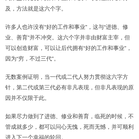
及，方法就是这六个字。
许多人也许没有“好的工作和事业”，这与“进德、修
业、善育”并不冲突。这六个字并非由财富主宰，但
可以创造财富，可以让后代拥有“好的工作和事业”，
因为“穷，不过三代”。
无数案例证明，当一代或二代人努力贯彻这六字方
针，第二代或第三代必有非凡表现，但非凡表现的原
因并不仅限于此。
如果尽力做到了进德、修业和善育，临死的时候，不
管成就多少，都可以问心无愧，死而无憾，并可顺利
进入下一个幸福的轮回。