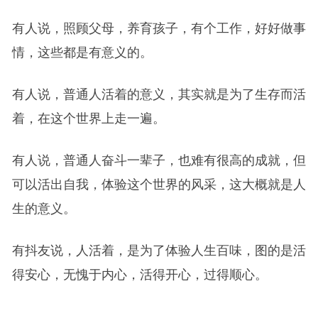
有人说，照顾父母，养育孩子，有个工作，好好做事
情，这些都是有意义的。
有人说，普通人活着的意义，其实就是为了生存而活
着，在这个世界上走一遍。
有人说，普通人奋斗一辈子，也难有很高的成就，但
可以活出自我，体验这个世界的风采，这大概就是人
生的意义。
有抖友说，人活着，是为了体验人生百味，图的是活
得安心，无愧于内心，活得开心，过得顺心。