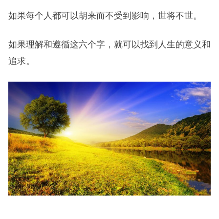
如果每个人都可以胡来而不受到影响，世将不世。
如果理解和遵循这六个字，就可以找到人生的意义和
追求。