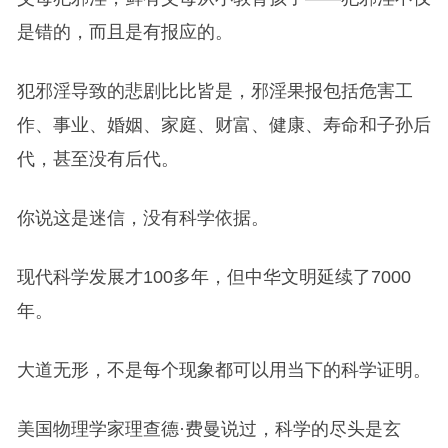
是错的，而且是有报应的。
犯邪淫导致的悲剧比比皆是，邪淫果报包括危害工
作、事业、婚姻、家庭、财富、健康、寿命和子孙后
代，甚至没有后代。
你说这是迷信，没有科学依据。
现代科学发展才100多年，但中华文明延续了7000
年。
大道无形，不是每个现象都可以用当下的科学证明。
美国物理学家理查德·费曼说过，科学的尽头是玄