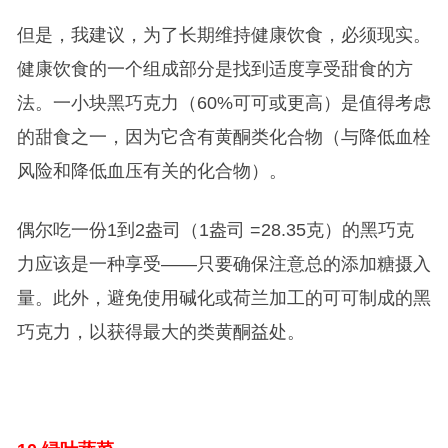
但是，我建议，为了长期维持健康饮食，必须现实。
健康饮食的一个组成部分是找到适度享受甜食的方
法。一小块黑巧克力（60%可可或更高）是值得考虑
的甜食之一，因为它含有黄酮类化合物（与降低血栓
风险和降低血压有关的化合物）。
偶尔吃一份1到2盎司（1盎司 =28.35克）的黑巧克
力应该是一种享受——只要确保注意总的添加糖摄入
量。此外，避免使用碱化或荷兰加工的可可制成的黑
巧克力，以获得最大的类黄酮益处。