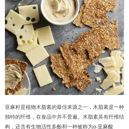
亚麻籽是植物木脂素的最佳来源之一，木脂素是一种
独特的纤维，在食品中并不普遍。木脂素具有纤维结
构，还含有生物活性多酚和一种被称为α-亚麻酸