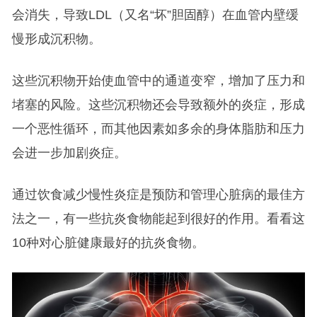
会消失，导致LDL（又名“坏”胆固醇）在血管内壁缓
慢形成沉积物。
这些沉积物开始使血管中的通道变窄，增加了压力和
堵塞的风险。这些沉积物还会导致额外的炎症，形成
一个恶性循环，而其他因素如多余的身体脂肪和压力
会进一步加剧炎症。
通过饮食减少慢性炎症是预防和管理心脏病的最佳方
法之一，有一些抗炎食物能起到很好的作用。看看这
10种对心脏健康最好的抗炎食物。