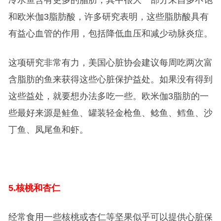
和欧米伽3脂肪酸，许多研究表明，这些脂肪酸具有
有益心血管的作用，包括降低血压和减少动脉炎症。
这项研究非常有力，美国心脏协会建议每周吃两次富
含脂肪的鱼来获得这些心脏保护益处。如果没有得到
这些益处，就要想办法多吃一些。欧米伽3脂肪的一
些最好来源是鲑鱼、罐装轻金枪鱼、鲶鱼、鳕鱼、沙
丁鱼、凤尾鱼和虾。
5.
核桃和杏仁
经常食用一些核桃或杏仁等坚果似乎可以提供心脏保