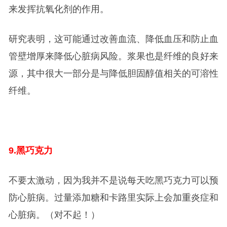
来发挥抗氧化剂的作用。
研究表明，这可能通过改善血流、降低血压和防止血
管壁增厚来降低心脏病风险。浆果也是纤维的良好来
源，其中很大一部分是与降低胆固醇值相关的可溶性
纤维。
9.
黑巧克力
不要太激动，因为我并不是说每天吃黑巧克力可以预
防心脏病。过量添加糖和卡路里实际上会加重炎症和
心脏病。（对不起！）