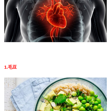
1.
毛豆