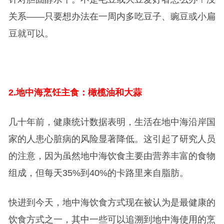
关系——只要想办法在一周内多吃豆子、豌豆或小扁
豆就可以。
2.
地中海烹饪主食：橄榄油和大蒜
几十年前，健康统计数据表明，生活在地中海沿岸国
家的人患心脏病的风险显著降低。这引起了研究人员
的注意，因为虽然地中海饮食主要由营养丰富的食物
组成，但每天35%到40%的卡路里来自脂肪。
快进到今天，地中海饮食方式现在被认为是最健康的
饮食方式之一，其中一些可以追溯到地中海使用的烹