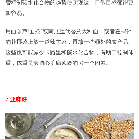
替精制碳水化合物的趋势使实现这一日常目标变得更
加容易。
用西葫芦“面条”或南瓜丝代替意大利面，或者在捣碎
的花椰菜上放一道辣主菜，再放一些额外的农产品。
这些也可能减少卡路里和碳水化合物，有助于控制体
重，体重是影响心脏病风险的另一个因素。
7.
亚麻籽