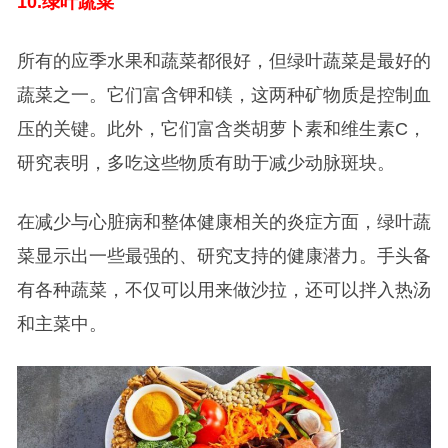
10.
绿叶蔬菜
所有的应季水果和蔬菜都很好，但绿叶蔬菜是最好的
蔬菜之一。它们富含钾和镁，这两种矿物质是控制血
压的关键。此外，它们富含类胡萝卜素和维生素C，
研究表明，多吃这些物质有助于减少动脉斑块。
在减少与心脏病和整体健康相关的炎症方面，绿叶蔬
菜显示出一些最强的、研究支持的健康潜力。手头备
有各种蔬菜，不仅可以用来做沙拉，还可以拌入热汤
和主菜中。