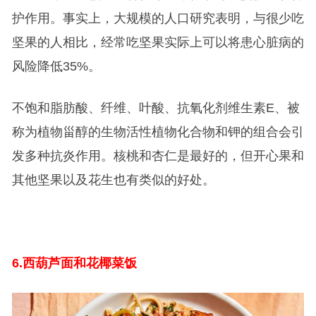
护作用。事实上，大规模的人口研究表明，与很少吃
坚果的人相比，经常吃坚果实际上可以将患心脏病的
风险降低35%。
不饱和脂肪酸、纤维、叶酸、抗氧化剂维生素E、被
称为植物甾醇的生物活性植物化合物和钾的组合会引
发多种抗炎作用。核桃和杏仁是最好的，但开心果和
其他坚果以及花生也有类似的好处。
6.
西葫芦面和花椰菜饭