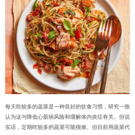
每天吃较多的蔬菜是一种良好的饮食习惯，研究一致
认为这与降低心脏病风险和缓解体内炎症有关。但说
实话，定期吃较多的蔬菜可能很难。但目前用蔬菜代