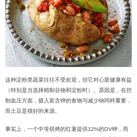
这种淀粉类蔬菜往往不受欢迎，但它对心脏健康有益
（特别是当选择精制谷物和淀粉时）。原因是，在控
制血压方面，摄入富含钾的食物与减少钠同样重要，
而土豆是很好的来源。
事实上，一个中等烘烤的红薯提供12%的DV钾，而