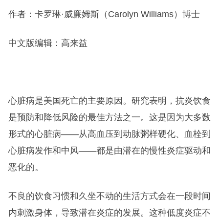
作者：卡罗琳·威廉姆斯（Carolyn Williams）博士
中文版编辑：高来益
心脏病是美国死亡的主要原因。研究表明，抗炎饮食
是预防和降低风险的最佳方法之一。这是因为大多数
形式的心脏病——从高血压到动脉粥样硬化、血栓到
心脏病发作和中风——都是由潜在的慢性炎症驱动和
恶化的。
不良的饮食习惯和久坐不动的生活方式会在一段时间
内刺激身体，导致潜在炎症的发展。这种低度炎症不