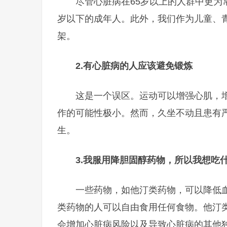
尽管心脏病在65岁以上的人群中更为
岁以下的成年人。此外，我们作为儿童、
架。
2.
有心脏病的人应该避免锻炼
这是一个误区。运动可以增强心肌，
作的可能性极小。然而，久坐不动且患有
生。
3.
我服用降胆固醇药物，所以我想吃
一些药物，如他汀类药物，可以降低
类药物的人可以自由食用任何食物。他汀
会增加心脏病风险以及导致心脏病的其他