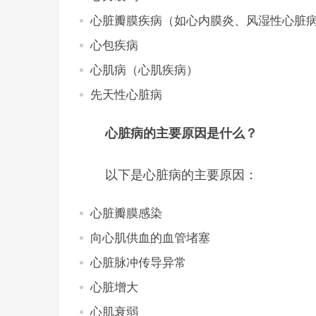
心脏瓣膜疾病（如心内膜炎、风湿性心脏
心包疾病
心肌病（心肌疾病）
先天性心脏病
心脏病的主要原因是什么？
以下是心脏病的主要原因：
心脏瓣膜感染
向心肌供血的血管堵塞
心脏脉冲传导异常
心脏增大
心肌衰弱