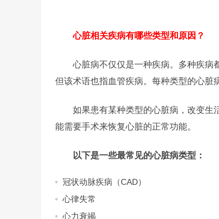
心脏相关疾病有哪些类型和原因？
心脏病不仅仅是一种疾病。多种疾病
但该术语也指血管疾病。每种类型的心脏
如果患有某种类型的心脏病，改变生
能需要手术来恢复心脏的正常功能。
以下是一些最常见的心脏病类型：
冠状动脉疾病（CAD）
心律失常
心力衰竭