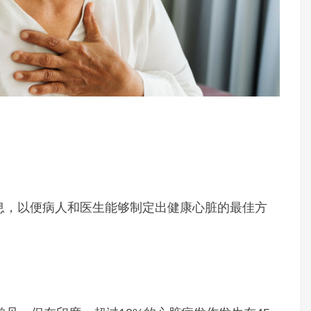
息，以便病人和医生能够制定出健康心脏的最佳方