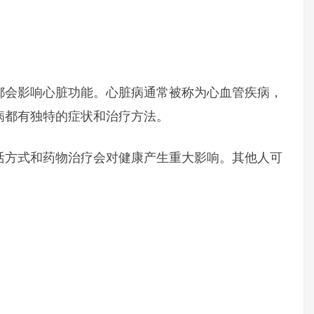
都会影响心脏功能。心脏病通常被称为心血管疾病，
病都有独特的症状和治疗方法。
活方式和药物治疗会对健康产生重大影响。其他人可