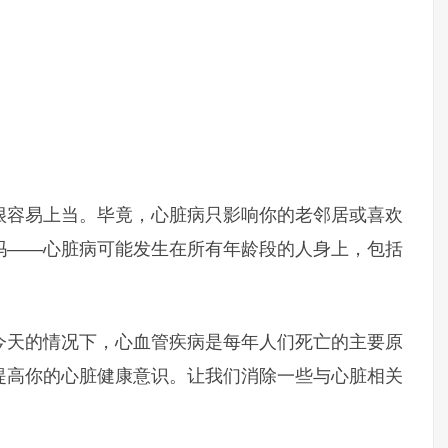
很容易上当。毕竟，心脏病只影响你的老邻居或喜欢
吗——心脏病可能发生在所有年龄段的人身上，包括
今天的情况下，心血管疾病是每年人们死亡的主要原
提高你的心脏健康意识。让我们消除一些与心脏相关