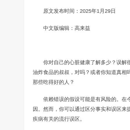
原文发布时间：2025年1月29日
中文版编辑：高来益
你对自己的心脏健康了解多少？误解
油炸食品的叔叔，对吗？或者你知道真相
那些吃得好的人？
依赖错误的假设可能是有风险的。在
因。然而，你可以通过区分事实和误区来
疾病有关的流行误区。