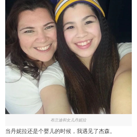
布兰迪和女儿丹妮拉
当丹妮拉还是个婴儿的时候，我遇见了杰森。