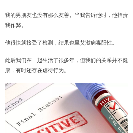
我的男朋友也没有那么友善。当我告诉他时，他指责
我作弊。
他很快就接受了检测，结果也呈艾滋病毒阳性。
此后我们在一起生活了很多年，但我们的关系并不健
康，有时还存在虐待行为。