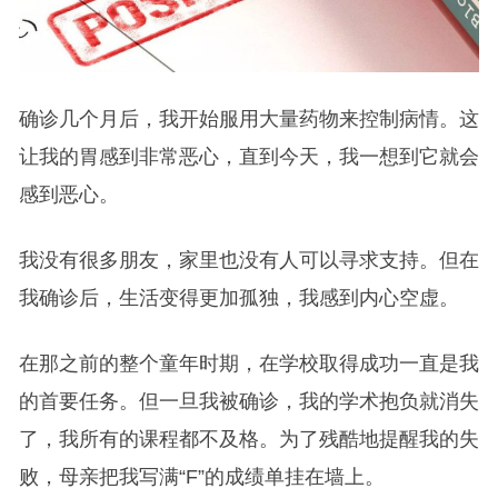
确诊几个月后，我开始服用大量药物来控制病情。这
让我的胃感到非常恶心，直到今天，我一想到它就会
感到恶心。
我没有很多朋友，家里也没有人可以寻求支持。但在
我确诊后，生活变得更加孤独，我感到内心空虚。
在那之前的整个童年时期，在学校取得成功一直是我
的首要任务。但一旦我被确诊，我的学术抱负就消失
了，我所有的课程都不及格。为了残酷地提醒我的失
败，母亲把我写满“F”的成绩单挂在墙上。