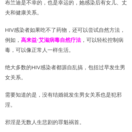
布兰迪是不幸的，也是幸运的，她感染后有女儿、丈
夫和健康关系。
HIV感染者如果吃不了药物，还可以尝试自然方法，
例如，
高来益·艾滋病毒自然疗法
，可以轻松控制病
毒，可以像正常人一样生活。
绝大多数的HIV感染者都源自乱搞，包括过早发生男
女关系。
需要知道的是，没有结婚就发生男女关系也是犯邪
淫。
邪淫是无数人生悲剧的罪魁祸首。