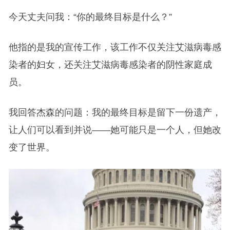
今天丈夫问我：“你的最终目标是什么？”
他指的是我的宣传工作，该工作不仅关注艾滋病毒感
染者的妇女，还关注艾滋病毒感染者的阴性家庭成
员。
我回答杰森的问题：我的最终目标是留下一份遗产，
让人们可以看到并说——她可能只是一个人，但她改
变了世界。