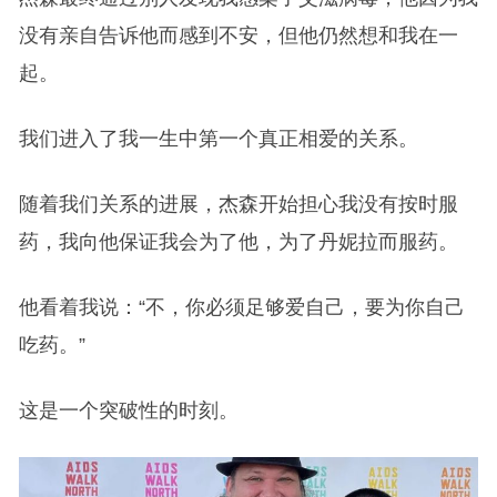
没有亲自告诉他而感到不安，但他仍然想和我在一
起。
我们进入了我一生中第一个真正相爱的关系。
随着我们关系的进展，杰森开始担心我没有按时服
药，我向他保证我会为了他，为了丹妮拉而服药。
他看着我说：“不，你必须足够爱自己，要为你自己
吃药。”
这是一个突破性的时刻。