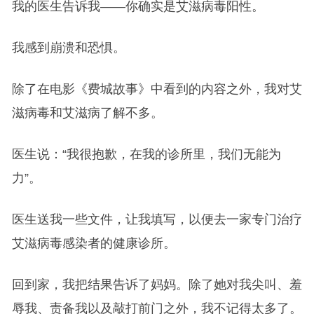
我的医生告诉我——你确实是艾滋病毒阳性。
我感到崩溃和恐惧。
除了在电影《费城故事》中看到的内容之外，我对艾
滋病毒和艾滋病了解不多。
医生说：“我很抱歉，在我的诊所里，我们无能为
力”。
医生送我一些文件，让我填写，以便去一家专门治疗
艾滋病毒感染者的健康诊所。
回到家，我把结果告诉了妈妈。除了她对我尖叫、羞
辱我、责备我以及敲打前门之外，我不记得太多了。