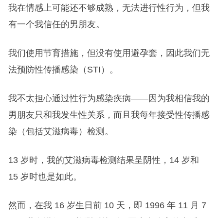
我在情感上可能还不够成熟，无法进行性行为，但我
有一个我信任的男朋友。
我们使用节育措施，但没有使用避孕套，因此我们无
法预防性传播感染（STI）。
我不太担心通过性行为感染疾病——因为我相信我的
男朋友只和我发生性关系，而且我每年接受性传播感
染（包括艾滋病毒）检测。
13 岁时，我的艾滋病毒检测结果呈阴性，14 岁和
15 岁时也是如此。
然而，在我 16 岁生日前 10 天，即 1996 年 11 月 7