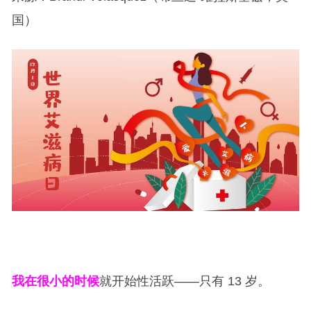
国）
我在很小的时候
就开始性活跃——只有 13 岁。