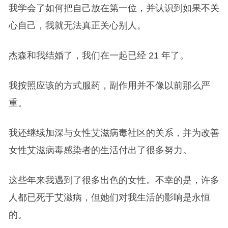
我学会了如何把自己放在第一位，并认识到如果不关
心自己，我就无法真正关心别人。
杰森和我结婚了，我们在一起已经 21 年了。
我按照应该的方式服药，副作用并不像以前那么严
重。
我还继续加深与女性艾滋病毒社区的关系，并为改善
女性艾滋病毒感染者的生活付出了很多努力。
这些年来我遇到了很多出色的女性。不幸的是，许多
人都已死于艾滋病，但她们对我生活的影响是永恒
的。