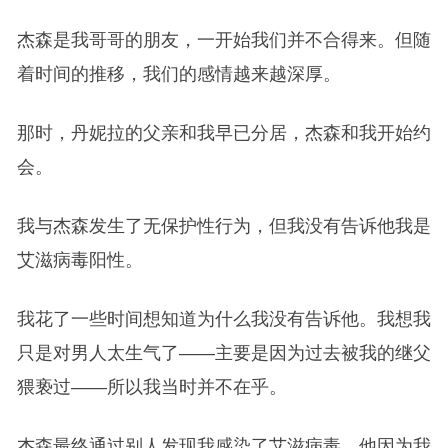
杰森是我哥哥的朋友，一开始我们并不合得来。但随
着时间的推移，我们的感情越来越深厚。
那时，丹妮拉的父亲和我早已分居，杰森和我开始约
会。
我与杰森发生了无保护性行为，但我没有告诉他我是
艾滋病毒阳性。
我花了一些时间想知道为什么我没有告诉他。我想我
只是对男人太生气了——主要是因为过去被我的继父
猥亵过——所以我当时并不在乎。
杰森最终通过别人发现我感染了艾滋病毒，他因为我