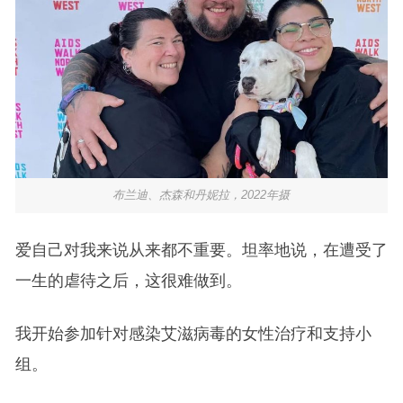
布兰迪、杰森和丹妮拉，2022年摄
爱自己对我来说从来都不重要。坦率地说，在遭受了
一生的虐待之后，这很难做到。
我开始参加针对感染艾滋病毒的女性治疗和支持小
组。