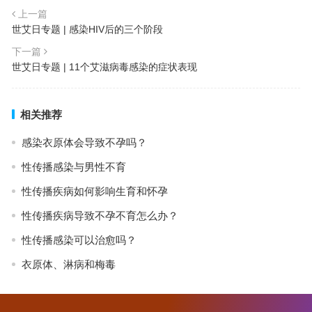
上一篇
世艾日专题 | 感染HIV后的三个阶段
下一篇
世艾日专题 | 11个艾滋病毒感染的症状表现
相关推荐
感染衣原体会导致不孕吗？
性传播感染与男性不育
性传播疾病如何影响生育和怀孕
性传播疾病导致不孕不育怎么办？
性传播感染可以治愈吗？
衣原体、淋病和梅毒