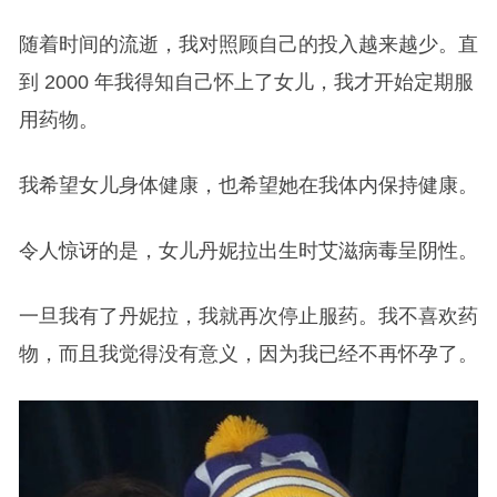
随着时间的流逝，我对照顾自己的投入越来越少。直
到 2000 年我得知自己怀上了女儿，我才开始定期服
用药物。
我希望女儿身体健康，也希望她在我体内保持健康。
令人惊讶的是，女儿丹妮拉出生时艾滋病毒呈阴性。
一旦我有了丹妮拉，我就再次停止服药。我不喜欢药
物，而且我觉得没有意义，因为我已经不再怀孕了。