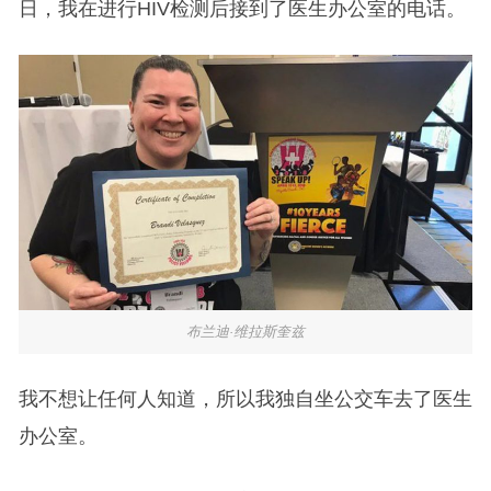
日，我在进行HIV检测后接到了医生办公室的电话。
布兰迪·维拉斯奎兹
我不想让任何人知道，所以我独自坐公交车去了医生
办公室。