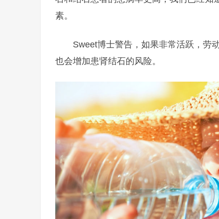
素。
Sweet博士警告，如果非常活跃，
也会增加患肾结石的风险。