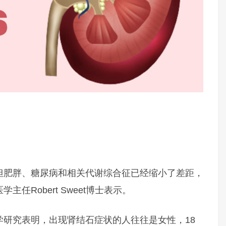
但肥胖、糖尿病和相关代谢综合征已经缩小了差距，
任Robert Sweet博士表示。
学研究表明，出现肾结石症状的人往往是女性，18