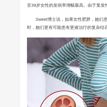
至39岁女性的发病率增幅最高。由于复发
Sweet博士说，如果女性肥胖，她
时，她们更有可能患有更难治疗的复杂结