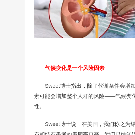
气候变化是一个风险因素
Sweet博士指出，除了代谢条件会
素可能会增加整个人群的风险——气候变
性。
Sweet博士说，在美国，我们称之
石和结石患者的患病率更高，我们已经知