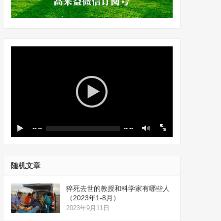
--:--
--:--
随机文章
猝死去世的教授和科学家有哪些人
（2023年1-8月）
2023年9月11日