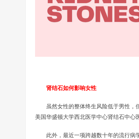
肾结石如何影响女性
虽然女性的整体终生风险低于男性，
美国华盛顿大学西北医学中心肾结石中心医学主
此外，最近一项跨越数十年的流行病