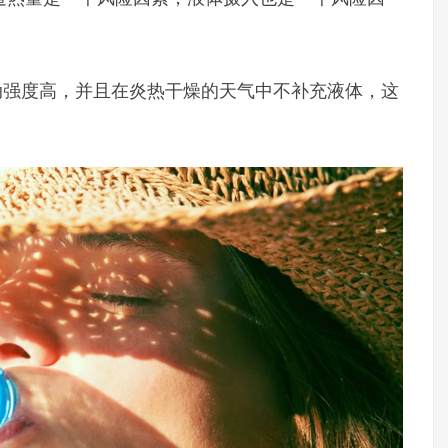
劳动强度高，并且在炎热干燥的天气中不补充液体，这