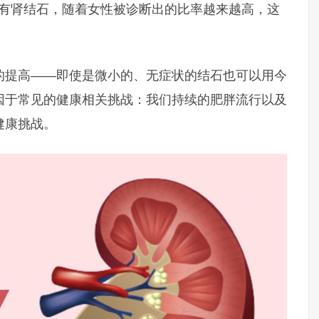
患有肾结石，随着女性被诊断出的比率越来越高，这
的提高——即使是微小的、无症状的结石也可以用今
因于常见的健康相关挑战：我们持续的肥胖流行以及
健康挑战。