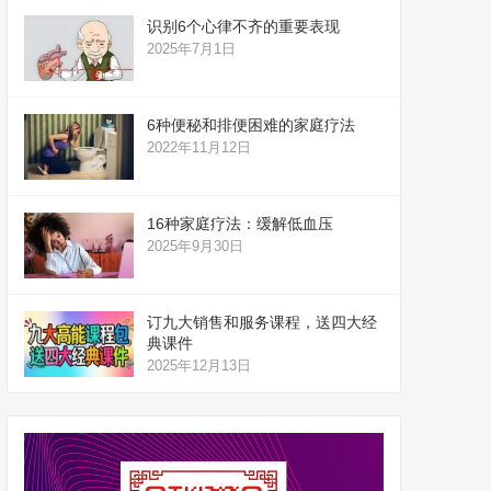
识别6个心律不齐的重要表现
2025年7月1日
6种便秘和排便困难的家庭疗法
2022年11月12日
16种家庭疗法：缓解低血压
2025年9月30日
订九大销售和服务课程，送四大经
典课件
2025年12月13日