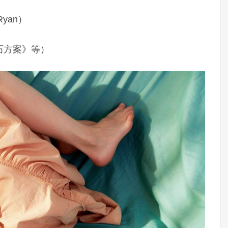
Ryan）
石方案》等）