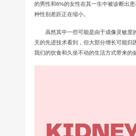
的男性和6%的女性在其一生中被诊断出
种性别差距正在缩小。
虽然其中一些可能是由于成像灵敏度
天的先进技术看到，但大部分增长可能归
我们的饮食和久坐不动的生活方式带来的