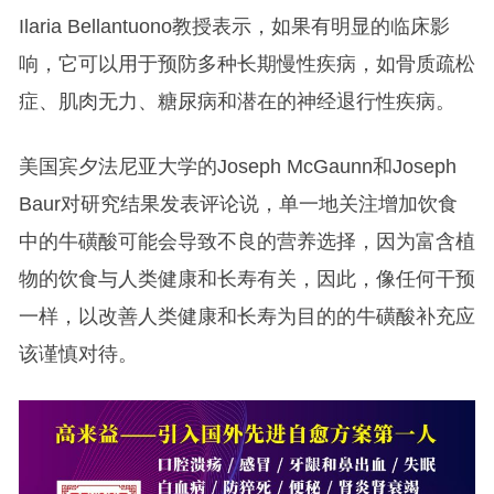
Ilaria Bellantuono教授表示，如果有明显的临床影
响，它可以用于预防多种长期慢性疾病，如骨质疏松
症、肌肉无力、糖尿病和潜在的神经退行性疾病。
美国宾夕法尼亚大学的Joseph McGaunn和Joseph
Baur对研究结果发表评论说，单一地关注增加饮食
中的牛磺酸可能会导致不良的营养选择，因为富含植
物的饮食与人类健康和长寿有关，因此，像任何干预
一样，以改善人类健康和长寿为目的的牛磺酸补充应
该谨慎对待。