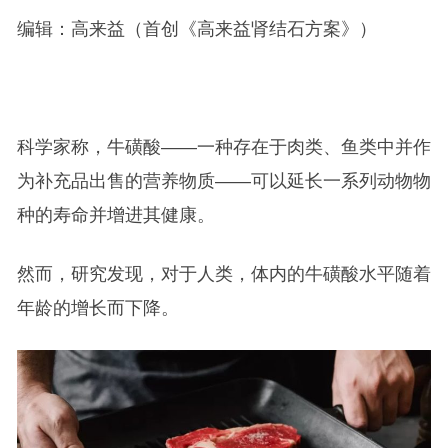
编辑：高来益（首创《高来益肾结石方案》）
科学家称，牛磺酸——一种存在于肉类、鱼类中并作
为补充品出售的营养物质——可以延长一系列动物物
种的寿命并增进其健康。
然而，研究发现，对于人类，体内的牛磺酸水平随着
年龄的增长而下降。