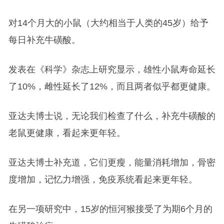
对14个月大的小鼠（大约相当于人类的45岁）给予
每日补充牛磺酸。
发表在《科学》杂志上研究显示，雄性小鼠寿命延长
了10%，雌性延长了12%，而且两者似乎都更健康。
亚达夫博士说，无论我们检查了什么，补充牛磺酸的
老鼠更健康，看起来更年轻。
亚达夫博士补充道，它们更瘦，能量消耗增加，骨密
度增加，记忆力增强，免疫系统看起来更年轻。
在另一项研究中，15岁的恒河猴接受了为期6个月的