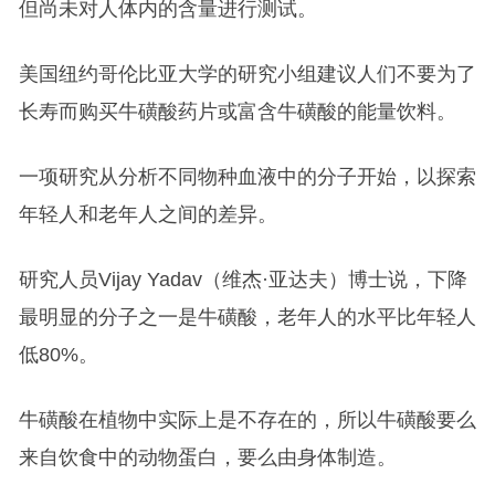
但尚未对人体内的含量进行测试。
美国纽约哥伦比亚大学的研究小组建议人们不要为了
长寿而购买牛磺酸药片或富含牛磺酸的能量饮料。
一项研究从分析不同物种血液中的分子开始，以探索
年轻人和老年人之间的差异。
研究人员Vijay Yadav（维杰·亚达夫）博士说，下降
最明显的分子之一是牛磺酸，老年人的水平比年轻人
低80%。
牛磺酸在植物中实际上是不存在的，所以牛磺酸要么
来自饮食中的动物蛋白，要么由身体制造。