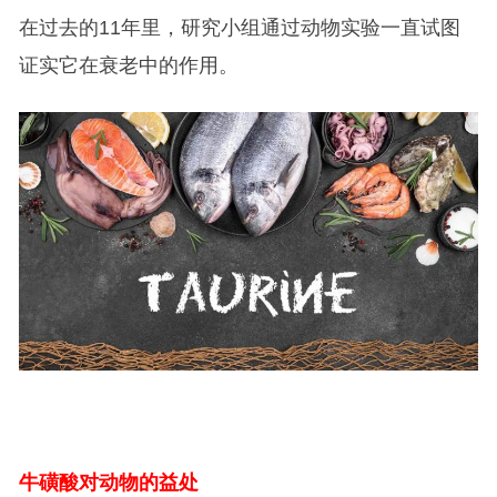
在过去的11年里，研究小组通过动物实验一直试图
证实它在衰老中的作用。
牛磺酸对动物的益处