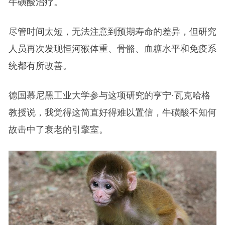
牛磺酸治疗。
尽管时间太短，无法注意到预期寿命的差异，但研究
人员再次发现恒河猴体重、骨骼、血糖水平和免疫系
统都有所改善。
德国慕尼黑工业大学参与这项研究的亨宁·瓦克哈格
教授说，我觉得这简直好得难以置信，牛磺酸不知何
故击中了衰老的引擎室。