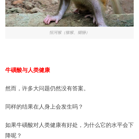
恒河猴（猕猴、猢狲）
牛磺酸与人类健康
然而，许多大问题仍然没有答案。
同样的结果在人身上会发生吗？
如果牛磺酸对人类健康有好处，为什么它的水平会下
降呢？