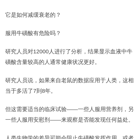
它是如何减缓衰老的？
服用牛磺酸有危险吗？
研究人员对12000人进行了分析，结果显示血液中牛
磺酸含量较高的人通常健康状况更好。
研究人员说，如果来自老鼠的数据应用于人类，这相
当于多活了7到8年。
但这需要适当的临床试验——一些人服用营养剂，另
一些人服用安慰剂——来观察是否能发现任何益处。
人类生物学的差异可能会阻止牛磺酸发挥作用，或者