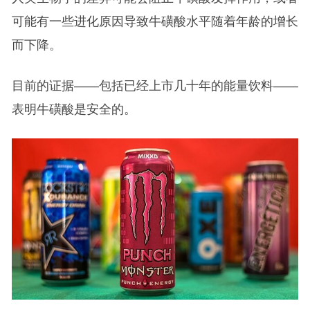
可能有一些进化原因导致牛磺酸水平随着年龄的增长
而下降。
目前的证据——包括已经上市几十年的能量饮料——
表明牛磺酸是安全的。