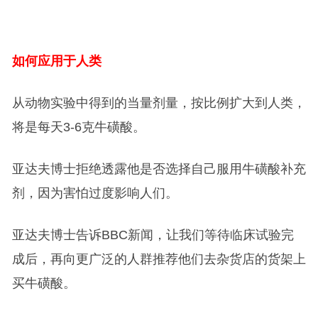
如何应用于人类
从动物实验中得到的当量剂量，按比例扩大到人类，
将是每天3-6克牛磺酸。
亚达夫博士拒绝透露他是否选择自己服用牛磺酸补充
剂，因为害怕过度影响人们。
亚达夫博士告诉BBC新闻，让我们等待临床试验完
成后，再向更广泛的人群推荐他们去杂货店的货架上
买牛磺酸。