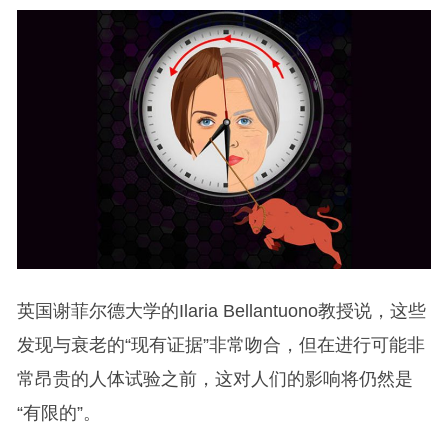
英国谢菲尔德大学的Ilaria Bellantuono教授说，这些
发现与衰老的“现有证据”非常吻合，但在进行可能非
常昂贵的人体试验之前，这对人们的影响将仍然是
“有限的”。