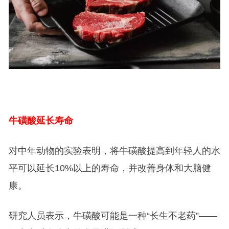
牛磺酸延长寿命
对中年动物的实验表明，将牛磺酸提高到年轻人的水
平可以延长10%以上的寿命，并改善身体和大脑健
康。
研究人员表示，牛磺酸可能是一种“长生不老药”——