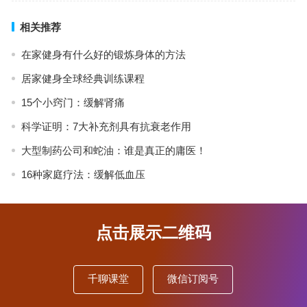
相关推荐
在家健身有什么好的锻炼身体的方法
居家健身全球经典训练课程
15个小窍门：缓解肾痛
科学证明：7大补充剂具有抗衰老作用
大型制药公司和蛇油：谁是真正的庸医！
16种家庭疗法：缓解低血压
点击展示二维码
千聊课堂
微信订阅号