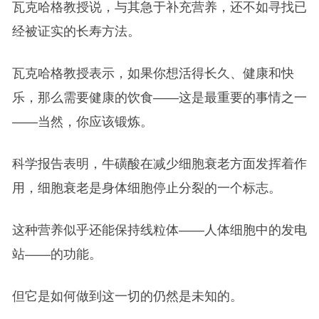
瓦克哈格教授说，与其急于补充营养，还不如寻找已
经被证实的长寿方法。
瓦克哈格教授表示，如果你想活得长久、健康和快
乐，那么需要健康的饮食——这是最重要的事情之一
——当然，你应该锻炼。
科学报告表明，牛磺酸在减少细胞衰老方面发挥着作
用，细胞衰老是身体细胞停止分裂的一个标志。
这种营养似乎还能保持线粒体——人体细胞中的发电
站——的功能。
但它是如何做到这一切的仍然是未知的。