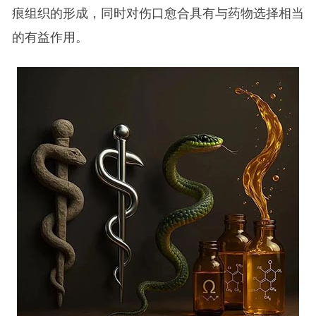
痕组织的形成，同时对伤口愈合具有与药物选择相当
的有益作用。