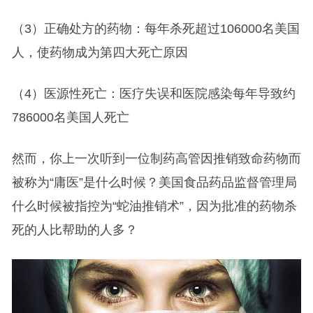
（3）正确处方的药物：每年杀死超过106000名美国
人，使药物成为第四大死亡原因
（4）医源性死亡：医疗失误和医院感染每年导致约
786000名美国人死亡
然而，你上一次听到一位制药高管因推销致命药物而
被称为“庸医”是什么时候？美国食品药品监督管理局
什么时候被指控为“蛇油推销术”，因为批准的药物杀
死的人比帮助的人多？