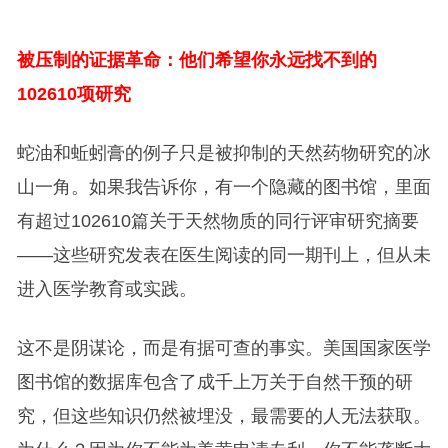
被压制的证据革命：他们希望你永远找不到的
102610项研究
蛇油和蚯蚓膏的例子只是被抑制的天然药物研究的冰
山一角。如果我告诉你，有一个隐藏的图书馆，里面
有超过102610篇关于天然物质的同行评审研究摘要
——这些研究发表在医生阅读的同一期刊上，但从未
进入医学教育或实践。
这不是阴谋论，而是有据可查的事实。美国国家医学
图书馆的数据库包含了成千上万关于自然干预的研
究，但这些知识仍然被埋没，最需要的人无法获取。