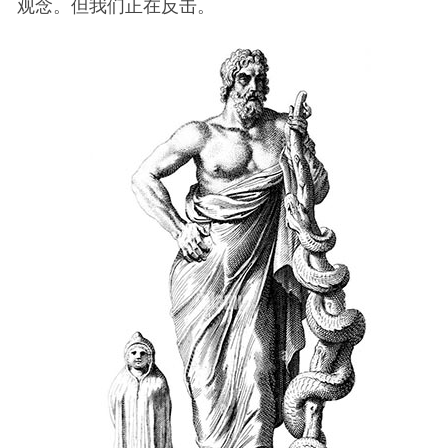
观念。但我们正在反击。