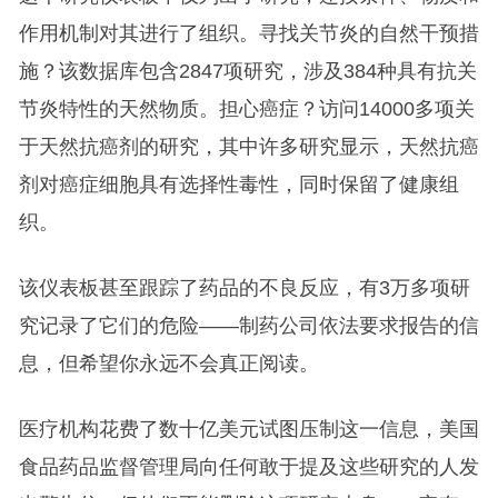
作用机制对其进行了组织。寻找关节炎的自然干预措
施？该数据库包含2847项研究，涉及384种具有抗关
节炎特性的天然物质。担心癌症？访问14000多项关
于天然抗癌剂的研究，其中许多研究显示，天然抗癌
剂对癌症细胞具有选择性毒性，同时保留了健康组
织。
该仪表板甚至跟踪了药品的不良反应，有3万多项研
究记录了它们的危险——制药公司依法要求报告的信
息，但希望你永远不会真正阅读。
医疗机构花费了数十亿美元试图压制这一信息，美国
食品药品监督管理局向任何敢于提及这些研究的人发