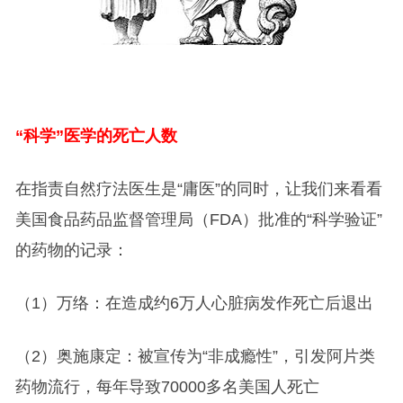
“科学”医学的死亡人数
在指责自然疗法医生是“庸医”的同时，让我们来看看
美国食品药品监督管理局（FDA）批准的“科学验证”
的药物的记录：
（1）万络：在造成约6万人心脏病发作死亡后退出
（2）奥施康定：被宣传为“非成瘾性”，引发阿片类
药物流行，每年导致70000多名美国人死亡