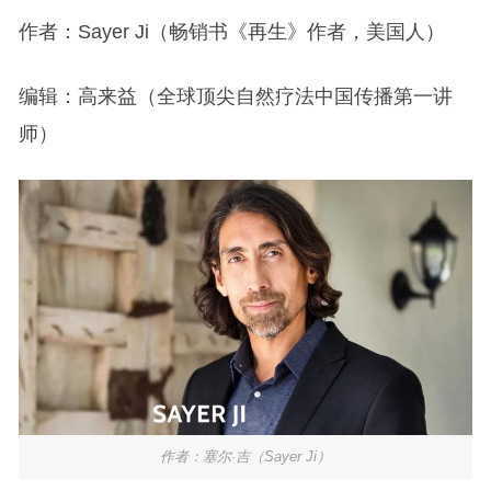
作者：Sayer Ji（畅销书《再生》作者，美国人）
编辑：高来益（全球顶尖自然疗法中国传播第一讲
师）
作者：塞尔·吉（Sayer Ji）