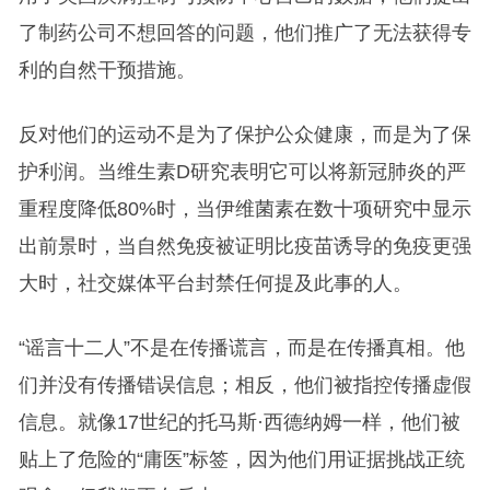
了制药公司不想回答的问题，他们推广了无法获得专
利的自然干预措施。
反对他们的运动不是为了保护公众健康，而是为了保
护利润。当维生素D研究表明它可以将新冠肺炎的严
重程度降低80%时，当伊维菌素在数十项研究中显示
出前景时，当自然免疫被证明比疫苗诱导的免疫更强
大时，社交媒体平台封禁任何提及此事的人。
“谣言十二人”不是在传播谎言，而是在传播真相。他
们并没有传播错误信息；相反，他们被指控传播虚假
信息。就像17世纪的托马斯·西德纳姆一样，他们被
贴上了危险的“庸医”标签，因为他们用证据挑战正统