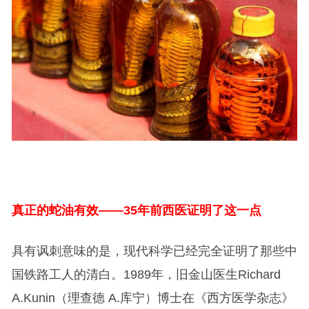
真正的蛇油有效——35年前西医证明了这一点
具有讽刺意味的是，现代科学已经完全证明了那些中
国铁路工人的清白。1989年，旧金山医生Richard
A.Kunin（理查德 A.库宁）博士在《西方医学杂志》