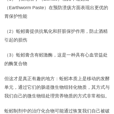
（Earthworm Paste）在预防溃疡方面表现出更优的
胃保护性能
（2）蚯蚓膏提供抗氧化和肝脏保护作用，防止酒精
引起的损伤
（3）蚯蚓膏含有蚓激酶，这是一种具有心血管益处
的酶复合物
但这才是真正有趣的地方：蚯蚓本质上是移动的发酵
单元，通过它们的肠道微生物组转化物质，其方式与
我们自己的微生物组处理营养物质的方式非常相似。
蚯蚓制剂中的治疗化合物可能通过恢复我们自己被破