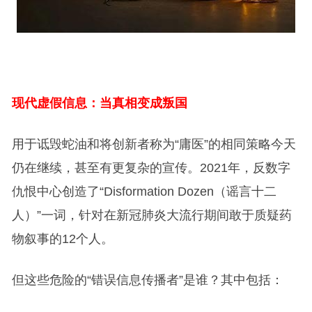
现代虚假信息：当真相变成叛国
用于诋毁蛇油和将创新者称为“庸医”的相同策略今天
仍在继续，甚至有更复杂的宣传。2021年，反数字
仇恨中心创造了“Disformation Dozen（谣言十二
人）”一词，针对在新冠肺炎大流行期间敢于质疑药
物叙事的12个人。
但这些危险的“错误信息传播者”是谁？其中包括：