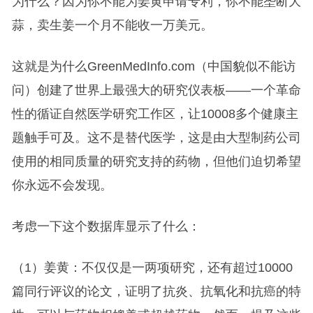
为什么？因为你不能为姜黄申请专利，你不能垄断大
蒜，卖生姜一个月不能收一万美元。
这就是为什么GreenMedInfo.com（中国貌似不能访
问）创建了世界上最强大的研究仪表板——一个革命
性的循证自然医学研究工作区，让10008多个健康主
题触手可及。这不是替代医学，这是由大型制药公司
使用的相同质量的研究支持的药物，但他们迫切希望
你永远不会发现。
考虑一下这个数据库显示了什么：
（1）姜黄：不仅仅是一两项研究，还有超过10000
篇同行评议的论文，证明了抗炎、抗氧化和抗癌的特