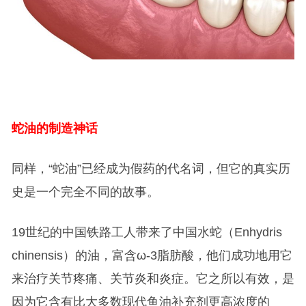
蛇油的制造神话
同样，“蛇油”已经成为假药的代名词，但它的真实历
史是一个完全不同的故事。
19世纪的中国铁路工人带来了中国水蛇（Enhydris
chinensis）的油，富含ω-3脂肪酸，他们成功地用它
来治疗关节疼痛、关节炎和炎症。它之所以有效，是
因为它含有比大多数现代鱼油补充剂更高浓度的