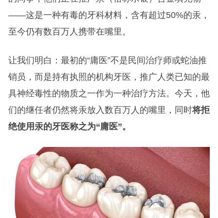
——这是一种有毒的牙科材料，含有超过50%的汞，
至今仍有数百万人携带在嘴里。
让我们明白：最初的“庸医”不是民间治疗师或蛇油推
销员，而是持有执照的机构牙医，推广人类已知的最
具神经毒性的物质之一作为一种治疗方法。今天，他
们的继任者仍然将汞放入数百万人的嘴里，同时
将拒
绝使用汞的牙医称之为“庸医”。