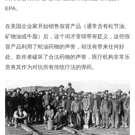
EPA。
在美国企业家开始销售假冒产品（通常含有松节油、
矿物油或牛脂）后，这个词才变得带有贬义，这些假
冒产品利用了蛇油药物的声誉，却没有带来任何好
处。欺诈者破坏了合法药物的声誉，医疗机构非常乐
意将其作为对抗所有传统疗法的弹药。