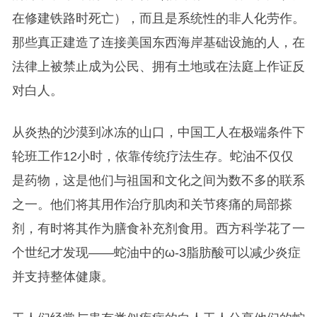
在修建铁路时死亡），而且是系统性的非人化劳作。
那些真正建造了连接美国东西海岸基础设施的人，在
法律上被禁止成为公民、拥有土地或在法庭上作证反
对白人。
从炎热的沙漠到冰冻的山口，中国工人在极端条件下
轮班工作12小时，依靠传统疗法生存。蛇油不仅仅
是药物，这是他们与祖国和文化之间为数不多的联系
之一。他们将其用作治疗肌肉和关节疼痛的局部搽
剂，有时将其作为膳食补充剂食用。西方科学花了一
个世纪才发现——蛇油中的ω-3脂肪酸可以减少炎症
并支持整体健康。