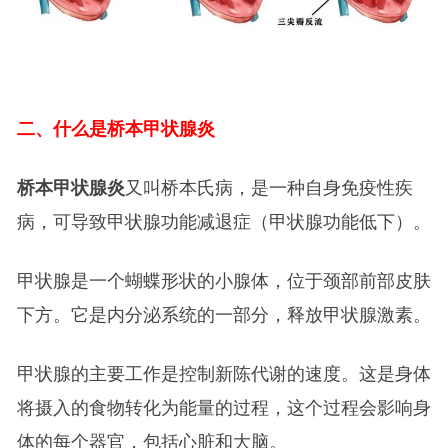
二、什么是桥本甲状腺炎
桥本甲状腺炎
又叫桥本氏病，是一种自身免疫性疾
病，可导致甲状腺功能减退症（甲状腺功能低下）。
甲状腺是一个蝴蝶形状的小腺体，位于颈部前部皮肤
下方。它是内分泌系统的一部分，释放甲状腺激素。
甲状腺的主要工作是控制新陈代谢的速度。这是身体
将摄入的食物转化为能量的过程，这个过程会影响身
体的每个器官，包括心脏和大脑。