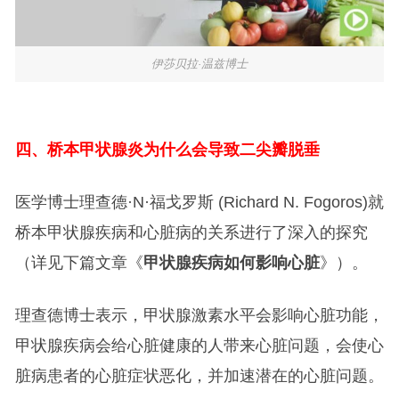
伊莎贝拉·温兹博士
四、桥本甲状腺炎为什么会导致二尖瓣脱垂
医学博士理查德·N·福戈罗斯 (Richard N. Fogoros)就
桥本甲状腺疾病和心脏病的关系进行了深入的探究
（详见下篇文章《
甲状腺疾病如何影响心脏
》）。
理查德博士表示，甲状腺激素水平会影响心脏功能，
甲状腺疾病会给心脏健康的人带来心脏问题，会使心
脏病患者的心脏症状恶化，并加速潜在的心脏问题。