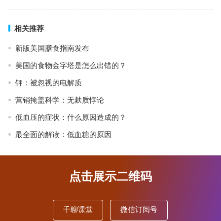
相关推荐
新版美国膳食指南发布
美国的食物金字塔是怎么出错的？
钾：被忽视的电解质
营销掩盖科学：无麸质悖论
低血压的症状：什么原因造成的？
最全面的解读：低血糖的原因
点击展示二维码
千聊课堂
微信订阅号