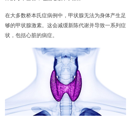
在大多数桥本氏症病例中，甲状腺无法为身体产生足
够的甲状腺激素。这会减缓新陈代谢并导致一系列症
状，包括心脏的病症。