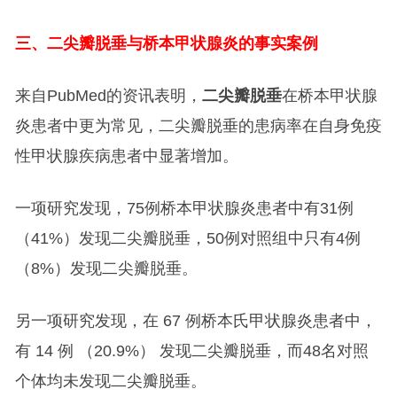
三、二尖瓣脱垂与桥本甲状腺炎的事实案例
来自PubMed的资讯表明，
二尖瓣脱垂
在桥本甲状腺
炎患者中更为常见，二尖瓣脱垂的患病率在自身免疫
性甲状腺疾病患者中显著增加。
一项研究发现，75例桥本甲状腺炎患者中有31例
（41%）发现二尖瓣脱垂，50例对照组中只有4例
（8%）发现二尖瓣脱垂。
另一项研究发现，在 67 例桥本氏甲状腺炎患者中，
有 14 例 （20.9%） 发现二尖瓣脱垂，而48名对照
个体均未发现二尖瓣脱垂。