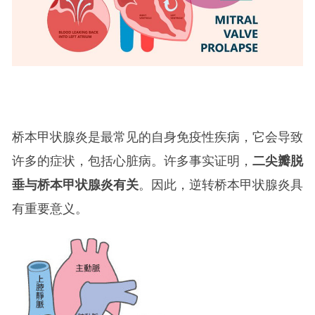
桥本甲状腺炎是最常见的自身免疫性疾病，它会导致
许多的症状，包括心脏病。许多事实证明，
二尖瓣脱
垂与桥本甲状腺炎有关
。因此，逆转桥本甲状腺炎具
有重要意义。