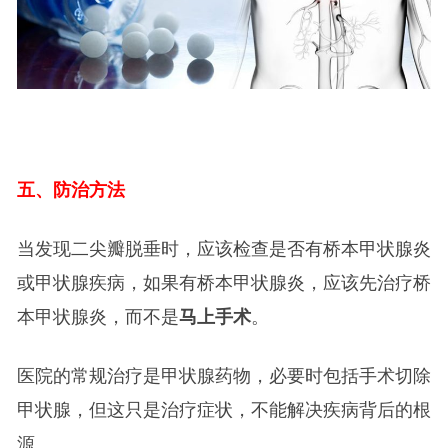
五、防治方法
当发现二尖瓣脱垂时，应该检查是否有桥本甲状腺炎
或甲状腺疾病，如果有桥本甲状腺炎，应该先治疗桥
本甲状腺炎，而不是
马上手术
。
医院的常规治疗是甲状腺药物，必要时包括手术切除
甲状腺，但这只是治疗症状，不能解决疾病背后的根
源。