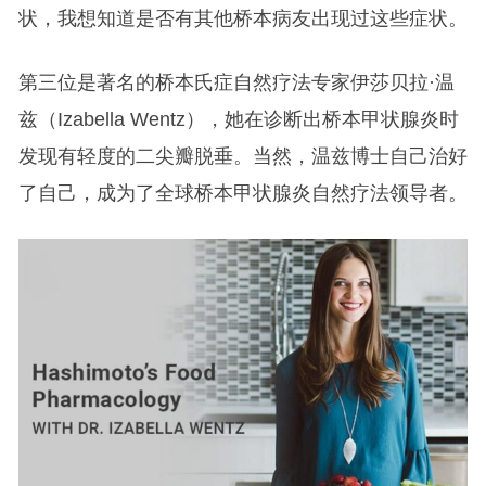
状，我想知道是否有其他桥本病友出现过这些症状。
第三位是著名的桥本氏症自然疗法专家伊莎贝拉·温
兹（Izabella Wentz），她在诊断出桥本甲状腺炎时
发现有轻度的二尖瓣脱垂。当然，温兹博士自己治好
了自己，成为了全球桥本甲状腺炎自然疗法领导者。