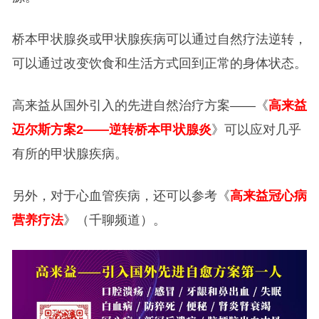
桥本甲状腺炎或甲状腺疾病可以通过自然疗法逆转，
可以通过改变饮食和生活方式回到正常的身体状态。
高来益从国外引入的先进自然治疗方案——《
高来益
迈尔斯方案2——逆转桥本甲状腺炎
》可以应对几乎
有所的甲状腺疾病。
另外，对于心血管疾病，还可以参考《
高来益冠心病
营养疗法
》（千聊频道）。