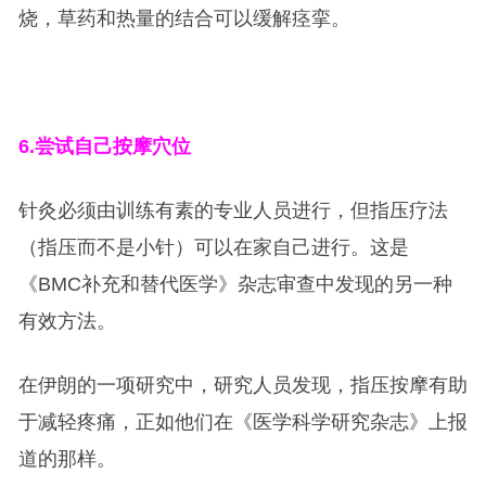
烧，草药和热量的结合可以缓解痉挛。
6.
尝试自己按摩穴位
针灸必须由训练有素的专业人员进行，但指压疗法
（指压而不是小针）可以在家自己进行。这是
《BMC补充和替代医学》杂志审查中发现的另一种
有效方法。
在伊朗的一项研究中，研究人员发现，指压按摩有助
于减轻疼痛，正如他们在《医学科学研究杂志》上报
道的那样。