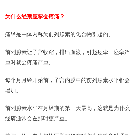
为什么经期痉挛会疼痛？
痛经是由体内称为前列腺素的化合物引起的。
前列腺素让子宫收缩，排出血液，引起痉挛，痉挛严
重时就会疼痛严重。
每个月月经开始前，子宫内膜中的前列腺素水平都会
增加。
前列腺素水平在月经期的第一天最高，这就是为什么
经痛通常会在那时更严重。