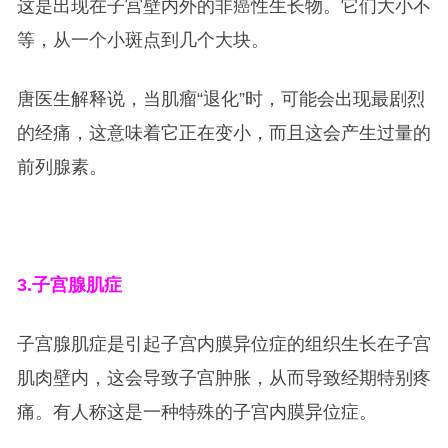
这是出现在子宫壁内外的非癌性生长物。它们大小不
等，从一个小斑点到几个大块。
唐医生解释说，当肌瘤“退化”时，可能会出现最剧烈
的经痛，这意味着它正在变小，而且这会产生过量的
前列腺素。
3.
子宫腺肌症
子宫腺肌症是引起子宫内膜异位症的组织生长在子宫
肌肉壁内，这会导致子宫肿胀，从而导致经期特别疼
痛。有人称这是一种特殊的子宫内膜异位症。