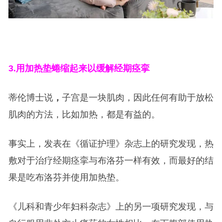
3.
用加热垫蜷缩起来以缓解经期痉挛
蒂伦博士说
，
子宫是一块肌肉，因此任何有助于放松
肌肉的方法，比如加热，都是有益的。
事实上，发表在《循证护理》杂志上的研究发现，热
敷对于治疗经期痉挛与布洛芬一样有效，而最好的结
果是吃布洛芬并使用加热垫。
《儿科和青少年妇科杂志》上的另一项研究发现，与