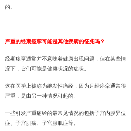
的。
严重的经期痉挛可能是其他疾病的征兆吗？
经期痉挛通常并不意味着健康出现问题，但在某些情
况下，它们可能是健康状况的症状。
这在医学上被称为继发性痛经，因为月经痉挛通常很
严重，是由另一种情况引起的。
一些引发严重痛经的最常见情况的包括子宫内膜异位
症、子宫肌瘤、子宫腺肌症等。