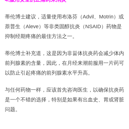
蒂伦博士建议，适量使用布洛芬（Advil、Motrin）或
萘普生（Aleve）等非类固醇抗炎（NSAID）药物是
抑制经期疼痛的最佳方法之一。
蒂伦博士补充道，这是因为非甾体抗炎药会减少体内
前列腺素的含量，因此，在月经来潮前服用一片药可
以防止引起疼痛的前列腺素水平升高。
与任何药物一样，应该首先咨询医生，以确保抗炎药
是一个不错的选择，特别是如果有出血史、胃或肾脏
问题。