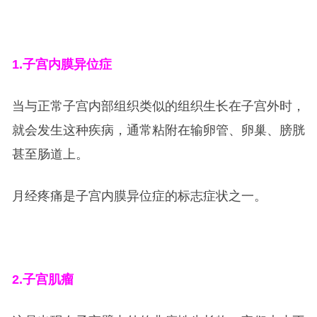
1.
子宫内膜异位症
当与正常子宫内部组织类似的组织生长在子宫外时，
就会发生这种疾病，通常粘附在输卵管、卵巢、膀胱
甚至肠道上。
月经疼痛是子宫内膜异位症的标志症状之一。
2.
子宫肌瘤