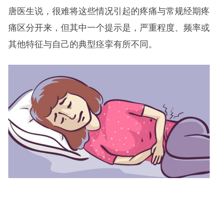
唐医生说，很难将这些情况引起的疼痛与常规经期疼
痛区分开来，但其中一个提示是，严重程度、频率或
其他特征与自己的典型痉挛有所不同。