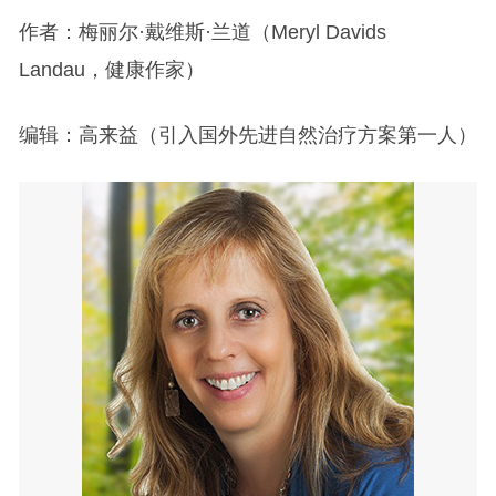
作者：梅丽尔·戴维斯·兰道（Meryl Davids
Landau，健康作家）
编辑：高来益（引入国外先进自然治疗方案第一人）