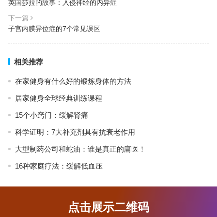
英国莎拉的故事：入侵神经的内异症
下一篇
子宫内膜异位症的7个常见误区
相关推荐
在家健身有什么好的锻炼身体的方法
居家健身全球经典训练课程
15个小窍门：缓解肾痛
科学证明：7大补充剂具有抗衰老作用
大型制药公司和蛇油：谁是真正的庸医！
16种家庭疗法：缓解低血压
点击展示二维码