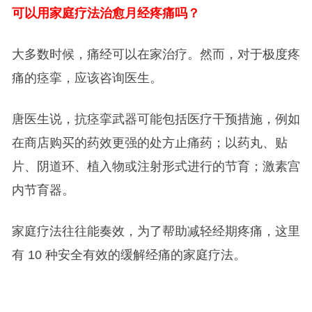
可以用家庭疗法治愈月经疼痛吗？
大多数时候，痛经可以在家治疗。然而，对于极度疼
痛的痉挛，应该咨询医生。
唐医生说，抗痉挛武器可能包括医疗干预措施，例如
在商店购买的药效更强的处方止痛药；以药丸、贴
片、阴道环、植入物或注射形式进行的节育；激素宫
内节育器。
家庭疗法往往能奏效，为了帮助减轻经期疼痛，这里
有 10 种安全有效的缓解经痛的家庭疗法。