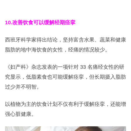
10.
改善饮食可以缓解经期痉挛
西班牙科学家得出结论，坚持富含水果、蔬菜和健康
脂肪的地中海饮食的女性，经痛的情况较少。
《妇产科》杂志发表的一项针对 33 名痛经女性的研
究显示，低脂素食也可能缓解痉挛，但长期摄入脂肪
过少并不明智。
以植物为主的饮食计划不仅有利于缓解痉挛，还能增
强心脏健康。