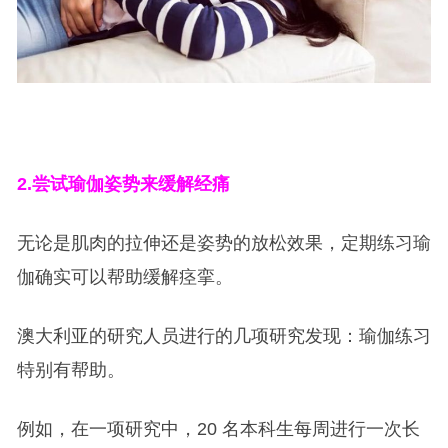
2.
尝试瑜伽姿势来缓解经痛
无论是肌肉的拉伸还是姿势的放松效果，定期练习瑜
伽确实可以帮助缓解痉挛。
澳大利亚的研究人员进行的几项研究发现：瑜伽练习
特别有帮助。
例如，在一项研究中，20 名本科生每周进行一次长