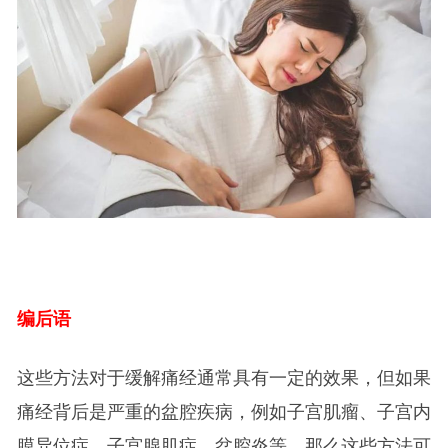
编后语
这些方法对于缓解痛经通常具有一定的效果，但如果
痛经背后是严重的盆腔疾病，例如子宫肌瘤、子宫内
膜异位症、子宫腺肌症、盆腔炎等，那么这些方法可