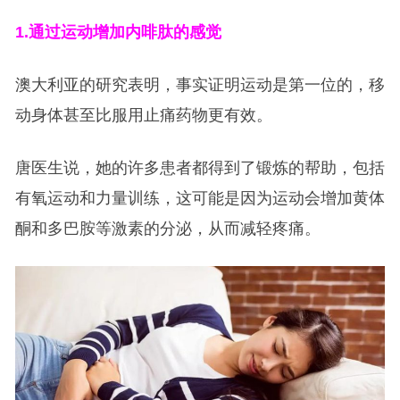
1.
通过运动增加内啡肽的感觉
澳大利亚的研究表明，事实证明运动是第一位的，移
动身体甚至比服用止痛药物更有效。
唐医生说，她的许多患者都得到了锻炼的帮助，包括
有氧运动和力量训练，这可能是因为运动会增加黄体
酮和多巴胺等激素的分泌，从而减轻疼痛。