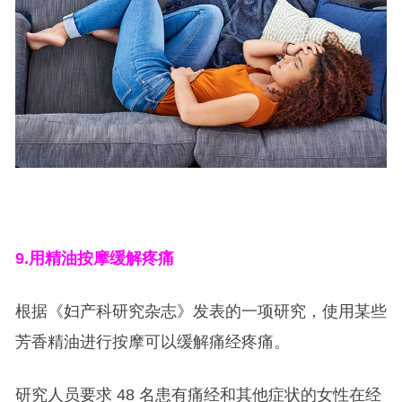
9.
用精油按摩缓解疼痛
根据《妇产科研究杂志》发表的一项研究，使用某些
芳香精油进行按摩可以缓解痛经疼痛。
研究人员要求 48 名患有痛经和其他症状的女性在经