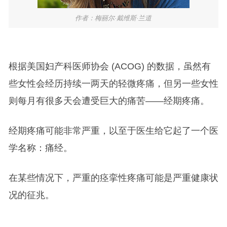
作者：梅丽尔·戴维斯·兰道
根据美国妇产科医师协会 (ACOG) 的数据，虽然有
些女性会经历持续一两天的轻微疼痛，但另一些女性
则每月有很多天会遭受巨大的痛苦——经期疼痛。
经期疼痛可能非常严重，以至于医生给它起了一个医
学名称：痛经。
在某些情况下，严重的痉挛性疼痛可能是严重健康状
况的征兆。