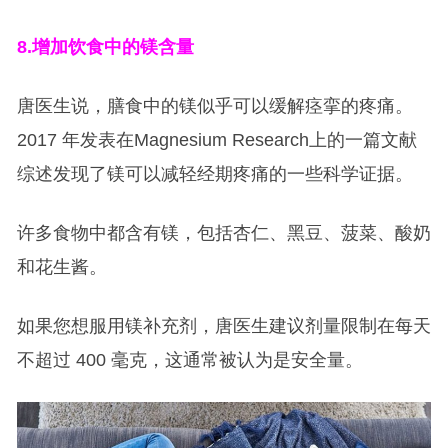
8.
增加饮食中的镁含量
唐医生说，膳食中的镁似乎可以缓解痉挛的疼痛。
2017 年发表在Magnesium Research上的一篇文献
综述发现了镁可以减轻经期疼痛的一些科学证据。
许多食物中都含有镁，包括杏仁、黑豆、菠菜、酸奶
和花生酱。
如果您想服用镁补充剂，唐医生建议剂量限制在每天
不超过 400 毫克，这通常被认为是安全量。