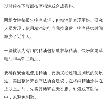
期时候在下腹部按摩精油或合成香料。
两组女性都报告疼痛减轻，但精油组表现更好。研究
人员发现，使用精油进行自我按摩后，疼痛持续时间
减少了近半天。
一些被认为有用的精油包括薰衣草精油、快乐鼠尾草
精油和马郁兰精油。
要确保安全地使用精油，要购买经过纯度测试的优质
油。美国整体芳香疗法协会建议，在将纯精油涂抹在
皮肤上之前，先将其稀释在无香霜、乳液或基础油
中，以避免刺激。