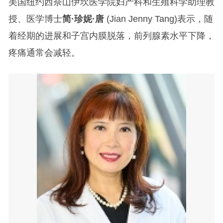
美国纽约西奈山伊坎医学院妇产科和生殖科学助理教
授、医学博士
简·珍妮·唐
(Jian Jenny Tang)表示，随
着经期的进展和子宫内膜脱落，前列腺素水平下降，
疼痛通常会减轻。