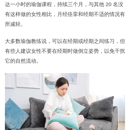
达一小时的瑜伽课程，持续三个月，与其他 20 名没
有这样做的女性相比，月经痉挛和经期不适的情况有
所减轻。
大多数瑜伽教练说，可以在经期或经期之间练习，但
有些人建议女性不要在经期时做倒立姿势，以免干扰
它的自然流动。