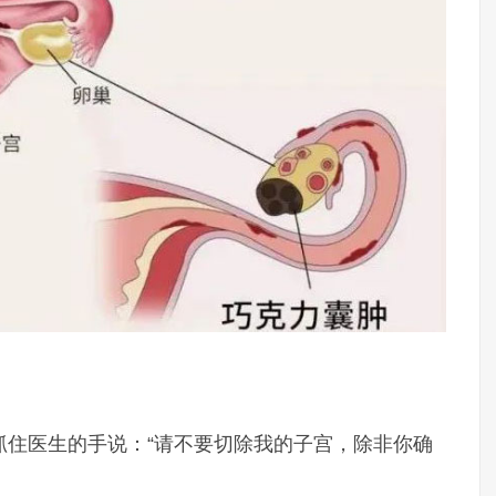
抓住医生的手说：“请不要切除我的子宫，除非你确