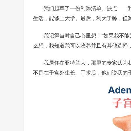
我们起草了一份利弊清单。缺点——
生活，能够上大学。最后，利大于弊，但
我记得当时自己心里想：“如果我不能
么想，我知道我可以收养并且有其他选择
我居住在亚特兰大，那里的专家认为
不是在子宫外生长。手术后，他们说我的