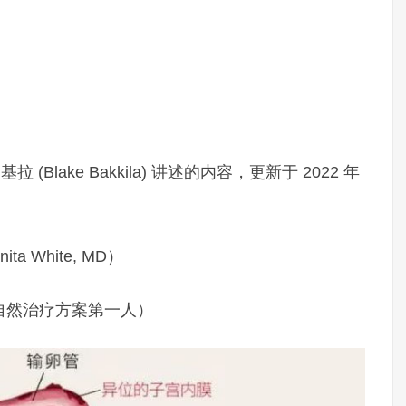
巴基拉 (Blake Bakkila) 讲述的内容，更新于 2022 年
 White, MD）
自然治疗方案第一人）