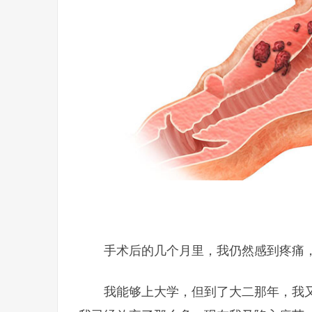
手术后的几个月里，我仍然感到疼痛
我能够上大学，但到了大二那年，我