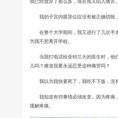
我已经放弃了那么多，现在我又陷入痛苦
我的子宫内膜异位症没有被正确切除
在整个大学期间，我又进行了几次手
为我不想离开学校。
当我打电话给亚特兰大的医生时，他
儿吗？难道我要永远忍受这种痛苦吗？
我以为我快要死了，我吃不下饭，没
我知道有些事情必须改变。因为疼痛
缓解疼痛。