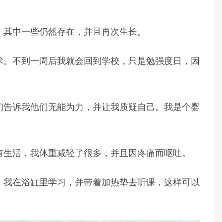
。
，其中一些仍然存在，并且再次生长。
术。不到一周后我就会回到学校，只是勉强度日，因
们告诉我他们无能为力，并让我质疑自己。我是个婴
有生活，我体重减轻了很多，并且因疼痛而呕吐。
，我在浴缸里学习，并带着加热垫去听课，这样可以