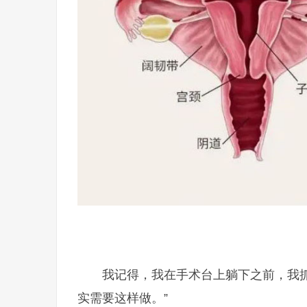
我记得，我在手术台上躺下之前，我
实需要这样做。”