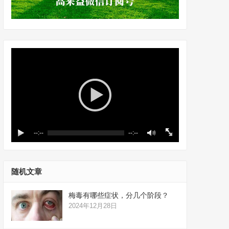
--:--
--:--
随机文章
梅毒有哪些症状，分几个阶段？
2024年12月28日