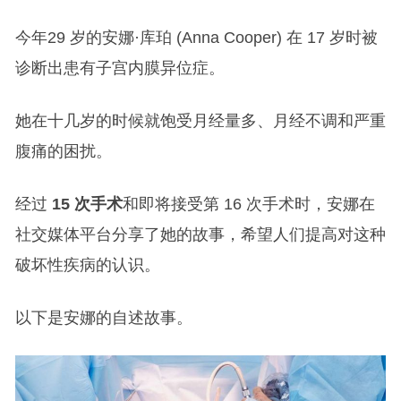
今年29 岁的安娜·库珀 (Anna Cooper) 在 17 岁时被
诊断出患有子宫内膜异位症。
她在十几岁的时候就饱受月经量多、月经不调和严重
腹痛的困扰。
经过
15 次手术
和即将接受第 16 次手术时，安娜在
社交媒体平台分享了她的故事，希望人们提高对这种
破坏性疾病的认识。
以下是安娜的自述故事。