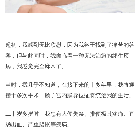
起初，我感到无比欣慰，因为我终于找到了痛苦的答
案，但与此同时，我面临着一种无法治愈的终生疾
病，我感觉完全麻木了。
当时，我几乎不知道，在接下来的十多年里，我将迎
接十多次手术，肠子宫内膜异位症将统治我的生活。
二十岁多岁时，我患有大便失禁、排便极其疼痛、直
肠出血、严重腹胀等疾病。