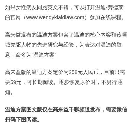
如果女性病友同胞英文不错，可以打开温迪·劳德莱
的官网（www.wendyklaidlaw.com）参加在线课程。
高来益发布的温迪方案包含了温迪的核心内容和该领
域先驱人物的先进研究与经验，为表达对温迪的敬
意，命名为“温迪方案”。
高来益版的温迪方案定价为258元人民币，目前只需
要59元，可长期阅读。逐步恢复原价时，不另行通
知。
温迪方案图文版仅在高来益千聊频道发布，需要微信
扫码下图阅读。