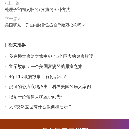
上一篇
处理子宫内膜异位症疼痛的 6 种方法
下一篇
美国研究：子宫内膜异位症会导致冠心病吗？
相关推荐
我在桥本康复之旅中犯了5个巨大的健康错误
警示故事：一个美国富婆的糖尿病之旅
4个T1D眼病故事：有何启示？
妮可的心力衰竭故事：看看美国的病人案例
纪念一位销售大咖蓝小雨先生
大S突然去世有什么教训和启示？