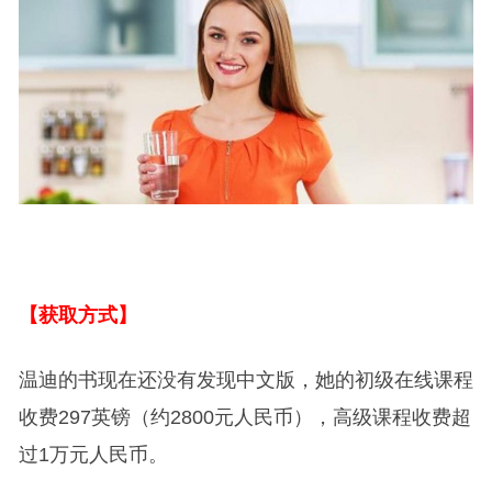
【获取方式】
温迪的书现在还没有发现中文版，她的初级在线课程
收费297英镑（约2800元人民币），高级课程收费超
过1万元人民币。