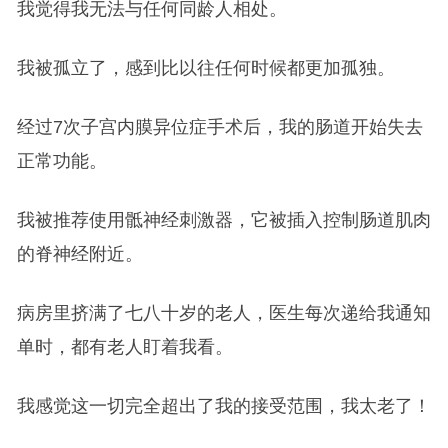
我觉得我无法与任何同龄人相处。
我被孤立了，感到比以往任何时候都更加孤独。
经过7次子宫内膜异位症手术后，我的肠道开始失去
正常功能。
我被推荐使用骶神经刺激器，它被插入控制肠道肌肉
的脊神经附近。
病房里挤满了七八十岁的老人，医生每次递给我通知
单时，都有老人盯着我看。
我感觉这一切完全超出了我的接受范围，我太老了！