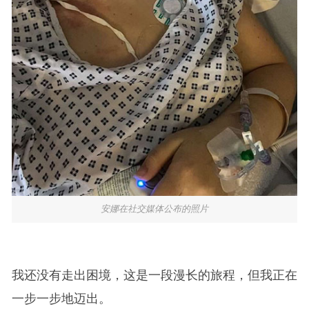
安娜在社交媒体公布的照片
我还没有走出困境，这是一段漫长的旅程，但我正在
一步一步地迈出。