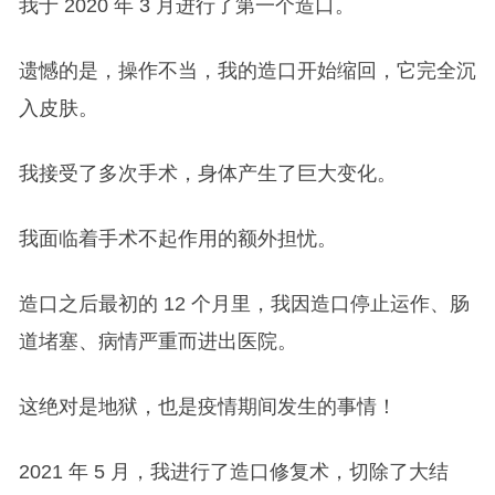
我于 2020 年 3 月进行了第一个造口。
遗憾的是，操作不当，我的造口开始缩回，它完全沉
入皮肤。
我接受了多次手术，身体产生了巨大变化。
我面临着手术不起作用的额外担忧。
造口之后最初的 12 个月里，我因造口停止运作、肠
道堵塞、病情严重而进出医院。
这绝对是地狱，也是疫情期间发生的事情！
2021 年 5 月，我进行了造口修复术，切除了大结