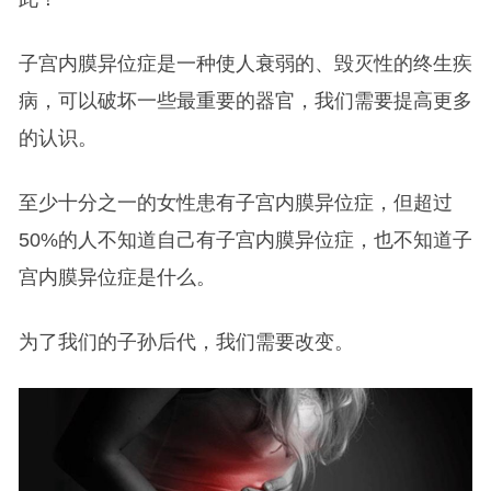
子宫内膜异位症是一种使人衰弱的、毁灭性的终生疾
病，可以破坏一些最重要的器官，我们需要提高更多
的认识。
至少十分之一的女性患有子宫内膜异位症，但超过
50%的人不知道自己有子宫内膜异位症，也不知道子
宫内膜异位症是什么。
为了我们的子孙后代，我们需要改变。