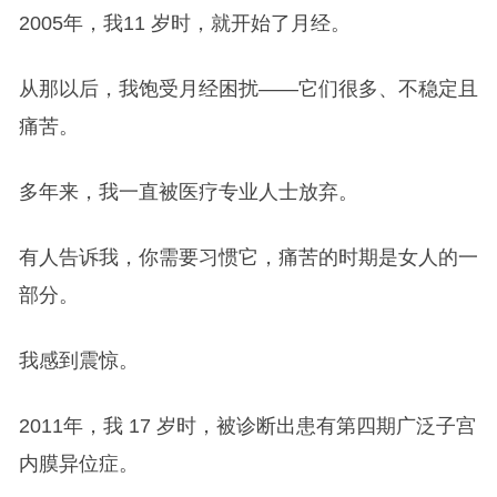
2005年，我11 岁时，就开始了月经。
从那以后，我饱受月经困扰——它们很多、不稳定且
痛苦。
多年来，我一直被医疗专业人士放弃。
有人告诉我，你需要习惯它，痛苦的时期是女人的一
部分。
我感到震惊。
2011年，我 17 岁时，被诊断出患有第四期广泛子宫
内膜异位症。