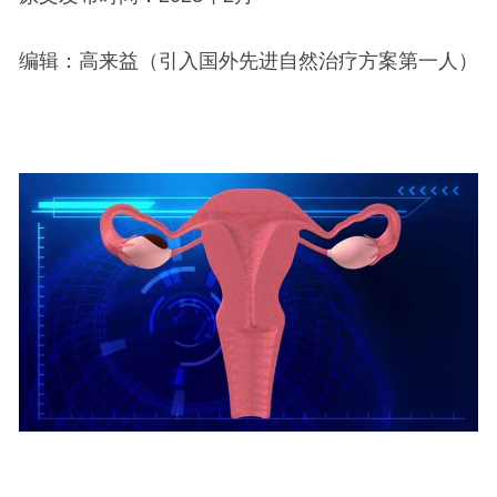
编辑：高来益（引入国外先进自然治疗方案第一人）