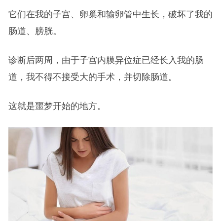
它们在我的子宫、卵巢和输卵管中生长，破坏了我的
肠道、膀胱。
诊断后两周，由于子宫内膜异位症已经长入我的肠
道，我不得不接受大的手术，并切除肠道。
这就是噩梦开始的地方。