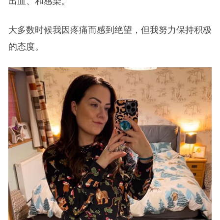
出血、和感染。
大多数时候我因疼痛而感到绝望，但我努力保持积极
的态度。