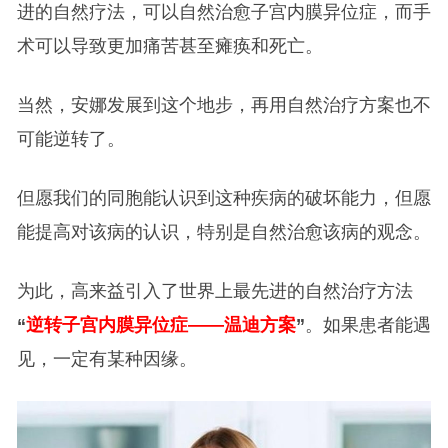
进的自然疗法，可以自然治愈子宫内膜异位症，而手
术可以导致更加痛苦甚至瘫痪和死亡。
当然，安娜发展到这个地步，再用自然治疗方案也不
可能逆转了。
但愿我们的同胞能认识到这种疾病的破坏能力，但愿
能提高对该病的认识，特别是自然治愈该病的观念。
为此，高来益引入了世界上最先进的自然治疗方法
“
逆转子宫内膜异位症——温迪方案
”
。如果患者能遇
见，一定有某种因缘。