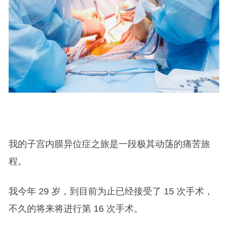
我的子宫内膜异位症之旅是一段极其动荡的痛苦旅
程。
我今年 29 岁，到目前为止已经接受了 15 次手术，
不久的将来将进行第 16 次手术。