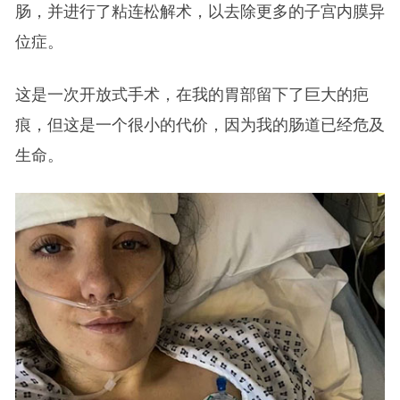
肠，并进行了粘连松解术，以去除更多的子宫内膜异
位症。
这是一次开放式手术，在我的胃部留下了巨大的疤
痕，但这是一个很小的代价，因为我的肠道已经危及
生命。