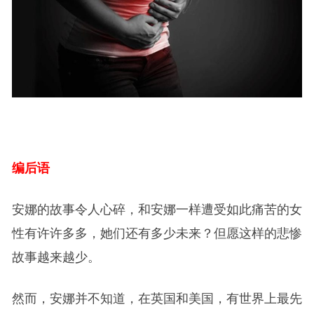
编后语
安娜的故事令人心碎，和安娜一样遭受如此痛苦的女
性有许许多多，她们还有多少未来？但愿这样的悲惨
故事越来越少。
然而，安娜并不知道，在英国和美国，有世界上最先