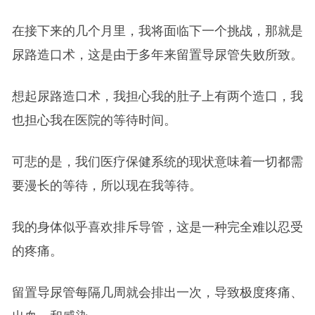
在接下来的几个月里，我将面临下一个挑战，那就是
尿路造口术，这是由于多年来留置导尿管失败所致。
想起尿路造口术，我担心我的肚子上有两个造口，我
也担心我在医院的等待时间。
可悲的是，我们医疗保健系统的现状意味着一切都需
要漫长的等待，所以现在我等待。
我的身体似乎喜欢排斥导管，这是一种完全难以忍受
的疼痛。
留置导尿管每隔几周就会排出一次，导致极度疼痛、