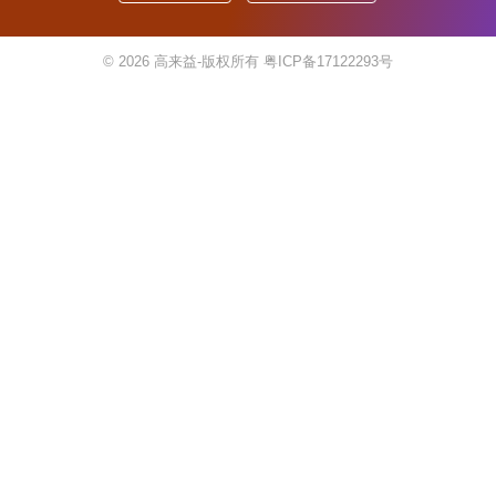
© 2026
高来益-版权所有
粤ICP备17122293号