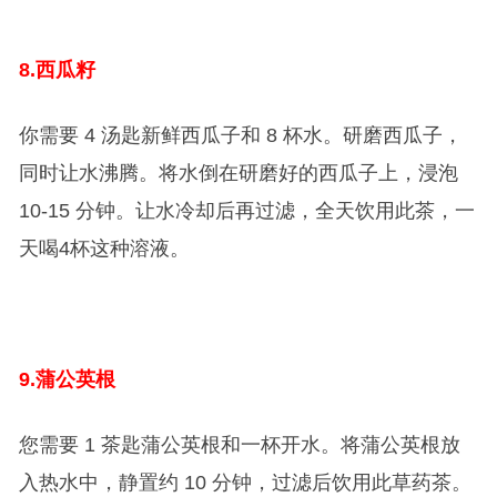
8.
西瓜籽
你需要 4 汤匙新鲜西瓜子和 8 杯水。研磨西瓜子，
同时让水沸腾。将水倒在研磨好的西瓜子上，浸泡
10-15 分钟。让水冷却后再过滤，全天饮用此茶，一
天喝4杯这种溶液。
9.
蒲公英根
您需要 1 茶匙蒲公英根和一杯开水。将蒲公英根放
入热水中，静置约 10 分钟，过滤后饮用此草药茶。