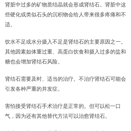
肾脏中过多的矿物质结晶就会形成肾结石。肾脏中这
些硬化或类似石头的沉积物会给人带来很多疼痛和不
适。
饮水不足或水分摄入不足是肾结石的主要原因之一。
其他因素如体重过重、高蛋白饮食和摄入过多的盐和
糖也会增加肾结石风险。
肾结石需要及时、适当的治疗。不治疗肾结石可能会
引发各种严重的并发症。
害怕接受肾结石手术治疗是正常的。但可以松一口
气，因为还有其他替代方法可以治愈肾结石。