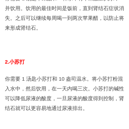
并饮用。饮用的最佳时间是饭前，直到肾结石症状消
失。之后可以继续每周喝一到两次苹果醋，以防止将
来形成肾结石。
2.
小苏打
你需要 1 汤匙小苏打和 10 盎司温水。将小苏打粉混
入水中，然后饮用，在一天内喝三次。小苏打的碱性
可以降低尿液的酸度，一旦尿液的酸度得到控制，肾
结石就可以更容易地通过尿液排出。