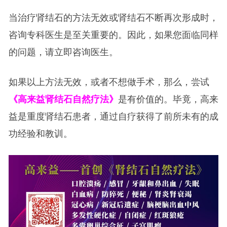
当治疗肾结石的方法无效或肾结石不断再次形成时，
咨询专科医生是至关重要的。因此，如果您面临同样
的问题，请立即咨询医生。
如果以上方法无效，或者不想做手术，那么，尝试
《高来益肾结石自然疗法》
是有价值的。毕竟，高来
益是重度肾结石患者，通过自疗获得了前所未有的成
功经验和教训。