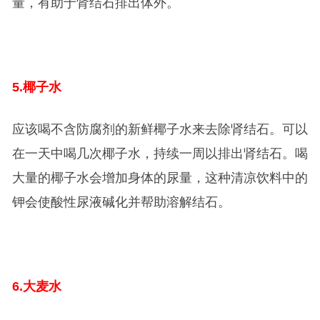
量，有助于肾结石排出体外。
5.
椰子水
应该喝不含防腐剂的新鲜椰子水来去除肾结石。可以
在一天中喝几次椰子水，持续一周以排出肾结石。喝
大量的椰子水会增加身体的尿量，这种清凉饮料中的
钾会使酸性尿液碱化并帮助溶解结石。
6.
大麦水