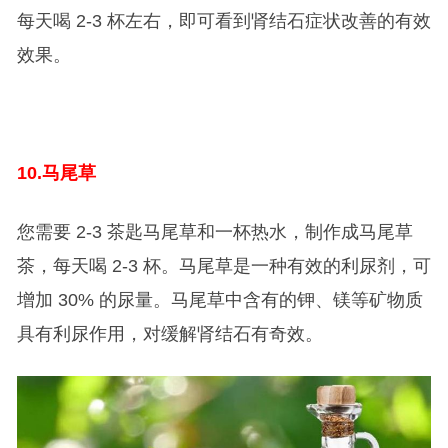
每天喝 2-3 杯左右，即可看到肾结石症状改善的有效
效果。
10.
马尾草
您需要 2-3 茶匙马尾草和一杯热水，制作成马尾草
茶，每天喝 2-3 杯。马尾草是一种有效的利尿剂，可
增加 30% 的尿量。马尾草中含有的钾、镁等矿物质
具有利尿作用，对缓解肾结石有奇效。