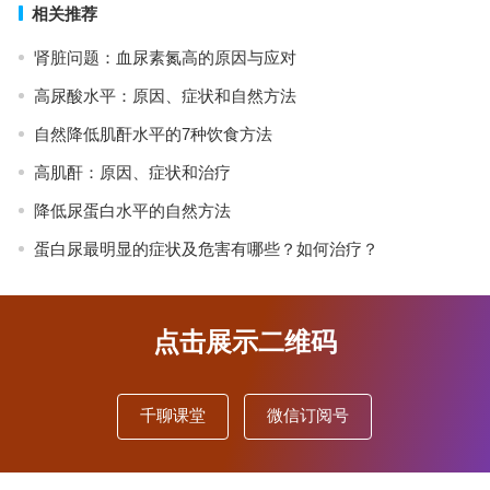
相关推荐
肾脏问题：血尿素氮高的原因与应对
高尿酸水平：原因、症状和自然方法
自然降低肌酐水平的7种饮食方法
高肌酐：原因、症状和治疗
降低尿蛋白水平的自然方法
蛋白尿最明显的症状及危害有哪些？如何治疗？
点击展示二维码
千聊课堂
微信订阅号