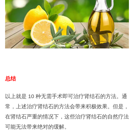
总结
以上就是 10 种无需手术即可治疗肾结石的方法。通
常，上述治疗肾结石的方法会带来积极效果。但是，
在肾结石严重的情况下，这些治疗肾结石的自然疗法
可能无法带来绝对的缓解。