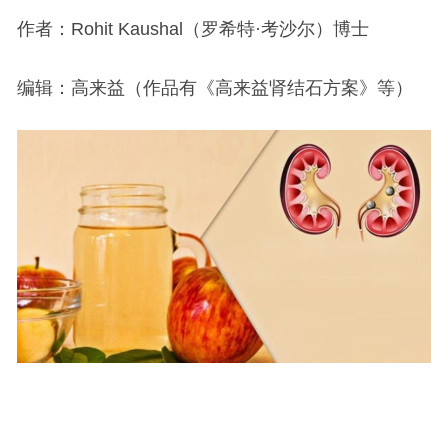
作者：Rohit Kaushal（罗希特·考沙尔）博士
编辑：高来益（作品有《高来益肾结石方案》等）