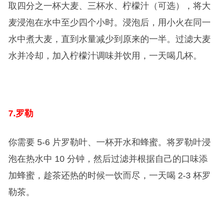
取四分之一杯大麦、三杯水、柠檬汁（可选），将大
麦浸泡在水中至少四个小时。浸泡后，用小火在同一
水中煮大麦，直到水量减少到原来的一半。过滤大麦
水并冷却，加入柠檬汁调味并饮用，一天喝几杯。
7.
罗勒
你需要 5-6 片罗勒叶、一杯开水和蜂蜜。将罗勒叶浸
泡在热水中 10 分钟，然后过滤并根据自己的口味添
加蜂蜜，趁茶还热的时候一饮而尽，一天喝 2-3 杯罗
勒茶。