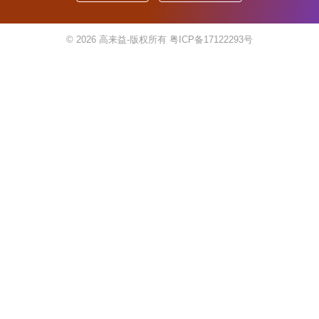
© 2026
高来益-版权所有
粤ICP备17122293号