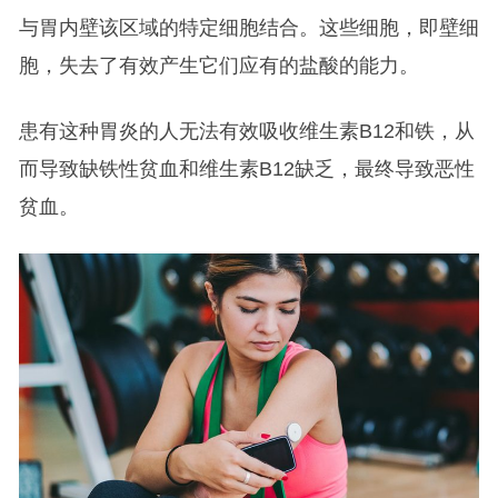
与胃内壁该区域的特定细胞结合。这些细胞，即壁细
胞，失去了有效产生它们应有的盐酸的能力。
患有这种胃炎的人无法有效吸收维生素B12和铁，从
而导致缺铁性贫血和维生素B12缺乏，最终导致恶性
贫血。