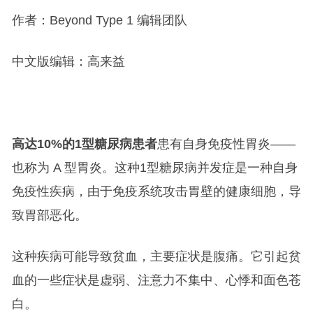
作者：Beyond Type 1 编辑团队
中文版编辑：高来益
高达10%的1型糖尿病患者
患有自身免疫性胃炎——
也称为 A 型胃炎。这种1型糖尿病并发症是一种自身
免疫性疾病，由于免疫系统攻击胃壁的健康细胞，导
致胃部恶化。
这种疾病可能导致贫血，主要症状是腹痛。它引起贫
血的一些症状是虚弱、注意力不集中、心悸和面色苍
白。