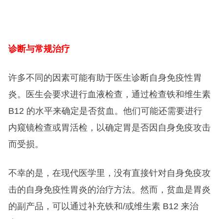
诊断与常规治疗
许多不同的因素可能有助于医生诊断自身免疫性胃
炎。医生会要求进行血液检查，通过检查铁和维生素
B12 的水平来确定是否贫血。他们可能还需要进行
内窥镜检查或胃活检，以确定胃是否因自身免疫攻击
而受损。
不幸的是，在现代医学里，没有直接针对自身免疫攻
击的自身免疫性胃炎的治疗方法。然而，贫血是胃炎
的副产品，可以通过补充铁和/或维生素 B12 来治