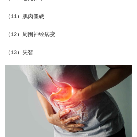
（11）肌肉僵硬
（12）周围神经病变
（13）失智