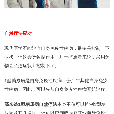
自然疗法应对
现代医学不能治疗自身免疫性疾病，最多是控制一下
症状，但这会导致副作用。对一些患者来说，采用药
物甚至连症状都控制不了。
1型糖尿病是自身免疫性疾病，会产生其他自身免疫
性疾病。因此，可以先从自身免疫性疾病开始治疗。
高来益1型糖尿病自然疗法
本身不仅可以控制1型糖
尿病及其并发症，还可以控制或康复其他自身免疫性