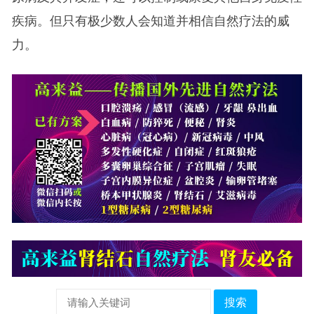
疾病。但只有极少数人会知道并相信自然疗法的威
力。
搜索