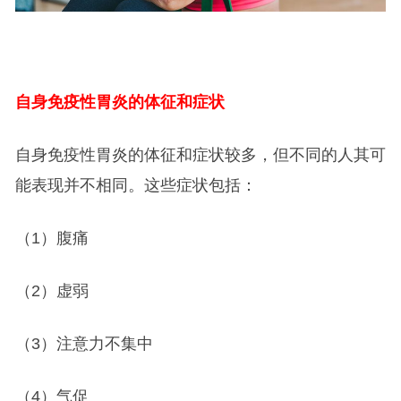
自身免疫性胃炎的体征和症状
自身免疫性胃炎的体征和症状较多，但不同的人其可
能表现并不相同。这些症状包括：
（1）腹痛
（2）虚弱
（3）注意力不集中
（4）气促