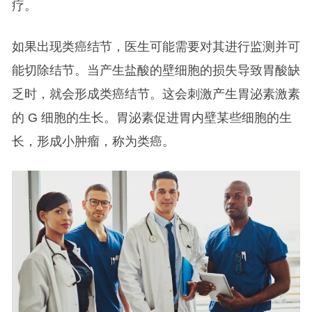
疗。
如果出现类癌结节，医生可能需要对其进行监测并可
能切除结节。当产生盐酸的壁细胞的损失导致胃酸缺
乏时，就会形成类癌结节。这会刺激产生胃泌素激素
的 G 细胞的生长。胃泌素促进胃内壁某些细胞的生
长，形成小肿瘤，称为类癌。