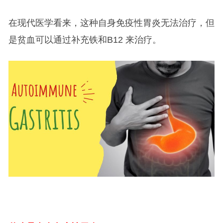
在现代医学看来，这种自身免疫性胃炎无法治疗，但
是贫血可以通过补充铁和B12 来治疗。