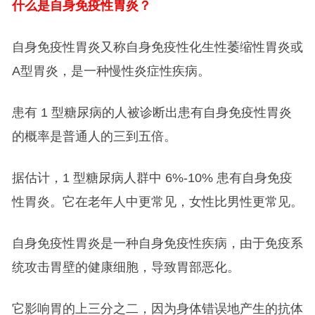
什么是自身免疫性胃炎？
自身免疫性胃炎又称自身免疫性化生性萎缩性胃炎或
A型胃炎，是一种慢性炎症性疾病。
患有 1 型糖尿病的人被诊断出患有自身免疫性胃炎
的概率是普通人的三到五倍。
据估计，1 型糖尿病人群中 6%-10% 患有自身免疫
性胃炎。它在老年人中更常见，女性比男性更常见。
自身免疫性胃炎是一种自身免疫性疾病，由于免疫系
统攻击胃壁的健康细胞，导致胃部恶化。
它影响胃的上三分之二，因为身体错误地产生的抗体