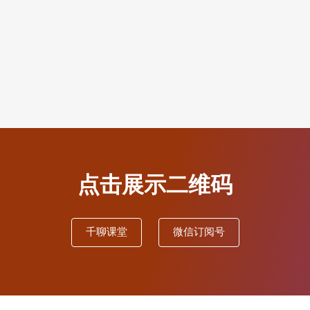
点击展示二维码
千聊课堂
微信订阅号