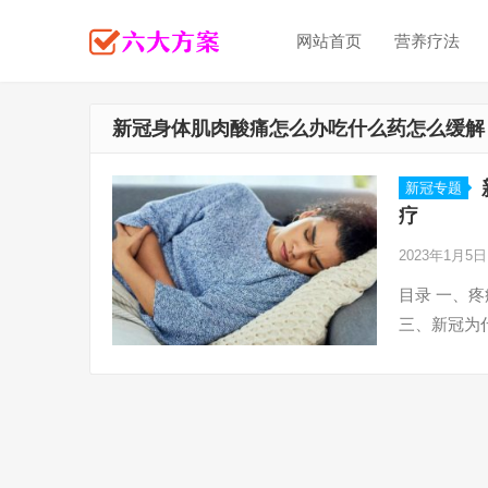
网站首页
营养疗法
新冠身体肌肉酸痛怎么办吃什么药怎么缓解
新冠专题
疗
2023年1月5
目录 一、
三、新冠为