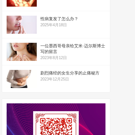
性病复发了怎么办？
2025年4月18日
一位墨西哥母亲给艾米·迈尔斯博士
写的留言
2023年8月12日
剧烈痛经的女生分享的止痛秘方
2023年12月25日