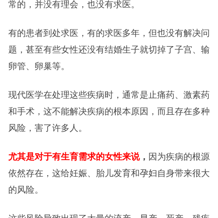
常的，并没有理会，也没有求医。
有的患者到处求医，有的求医多年，但也没有解决问
题，甚至有些女性还没有结婚生子就切掉了子宫、输
卵管、卵巢等。
现代医学在处理这些疾病时，通常是止痛药、激素药
和手术，这不能解决疾病的根本原因，而且存在多种
风险，害了许多人。
尤其是对于有生育需求的女性来说
，
因为疾病的根源
依然存在，这给妊娠、胎儿发育和孕妇自身带来很大
的风险。