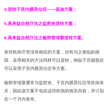
4.
逆转子宫内膜异位症——温迪方案；
5.
高来益自然疗法之盆腔炎逆转方案；
6.
高来益自然疗法之输卵管堵塞逆转方案。
有些疾病尽管没有相应的方案，但有与之相似的病
因，采用相关的方法同样可以逆转，例如子宫腺肌症
可以采用子宫内膜异位症等方案。
输卵管堵塞通常与盆腔炎、子宫内膜异位症等疾病有
关，因此该方案不包括这些疾病的相关内容，并计划
在一个月内发布。