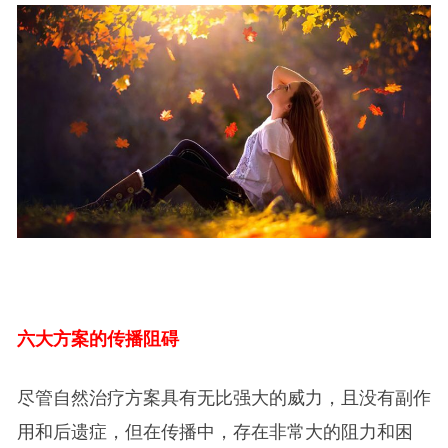
六大方案的传播阻碍
尽管自然治疗方案具有无比强大的威力，且没有副作
用和后遗症，但在传播中，存在非常大的阻力和困