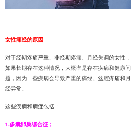
女性痛经的原因
对于经期疼痛严重、非经期疼痛、月经失调的女性，
如果长期存在这种情况，大概率是存在疾病和健康问
题，因为一些疾病会导致严重的痛经、盆腔疼痛和月
经异常。
这些疾病和病症包括：
1.
多囊卵巢综合征；