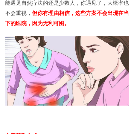
能遇见自然疗法的还是少数人，你遇见了，大概率也
不会重视，
但你有理由相信，这些方案不会出现在当
下的医院，因为无利可图。