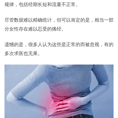
规律，包括经期长短和流量不正常。
尽管数据难以精确统计，但可以肯定的是，相当一部
分女性存在难以忍受的痛经。
遗憾的是，很多人认为这些是正常的而被忽视，有的
多次求医也无果。