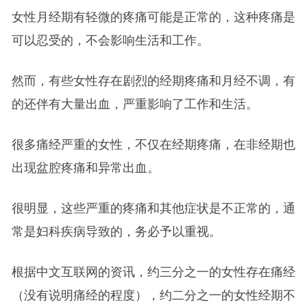
女性月经期有轻微的疼痛可能是正常的，这种疼痛是
可以忍受的，不会影响生活和工作。
然而，有些女性存在剧烈的经期疼痛和月经不调，有
的还伴有大量出血，严重影响了工作和生活。
很多痛经严重的女性，不仅在经期疼痛，在非经期也
出现盆腔疼痛和异常出血。
很明显，这些严重的疼痛和其他症状是不正常的，通
常是妇科疾病导致的，务必予以重视。
根据中文互联网的资讯，约三分之一的女性存在痛经
（没有说明痛经的程度），约二分之一的女性经期不