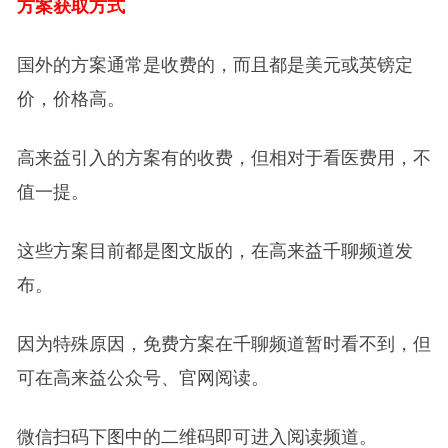
方案获取方式
国外的方案通常是收费的，而且都是美元或英镑定
价，价格高。
高来益引入的方案有的收费，但相对于看医费用，不
值一提。
这些方案目前都是图文版的，在高来益千聊频道发
布。
因为特殊原因，免费方案在千聊频道暂时看不到，但
可在高来益公众号、官网阅读。
微信扫码下图中的二维码即可进入阅读频道。