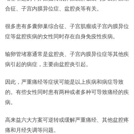
合征、子宫内膜异位症、盆腔炎等有关。
很多患有多囊卵巢综合征、子宫肌瘤或子宫内膜异位
症等盆腔疾病的女性同时存在自身免疫性疾病。
输卵管堵塞通常是盆腔炎、子宫内膜异位症等其他疾
病引起的病症，主要由盆腔炎引起。
因此，严重痛经等症状可能是以上疾病和病症导致
的。有些女性同时患有两种或者多种可导致痛经的疾
病。
高来益六大方案可逆转或缓解严重痛经、其他盆腔疼
痛和月经失调等问题。