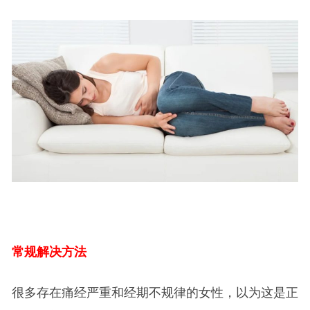
常规解决方法
很多存在痛经严重和经期不规律的女性，以为这是正