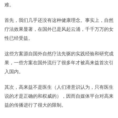
难。
首先，我们几乎还没有这种健康理念。事实上，自然
疗法效果显著，在国外已是风起云涌，千千万万的女
性已经受益。
这些方案源自国外自然疗法先驱的实践经验和研究成
果，一些方案在国外流行了很多年才被高来益首次引
入国内。
其次，高来益不是医生（人们潜意识认为，只有医生
说的才是正确的和权威的），因而自媒体平台对高来
益的传播进行了很大的限制。