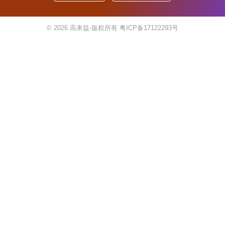
© 2026
高来益-版权所有
粤ICP备17122293号