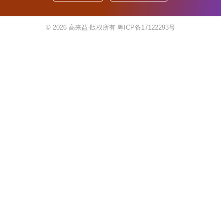
© 2026
高来益-版权所有
粤ICP备17122293号