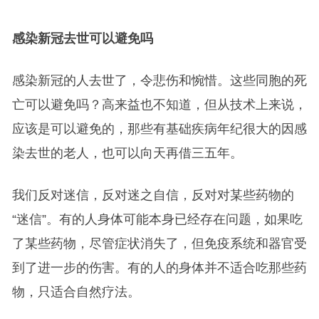
感染新冠去世可以避免吗
感染新冠的人去世了，令悲伤和惋惜。这些同胞的死
亡可以避免吗？高来益也不知道，但从技术上来说，
应该是可以避免的，那些有基础疾病年纪很大的因感
染去世的老人，也可以向天再借三五年。
我们反对迷信，反对迷之自信，反对对某些药物的
“迷信”。有的人身体可能本身已经存在问题，如果吃
了某些药物，尽管症状消失了，但免疫系统和器官受
到了进一步的伤害。有的人的身体并不适合吃那些药
物，只适合自然疗法。