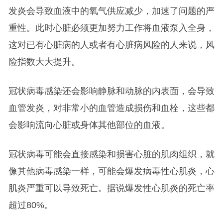
发炎会导致血液中的氧气供应减少，加速了问题的严
重性。此时心脏必须更加努力工作将血液泵入全身，
这对已有心脏病的人或者有心脏病风险的人来说，风
险指数大大提升。
冠状病毒感染还会影响静脉和动脉的内表面，会导致
血管发炎，对非常小的血管造成损伤和血栓，这些都
会影响流向心脏或身体其他部位的血液。
冠状病毒可能会直接感染和损害心脏的肌肉组织，就
像其他病毒感染一样，可能会爆发病毒性心肌炎，心
肌炎严重可以导致死亡。据说爆发性心肌炎的死亡率
超过80%。