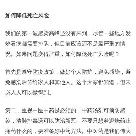
如何降低死亡风险
我们的第一波感染高峰还没有来到，尽管一些地方发
烧看病都需要排队，但目前应该还不是最严重的情
况。如果问题变得严重，如何降低死亡风险呢？
首先是遵守防疫政策，做好个人防护，避免感染，避
免感染后传给家人和其他人。这个大家都知道，但未
必人人可以做得到。
第二，重视中医中药是必须的，中药汤剂可预防感
染，清肺排毒汤可以防治新冠。不要只想着退烧药止
痛药什么的，要准备好中药方法。中医药是我们伟大