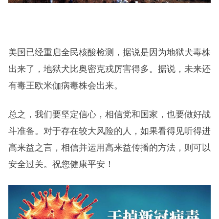
美国已经重启全民核酸检测，据说是因为地狱犬毒株
出来了，地狱犬比奥密克戎厉害得多。据说，未来还
有毒王欧米伽病毒株会出来。
总之，我们要坚定信心，相信党和国家，也要做好战
斗准备。对于存在较大风险的人，如果看得见听得进
高来益之言，相信并运用高来益传播的方法，则可以
安全过关。祝您健康平安！