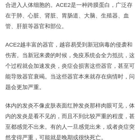
合进入人体细胞的。ACE2是一种跨膜蛋白，广泛存
在于肺、心脏、肾脏、胃肠道、大脑、生殖器、血
管、肝脏等器官和部位。
ACE2越丰富的器官，越容易受到新冠病毒的侵袭和
伤害。当新冠来袭的时候，免疫系统会全力抵抗，这
个过程就会加速发炎，炎症会损害这些器官，甚至可
能导致器官衰竭。当这些器官本来就存在病情时，问
题会更加严重。
体内的发炎不像皮肤表面红肿发炎那样肉眼可见，体
内的发炎是看不见的，而且不到比较严重的程度，甚
至都感觉不出来。有的人一旦感觉出来，或者炎症突
然变得严重，可能就是晚期或很快死亡。