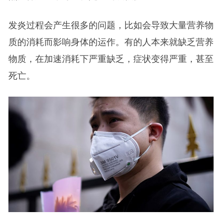
发炎过程会产生很多的问题，比如会导致大量营养物
质的消耗而影响身体的运作。有的人本来就缺乏营养
物质，在加速消耗下严重缺乏，症状变得严重，甚至
死亡。