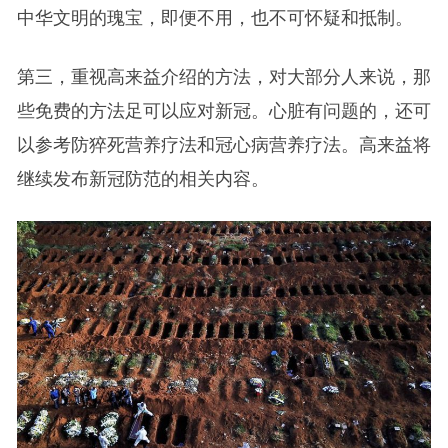
中华文明的瑰宝，即便不用，也不可怀疑和抵制。
第三，重视高来益介绍的方法，对大部分人来说，那
些免费的方法足可以应对新冠。心脏有问题的，还可
以参考防猝死营养疗法和冠心病营养疗法。高来益将
继续发布新冠防范的相关内容。