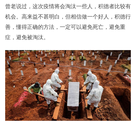
曾老说过，这次疫情将会淘汰一些人，积德者比较有
机会。高来益不甚明白，但相信做一个好人，积德行
善，懂得正确的方法，一定可以避免死亡，避免重
症，避免被淘汰。