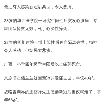
最近有人感染新冠后离世，令人悲痛。
23岁的华西医学院一研究生阳性后突发心脏病，专
家团队抢救无效，死于心源性猝死。
32岁的四川建院一博士阳性后独自隔离去世，精神
令人感动，但结局太悲惨。
广西一小学四年级学生阳后吃止痛药死亡。
京剧演员储兰兰疑因新冠并发症去世，年仅40岁。
战略咨询界的王德禄先生感染新冠后当夜就走了，享
年66岁。