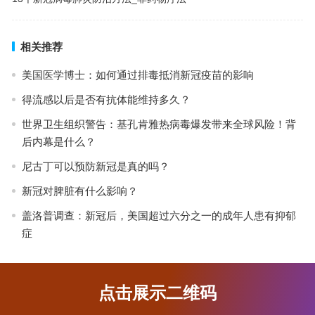
相关推荐
美国医学博士：如何通过排毒抵消新冠疫苗的影响
得流感以后是否有抗体能维持多久？
世界卫生组织警告：基孔肯雅热病毒爆发带来全球风险！背
后内幕是什么？
尼古丁可以预防新冠是真的吗？
新冠对脾脏有什么影响？
盖洛普调查：新冠后，美国超过六分之一的成年人患有抑郁
症
点击展示二维码