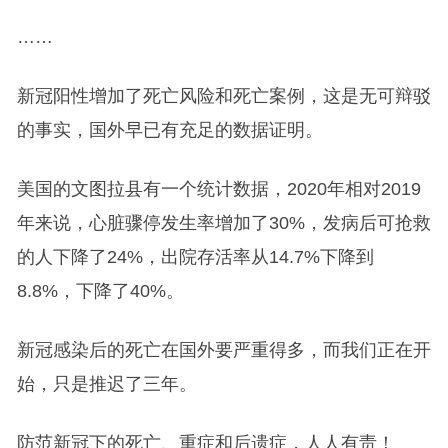
……
新冠阳性增加了死亡风险和死亡案例，这是无可辩驳
的事实，国外早已有充足的数据证明。
美国的文图拉县有一个统计数据，2020年相对2019
年来说，心脏骤停发生率增加了30%，发病后可抢救
的人下降了24%，出院存活率从14.7%下降到
8.8%，下降了40%。
新冠感染后的死亡在国外要严重得多，而我们正在开
始，只是推迟了三年。
防范新冠下的死亡、重症和后遗症，人人有责！