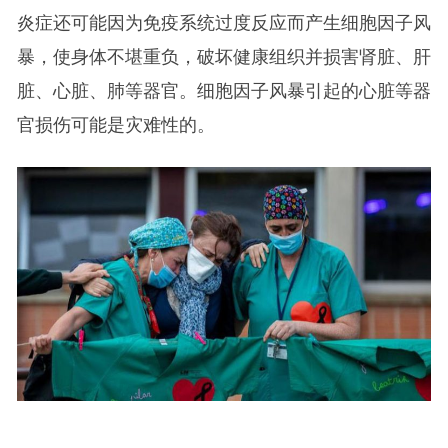
炎症还可能因为免疫系统过度反应而产生细胞因子风
暴，使身体不堪重负，破坏健康组织并损害肾脏、肝
脏、心脏、肺等器官。细胞因子风暴引起的心脏等器
官损伤可能是灾难性的。