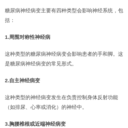
糖尿病神经病变主要有四种类型会影响神经系统，包
括：
1.
周围对称性神经病
这种类型的糖尿病神经病变会影响患者的手和脚。这
是糖尿病神经病变的常见形式。
2.
自主神经病变
这种类型的神经病变发生在负责控制身体反射功能
（如排尿、心率或消化）的神经中。
3.
胸腰椎根或近端神经病变