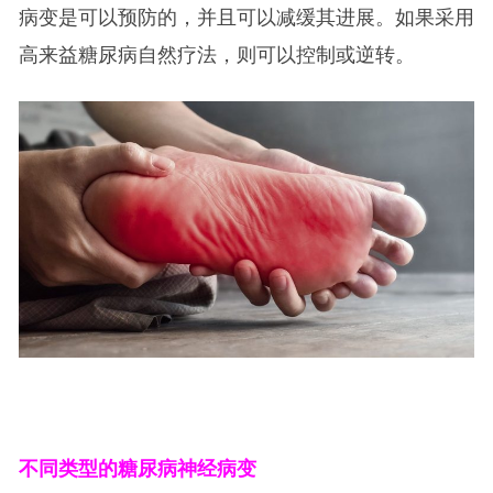
病变是可以预防的，并且可以减缓其进展。如果采用
高来益糖尿病自然疗法，则可以控制或逆转。
不同类型的糖尿病神经病变