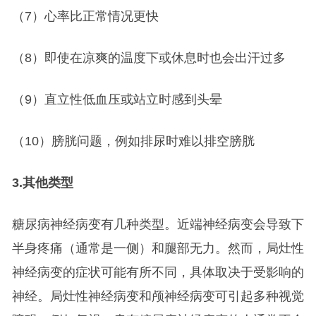
（7）心率比正常情况更快
（8）即使在凉爽的温度下或休息时也会出汗过多
（9）直立性低血压或站立时感到头晕
（10）膀胱问题，例如排尿时难以排空膀胱
3.
其他类型
糖尿病神经病变有几种类型。近端神经病变会导致下
半身疼痛（通常是一侧）和腿部无力。然而，局灶性
神经病变的症状可能有所不同，具体取决于受影响的
神经。局灶性神经病变和颅神经病变可引起多种视觉