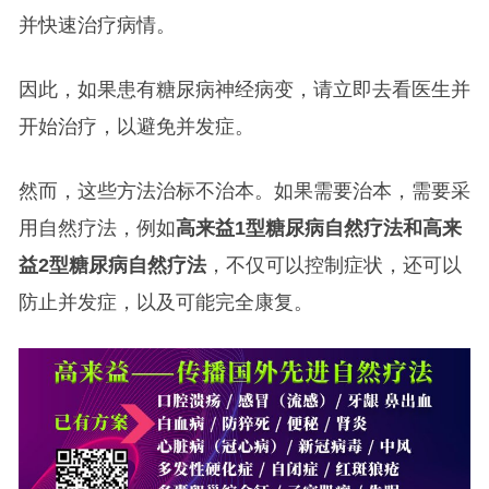
并快速治疗病情。
因此，如果患有糖尿病神经病变，请立即去看医生并
开始治疗，以避免并发症。
然而，这些方法治标不治本。如果需要治本，需要采
用自然疗法，例如
高来益1型糖尿病自然疗法和高来
益2型糖尿病自然疗法
，不仅可以控制症状，还可以
防止并发症，以及可能完全康复。