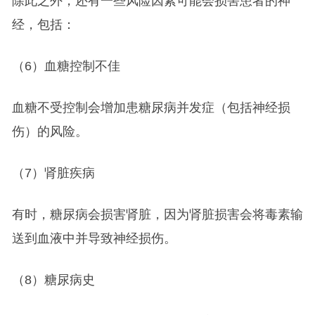
除此之外，还有一些风险因素可能会损害患者的神
经，包括：
（6）血糖控制不佳
血糖不受控制会增加患糖尿病并发症（包括神经损
伤）的风险。
（7）肾脏疾病
有时，糖尿病会损害肾脏，因为肾脏损害会将毒素输
送到血液中并导致神经损伤。
（8）糖尿病史