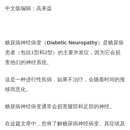
中文版编辑：高来益
糖尿病神经病变（
Diabetic Neuropathy
）是糖尿病
患者（包括1型和2型）的主要并发症，因为它会损
害他们的神经系统。
这是一种进行性疾病，如果不治疗，会随着时间的推
移而恶化。
糖尿病神经病变通常会损害腿部和足部的神经。
在这篇文章中，您将了解糖尿病神经病变、其症状及