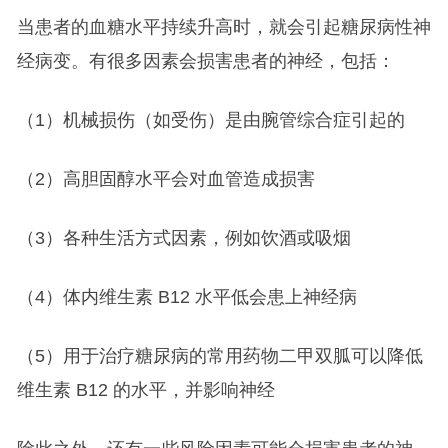
当患者的血糖水平持续升高时，就会引起糖尿病性神
经病变。有很多因素会损害患者的神经，包括：
（1）机械损伤（如受伤）是由腕管综合症引起的
（2）高胆固醇水平会对血管造成损害
（3）各种生活方式因素，例如饮酒或吸烟
（4）体内维生素 B12 水平低会患上神经病
（5）用于治疗糖尿病的常用药物二甲双胍可以降低
维生素 B12 的水平，并影响神经