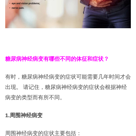
糖尿病神经病变有哪些不同的体征和症状？
有时，糖尿病神经病变的症状可能需要几年时间才会
出现。 请记住，糖尿病神经病变的症状会根据神经
病变的类型而有所不同。
1.
周围神经病变
周围神经病变的症状主要包括：