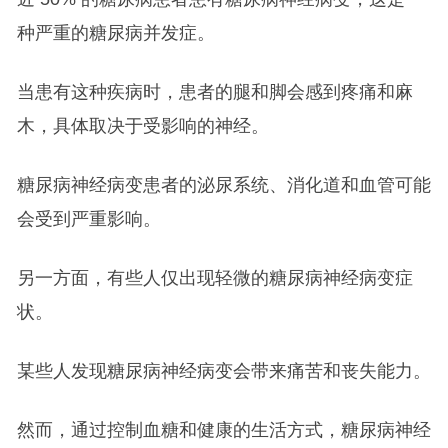
种严重的糖尿病并发症。
当患有这种疾病时，患者的腿和脚会感到疼痛和麻
木，具体取决于受影响的神经。
糖尿病神经病变患者的泌尿系统、消化道和血管可能
会受到严重影响。
另一方面，有些人仅出现轻微的糖尿病神经病变症
状。
某些人发现糖尿病神经病变会带来痛苦和丧失能力。
然而，通过控制血糖和健康的生活方式，糖尿病神经