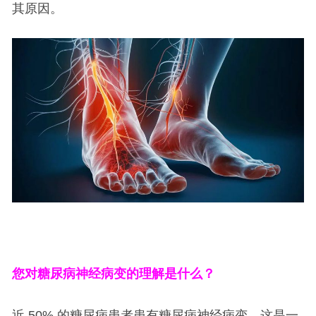
其原因。
您对糖尿病神经病变的理解是什么？
近 50% 的糖尿病患者患有糖尿病神经病变，这是一