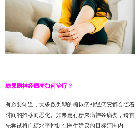
糖尿病神经病变如何治疗？
有必要知道，大多数类型的糖尿病神经病变都会随着
时间的推移而恶化。如果患有糖尿病神经病变，请首
先尝试将血糖水平控制在医生建议的目标范围内。