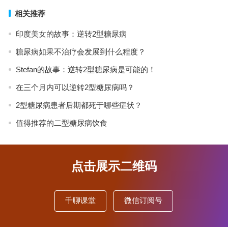
相关推荐
印度美女的故事：逆转2型糖尿病
糖尿病如果不治疗会发展到什么程度？
Stefan的故事：逆转2型糖尿病是可能的！
在三个月内可以逆转2型糖尿病吗？
2型糖尿病患者后期都死于哪些症状？
值得推荐的二型糖尿病饮食
点击展示二维码
千聊课堂
微信订阅号