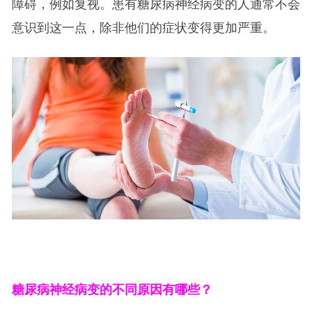
障碍，例如复视。患有糖尿病神经病变的人通常不会
意识到这一点，除非他们的症状变得更加严重。
糖尿病神经病变的不同原因有哪些？