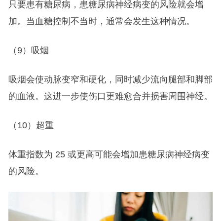
只要患有糖尿病，患糖尿病神经病变的风险就会增
加。当血糖控制不当时，通常会发生这种情况。
（9）吸烟
吸烟会使动脉变窄和硬化，同时减少流向腿部和脚部
的血液。这进一步使伤口更难愈合并损害周围神经。
（10）超重
体重指数为 25 或更高可能会增加患糖尿病神经病变
的风险。