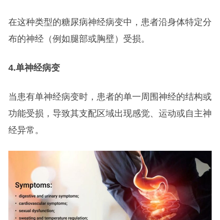
在这种类型的糖尿病神经病变中，患者沿身体特定分
布的神经（例如腿部或胸壁）受损。
4.
单神经病变
当患有单神经病变时，患者的单一周围神经的结构或
功能受损，导致其支配区域出现感觉、运动或自主神
经异常。