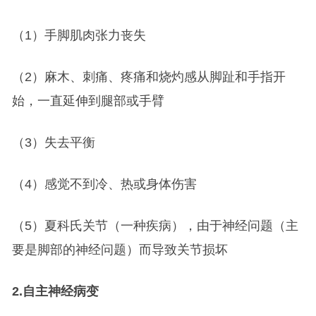
（1）手脚肌肉张力丧失
（2）麻木、刺痛、疼痛和烧灼感从脚趾和手指开
始，一直延伸到腿部或手臂
（3）失去平衡
（4）感觉不到冷、热或身体伤害
（5）夏科氏关节（一种疾病），由于神经问题（主
要是脚部的神经问题）而导致关节损坏
2.
自主神经病变