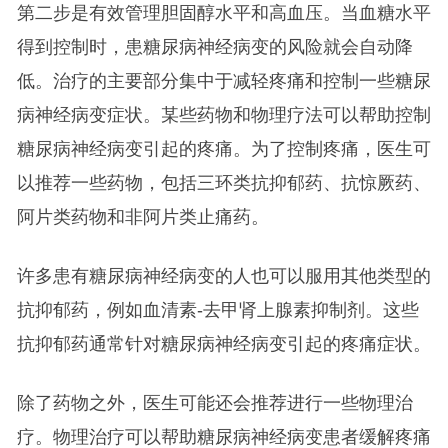
第二步是有效管理胆固醇水平和高血压。当血糖水平
得到控制时，患糖尿病神经病变的风险就会自动降
低。治疗的主要部分集中于减轻疼痛和控制一些糖尿
病神经病变症状。某些药物和物理疗法可以帮助控制
糖尿病神经病变引起的疼痛。为了控制疼痛，医生可
以推荐一些药物，包括三环类抗抑郁药、抗惊厥药、
阿片类药物和非阿片类止痛药。
许多患有糖尿病神经病变的人也可以服用其他类型的
抗抑郁药，例如血清素-去甲肾上腺素抑制剂。这些
抗抑郁药通常针对糖尿病神经病变引起的疼痛症状。
除了药物之外，医生可能还会推荐进行一些物理治
疗。物理治疗可以帮助糖尿病神经病变患者缓解疼痛