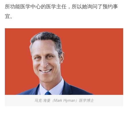
所功能医学中心的医学主任，所以她询问了预约事
宜。
马克·海曼（Mark Hyman）医学博士