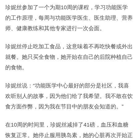
珍妮丝参加了一个为期10周的课程，学习功能医学
的工作原理，每周与功能医学医生、医生助理、营养
师、健康教练和其他专家进行一次会面。
珍妮丝停止吃加工食品，这意味着不再吃快餐或外出
就餐。她只买全食物，她开始在自己的后院种植自己
的食物。
珍妮丝说：“功能医学中心最好的部分是社区，我喜
欢听别人的故事，因为他们给了我希望。我不敢在饮
食方面作弊，因为我在节目中的朋友会知道的。”
在10周的时间里，珍妮丝减掉了41磅，血压和血糖
恢复正常。她停止服用胰岛素，她的心脏再次开始正