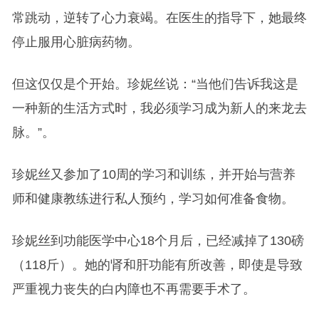
常跳动，逆转了心力衰竭。在医生的指导下，她最终
停止服用心脏病药物。
但这仅仅是个开始。珍妮丝说：“当他们告诉我这是
一种新的生活方式时，我必须学习成为新人的来龙去
脉。”。
珍妮丝又参加了10周的学习和训练，并开始与营养
师和健康教练进行私人预约，学习如何准备食物。
珍妮丝到功能医学中心18个月后，已经减掉了130磅
（118斤）。她的肾和肝功能有所改善，即使是导致
严重视力丧失的白内障也不再需要手术了。