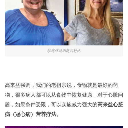
珍妮丝减肥前后对比
高来益强调，我们的老祖宗说，食物就是最好的药
物，很多病人都可以从食物中恢复健康。对于心脏问
题，如果条件受限，可以实施威力强大的
高来益心脏
病（冠心病）营养疗法
。