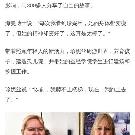
影响，与300多人分享了自己的故事。
海曼博士说：“每次我看到珍妮丝，她的身体都变瘦
了，但她的精神却变好了，这真是太棒了。”
带着照顾年轻人的新活力，珍妮丝周游世界，养育孩
子，建造孤儿院，并带她的圣经学院学生进行建筑和
挖掘工作。
珍妮丝说：“以前，我爬不上楼梯，现在，我跑上去
了。”