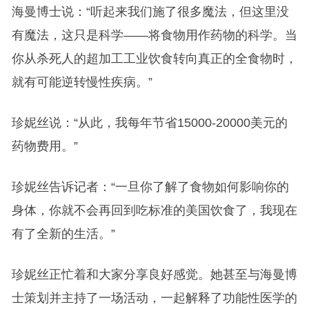
海曼博士说：“听起来我们施了很多魔法，但这里没
有魔法，这只是科学——将食物用作药物的科学。当
你从杀死人的超加工工业饮食转向真正的全食物时，
就有可能逆转慢性疾病。”
珍妮丝说：“从此，我每年节省15000-20000美元的
药物费用。”
珍妮丝告诉记者：“一旦你了解了食物如何影响你的
身体，你就不会再回到吃标准的美国饮食了，我现在
有了全新的生活。”
珍妮丝正忙着和大家分享良好感觉。她甚至与海曼博
士策划并主持了一场活动，一起解释了功能性医学的