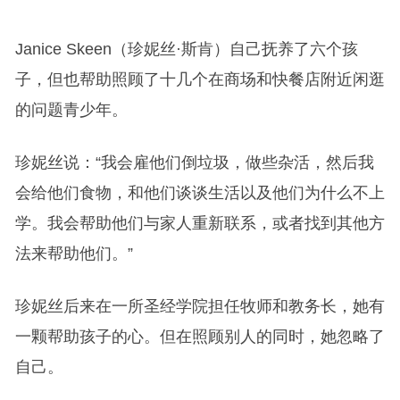
Janice Skeen（珍妮丝·斯肯）自己抚养了六个孩
子，但也帮助照顾了十几个在商场和快餐店附近闲逛
的问题青少年。
珍妮丝说：“我会雇他们倒垃圾，做些杂活，然后我
会给他们食物，和他们谈谈生活以及他们为什么不上
学。我会帮助他们与家人重新联系，或者找到其他方
法来帮助他们。”
珍妮丝后来在一所圣经学院担任牧师和教务长，她有
一颗帮助孩子的心。但在照顾别人的同时，她忽略了
自己。