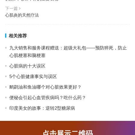
下一篇
心肌炎的天然疗法
相关推荐
九大销售和服务课程赠送：超级大礼包——预防猝死，防止
心肌梗塞和脑梗塞
心脏病的十大误区
5个心脏健康事实与误区
鸸鹋油和鱼油哪个对心脏效果更好？
便秘会引起心血管疾病吗？吃什么药？
印度美女的故事：逆转2型糖尿病
点击展示二维码