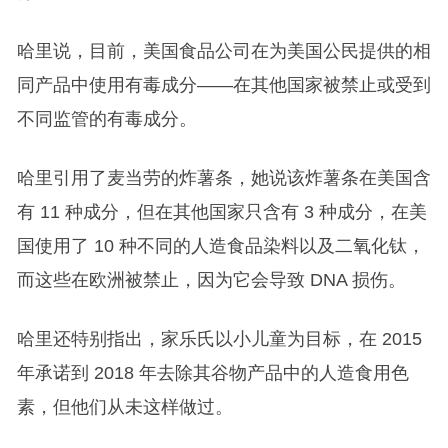
哈里说，目前，美国食品公司在为美国公民提供的相
同产品中使用有毒成分——在其他国家被禁止或受到
不同监管的有毒成分。
哈里引用了麦当劳的炸薯条，她说该炸薯条在美国含
有 11 种成分，但在其他国家只含有 3 种成分，在美
国使用了 10 种不同的人造食品染料以及二氧化钛，
而这些在欧洲被禁止，因为它会导致 DNA 损伤。
哈里还特别指出，家乐氏以小儿童为目标，在 2015
年承诺到 2018 年去除其谷物产品中的人造食用色
素，但他们从未这样做过。