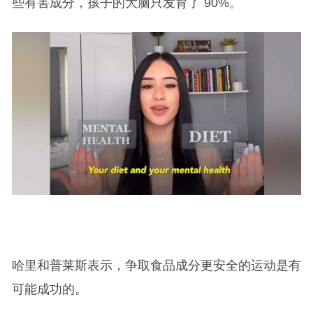
些有害成分，孩子的大脑只发育了 90%。
哈里和普莱斯表示，争取食品成分更安全的运动是有
可能成功的。