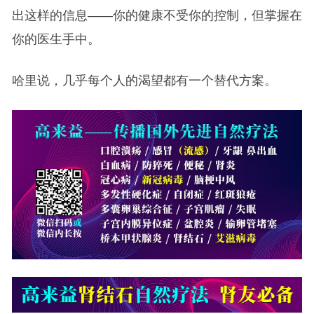
出这样的信息——你的健康不受你的控制，但掌握在
你的医生手中。
哈里说，几乎每个人的渴望都有一个替代方案。