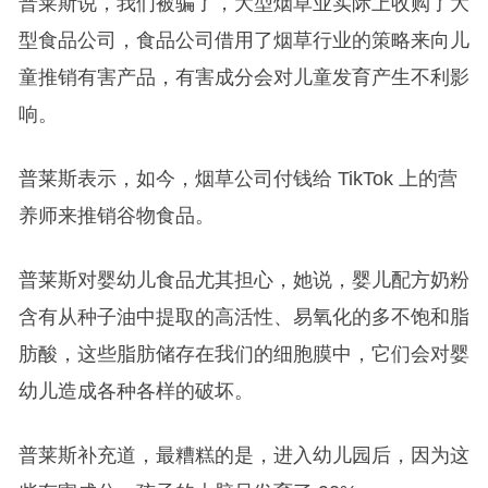
普莱斯说，我们被骗了，大型烟草业实际上收购了大
型食品公司，食品公司借用了烟草行业的策略来向儿
童推销有害产品，有害成分会对儿童发育产生不利影
响。
普莱斯表示，如今，烟草公司付钱给 TikTok 上的营
养师来推销谷物食品。
普莱斯对婴幼儿食品尤其担心，她说，婴儿配方奶粉
含有从种子油中提取的高活性、易氧化的多不饱和脂
肪酸，这些脂肪储存在我们的细胞膜中，它们会对婴
幼儿造成各种各样的破坏。
普莱斯补充道，最糟糕的是，进入幼儿园后，因为这