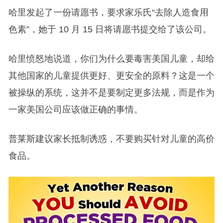
哈里发起了一份请愿书，要求家乐氏“去除人造食用
色素”，她于 10 月 15 日将请愿书提交给了该公司。
哈里愤怒地说道，你们为什么要毒害美国儿童，却给
其他国家的儿童提供更好、更安全的原料？这是一个
被操纵的系统，这并不是要制定更多法规，而是作为
一家美国公司应该做正确的事情。
普莱斯建议家长抵制诱惑，不要购买针对儿童的高价
食品。