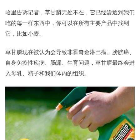
哈里告诉记者，草甘膦无处不在，它已经渗透到我们
吃的每一样东西中，你可以在所有主要产品中找到
它，比如小麦。
草甘膦现在被认为会导致非霍奇金淋巴瘤、膀胱癌、
自身免疫性疾病、肠漏、生育问题，草甘膦最终会进
入母乳、精子和我们体内的组织。