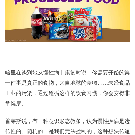
哈里在谈到她从慢性病中康复时说，你需要开始的第
一件事是真正的食物，来自地球的食物……未经食品
工业的污染，通过遵循这样的饮食习惯，你会变得非
常健康。
普莱斯说，有一种意识形态教条，认为慢性疾病是遗
传性的、随机的，是我们无法控制的，这种想法传递