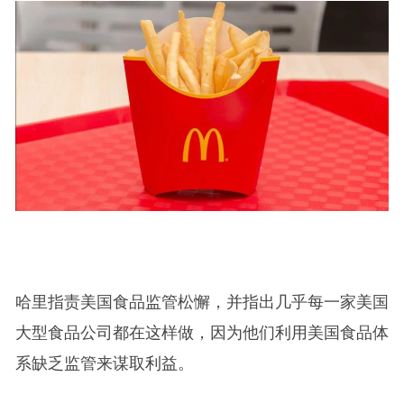
哈里指责美国食品监管松懈，并指出几乎每一家美国
大型食品公司都在这样做，因为他们利用美国食品体
系缺乏监管来谋取利益。