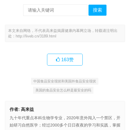
搜索
本文来自网络，不代表高来益揭露健康内幕网立场，转载请注明出
处：
http://liveb.cn/3189.html
163
赞
中国食品安全现状和美国外食品安全现状
美国的食品安全怎么样是最安全的吗
作者:
高来益
九十年代重点本科生物学专业，2020年意外闯入一个禁区，开
始研习自然医学；经过2000多个日日夜夜的学习和实践，掌握