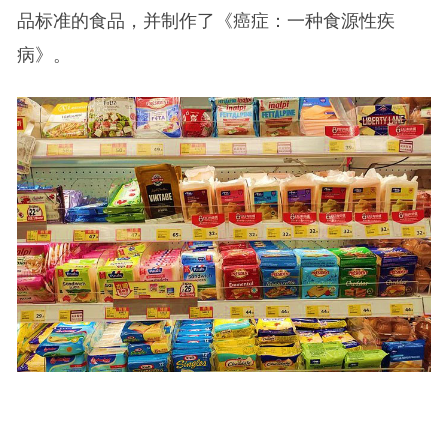
品标准的食品，并制作了《癌症：一种食源性疾
病》。