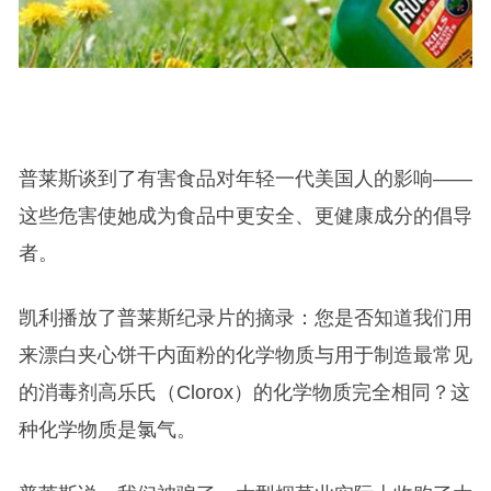
普莱斯谈到了有害食品对年轻一代美国人的影响——
这些危害使她成为食品中更安全、更健康成分的倡导
者。
凯利播放了普莱斯纪录片的摘录：您是否知道我们用
来漂白夹心饼干内面粉的化学物质与用于制造最常见
的消毒剂高乐氏（Clorox）的化学物质完全相同？这
种化学物质是氯气。