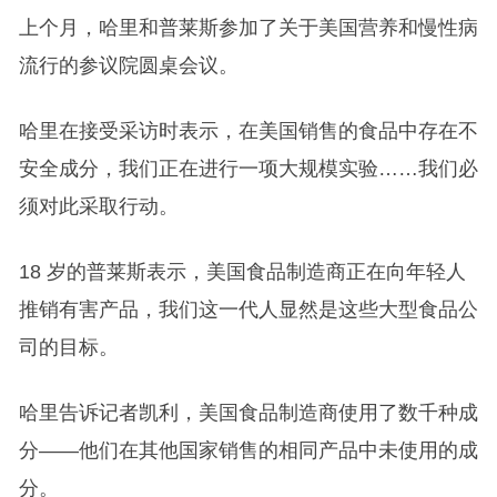
上个月，哈里和普莱斯参加了关于美国营养和慢性病
流行的参议院圆桌会议。
哈里在接受采访时表示，在美国销售的食品中存在不
安全成分，我们正在进行一项大规模实验……我们必
须对此采取行动。
18 岁的普莱斯表示，美国食品制造商正在向年轻人
推销有害产品，我们这一代人显然是这些大型食品公
司的目标。
哈里告诉记者凯利，美国食品制造商使用了数千种成
分——他们在其他国家销售的相同产品中未使用的成
分。