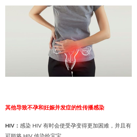
其他导致不孕和妊娠并发症的性传播感染
HIV
：
感染 HIV 有时会使受孕变得更加困难，并且有
可能将 HIV 传染给宝宝。