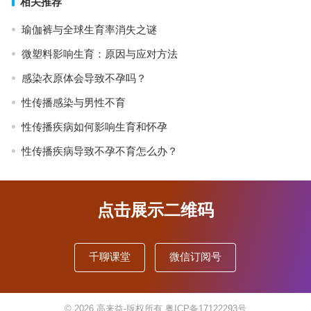
相关推荐
瑜伽裤与全球生育率消失之谜
微塑料影响生育：原因与应对方法
感染衣原体会导致不孕吗？
性传播感染与男性不育
性传播疾病如何影响生育和怀孕
性传播疾病导致不孕不育怎么办？
点击展示二维码
千聊课堂
微信订阅号
© 2026
高来益-版权所有
粤ICP备17122293号