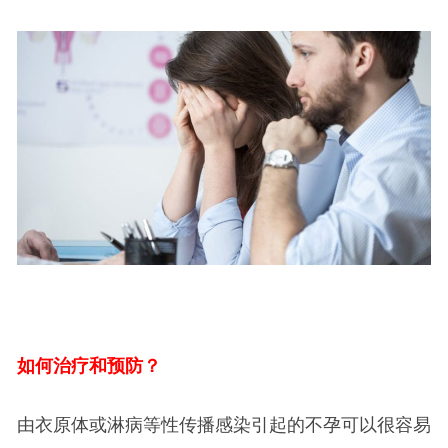
如何治疗和预防？
由衣原体或淋病等性传播感染引起的不孕可以很容易