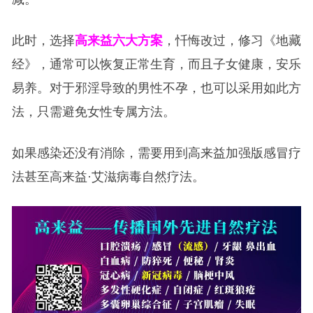
此时，选择
高来益六大方案
，忏悔改过，修习《地藏
经》，通常可以恢复正常生育，而且子女健康，安乐
易养。对于邪淫导致的男性不孕，也可以采用如此方
法，只需避免女性专属方法。
如果感染还没有消除，需要用到高来益加强版感冒疗
法甚至高来益·艾滋病毒自然疗法。