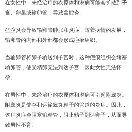
在女性中，未经治疗的衣原体和淋病可能会扩散到子
宫、卵巢或输卵管，导致盆腔炎。
盆腔炎会导致输卵管肿胀和炎症，随着病情的发展，
输卵管的内部和外部都会形成疤痕组织。
当输卵管将卵子输送到子宫时，这种疤痕组织会堵塞
输卵管，使受精卵无法到达子宫，因此女性无法怀
孕。
在男性中，未经治疗的衣原体和淋病可引起附睾炎。
附睾炎是储存和运输睾丸精子的管道的炎症。因此，
这种炎症会阻塞输精管，阻止精子到达卵子，从而导
致男性不育。