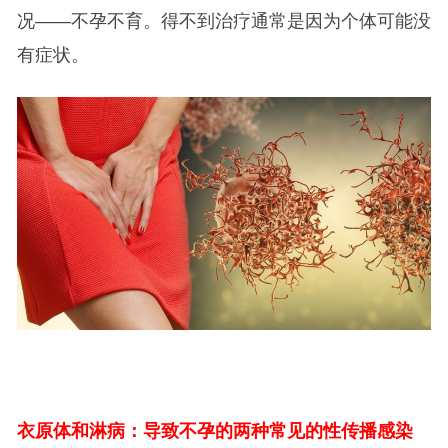
况——不孕不育。得不到治疗通常是因为个体可能没
有症状。
衣原体和淋病：导致不孕的两种常见的性传播感染