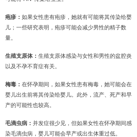
疱疹：
如果女性患有疱疹，她就有可能将其传染给婴
儿；一些研究表明，疱疹可能会减少男性的精子数
量。
生殖支原体：
生殖支原体感染与女性和男性的盆腔炎
以及不孕不育症有关。
梅毒：
在怀孕期间，如果女性患有梅毒，她可能会在
婴儿出生前将其传染给婴儿。此外，流产、死产和早
产的可能性也较高。
毛滴虫病：
并发症很少见，但如果女性在怀孕期间感
染毛滴虫病，婴儿可能会早产或出生体重过低。