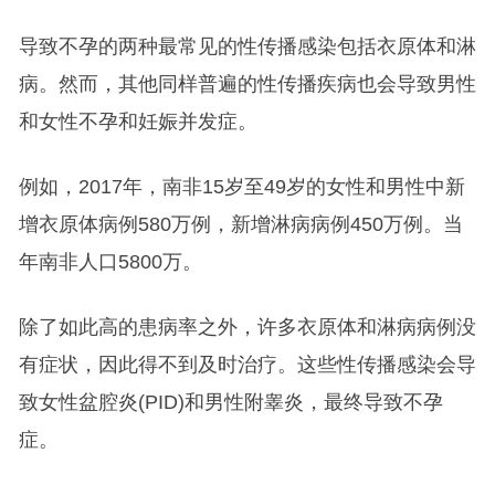
导致不孕的两种最常见的性传播感染包括衣原体和淋
病。然而，其他同样普遍的性传播疾病也会导致男性
和女性不孕和妊娠并发症。
例如，2017年，南非15岁至49岁的女性和男性中新
增衣原体病例580万例，新增淋病病例450万例。当
年南非人口5800万。
除了如此高的患病率之外，许多衣原体和淋病病例没
有症状，因此得不到及时治疗。这些性传播感染会导
致女性盆腔炎(PID)和男性附睾炎，最终导致不孕
症。