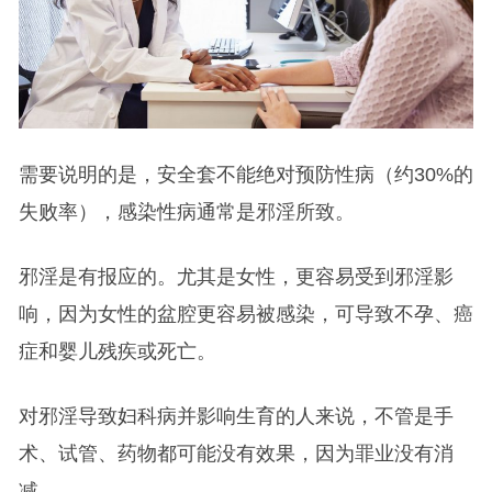
需要说明的是，安全套不能绝对预防性病（约30%的
失败率），感染性病通常是邪淫所致。
邪淫是有报应的。尤其是女性，更容易受到邪淫影
响，因为女性的盆腔更容易被感染，可导致不孕、癌
症和婴儿残疾或死亡。
对邪淫导致妇科病并影响生育的人来说，不管是手
术、试管、药物都可能没有效果，因为罪业没有消
减。