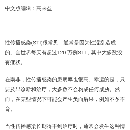
中文版编辑：高来益
性传播感染(STI)很常见，通常是因为性混乱造成
的。全世界每天有超过120 万例STI，其中大多数没
有症状。
在南非，性传播感染的患病率也很高。幸运的是，只
要及早诊断和治疗，大多数不会构成任何威胁。然
而，在某些情况下可能会产生负面后果，例如不孕不
育。
当性传播感染长期得不到治疗时，通常会发生这种情