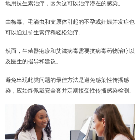
地用抗生素治疗，因为这可以治疗潜在的感染。
由梅毒、毛滴虫和支原体引起的不孕或妊娠并发症也
可以通过抗生素疗程轻松治疗。
然而，生殖器疱疹和艾滋病毒需要抗病毒药物治疗以
及医生的指导和建议。
避免出现此类问题的最佳方法是避免感染性传播感
染，应始终佩戴安全套并定期接受性传播感染检测。