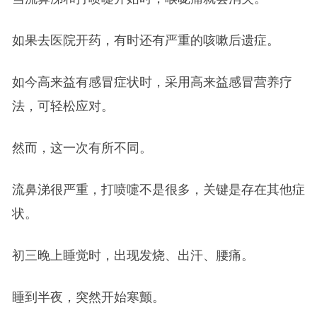
如果去医院开药，有时还有严重的咳嗽后遗症。
如今高来益有感冒症状时，采用高来益感冒营养疗
法，可轻松应对。
然而，这一次有所不同。
流鼻涕很严重，打喷嚏不是很多，关键是存在其他症
状。
初三晚上睡觉时，出现发烧、出汗、腰痛。
睡到半夜，突然开始寒颤。