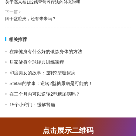
关于高来益102感冒营养疗法的补充说明
下一篇
困于盆腔炎，还有未来吗？
相关推荐
在家健身有什么好的锻炼身体的方法
居家健身全球经典训练课程
印度美女的故事：逆转2型糖尿病
Stefan的故事：逆转2型糖尿病是可能的！
在三个月内可以逆转2型糖尿病吗？
15个小窍门：缓解肾痛
点击展示二维码