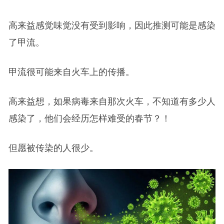
高来益感觉味觉没有受到影响，因此推测可能是感染
了甲流。
甲流很可能来自火车上的传播。
高来益想，如果病毒来自那次火车，不知道有多少人
感染了，他们会经历怎样难受的春节？！
但愿被传染的人很少。