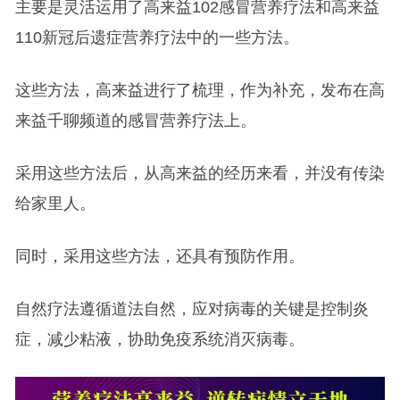
主要是灵活运用了高来益102感冒营养疗法和高来益
110新冠后遗症营养疗法中的一些方法。
这些方法，高来益进行了梳理，作为补充，发布在高
来益千聊频道的感冒营养疗法上。
采用这些方法后，从高来益的经历来看，并没有传染
给家里人。
同时，采用这些方法，还具有预防作用。
自然疗法遵循道法自然，应对病毒的关键是控制炎
症，减少粘液，协助免疫系统消灭病毒。