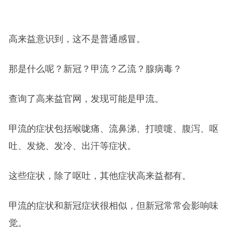
高来益意识到，这不是普通感冒。
那是什么呢？新冠？甲流？乙流？腺病毒？
查询了高来益官网，发现可能是甲流。
甲流的症状包括喉咙痛、流鼻涕、打喷嚏、腹泻、呕
吐、发烧、发冷、出汗等症状。
这些症状，除了呕吐，其他症状高来益都有。
甲流的症状和新冠症状很相似，但新冠常常会影响味
觉。