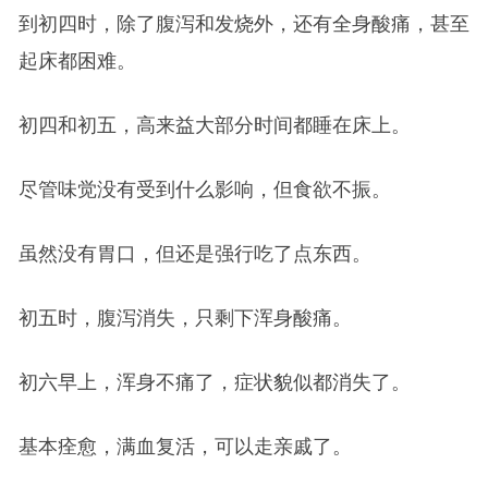
到初四时，除了腹泻和发烧外，还有全身酸痛，甚至
起床都困难。
初四和初五，高来益大部分时间都睡在床上。
尽管味觉没有受到什么影响，但食欲不振。
虽然没有胃口，但还是强行吃了点东西。
初五时，腹泻消失，只剩下浑身酸痛。
初六早上，浑身不痛了，症状貌似都消失了。
基本痊愈，满血复活，可以走亲戚了。