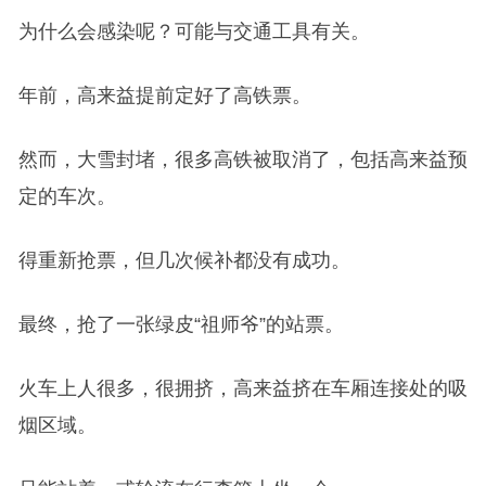
为什么会感染呢？可能与交通工具有关。
年前，高来益提前定好了高铁票。
然而，大雪封堵，很多高铁被取消了，包括高来益预
定的车次。
得重新抢票，但几次候补都没有成功。
最终，抢了一张绿皮“祖师爷”的站票。
火车上人很多，很拥挤，高来益挤在车厢连接处的吸
烟区域。