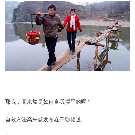
那么，高来益是如何自我摆平的呢？
自救方法高来益发布在千聊频道。