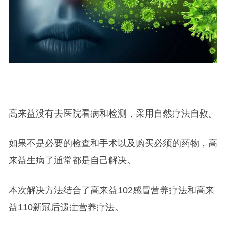
高来益没有去医院看病和检测，采用自然疗法自救。
如果不是必要的检查和手术以及购买必须的药物，高
来益生病了通常都是自己解决。
本次解决方法结合了高来益102感冒营养疗法和高来
益110新冠后遗症营养疗法。