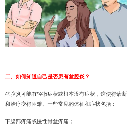
二、如何知道自己是否患有盆腔炎？
盆腔炎可能有轻微症状或根本没有症状，这使得诊断
和治疗变得困难。一些常见的体征和症状包括：
下腹部疼痛或慢性骨盆疼痛；