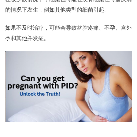
的情况下发生，例如其他类型的细菌引起。
如果不及时治疗，可能会导致盆腔疼痛、不孕、宫外
孕和其他并发症。