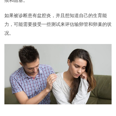
痕和阻塞。
如果被诊断患有盆腔炎，并且想知道自己的生育能
力，可能需要接受一些测试来评估输卵管和卵巢的状
况。