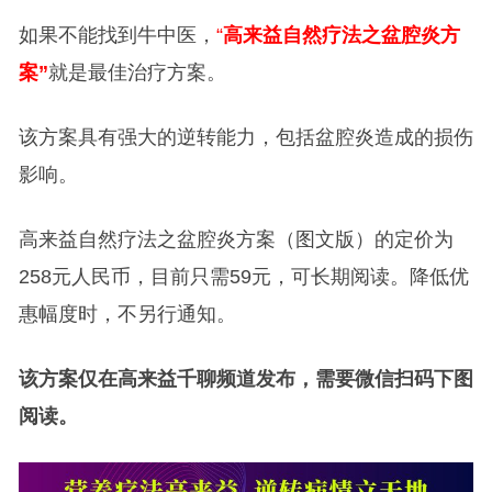
如果不能找到牛中医，
“
高来益自然疗法之盆腔炎方
案”
就是最佳治疗方案。
该方案具有强大的逆转能力，包括盆腔炎造成的损伤
影响。
高来益自然疗法之盆腔炎方案（图文版）的定价为
258元人民币，目前只需59元，可长期阅读。降低优
惠幅度时，不另行通知。
该方案仅在高来益千聊频道发布，需要微信扫码下图
阅读。