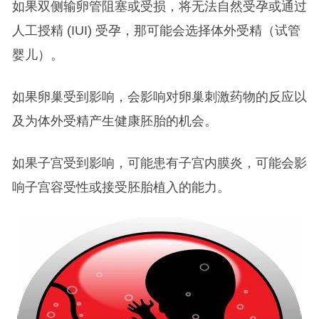
如果双侧输卵管阻塞或受损，将无法自然受孕或通过
人工授精 (IUI) 受孕，那可能会选择体外受精（试管
婴儿）。
如果卵巢受到影响，会影响对卵巢刺激药物的反应以
及为体外受精产生健康胚胎的机会。
如果子宫受到影响，可能患有子宫内膜炎，可能会影
响子宫容受性或接受胚胎植入的能力。