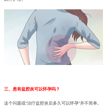
三、患有盆腔炎可以怀孕吗？
这个问题或“治疗盆腔炎后多久可以怀孕”并不简单。