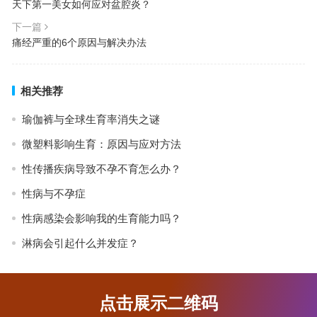
天下第一美女如何应对盆腔炎？
下一篇
痛经严重的6个原因与解决办法
相关推荐
瑜伽裤与全球生育率消失之谜
微塑料影响生育：原因与应对方法
性传播疾病导致不孕不育怎么办？
性病与不孕症
性病感染会影响我的生育能力吗？
淋病会引起什么并发症？
点击展示二维码