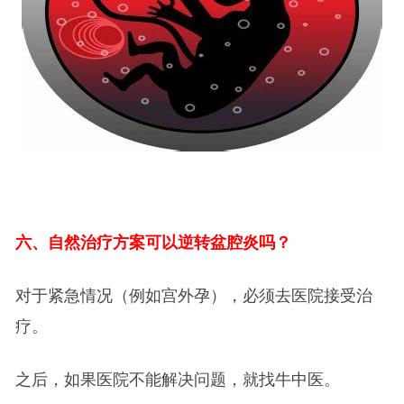
六、自然治疗方案可以逆转盆腔炎吗？
对于紧急情况（例如宫外孕），必须去医院接受治
疗。
之后，如果医院不能解决问题，就找牛中医。