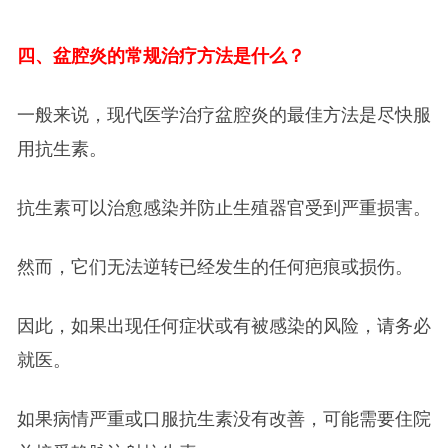
四、盆腔炎的常规治疗方法是什么？
一般来说，现代医学治疗盆腔炎的最佳方法是尽快服
用抗生素。
抗生素可以治愈感染并防止生殖器官受到严重损害。
然而，它们无法逆转已经发生的任何疤痕或损伤。
因此，如果出现任何症状或有被感染的风险，请务必
就医。
如果病情严重或口服抗生素没有改善，可能需要住院