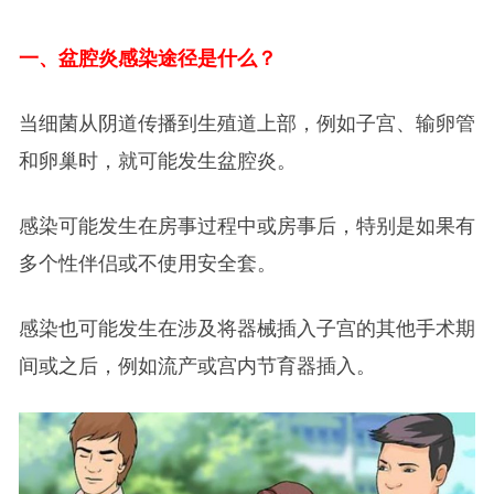
一、
盆腔炎感染途径是什么？
当细菌从阴道传播到生殖道上部，例如子宫、输卵管
和卵巢时，就可能发生盆腔炎。
感染可能发生在房事过程中或房事后，特别是如果有
多个性伴侣或不使用安全套。
感染也可能发生在涉及将器械插入子宫的其他手术期
间或之后，例如流产或宫内节育器插入。