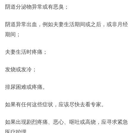
阴道分泌物异常或有恶臭；
阴道异常出血，例如夫妻生活期间或之后，或非月经
期间；
夫妻生活时疼痛；
发烧或发冷；
排尿困难或疼痛。
如果有任何这些症状，应该尽快去看专家。
如果出现剧烈疼痛、恶心、呕吐或高烧，应寻求紧急
医疗护理。