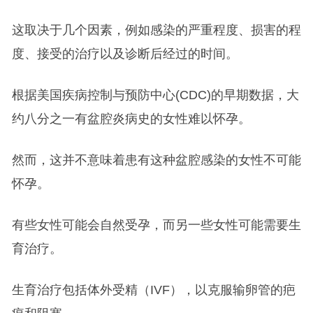
这取决于几个因素，例如感染的严重程度、损害的程
度、接受的治疗以及诊断后经过的时间。
根据美国疾病控制与预防中心(CDC)的早期数据，大
约八分之一有盆腔炎病史的女性难以怀孕。
然而，这并不意味着患有这种盆腔感染的女性不可能
怀孕。
有些女性可能会自然受孕，而另一些女性可能需要生
育治疗。
生育治疗包括体外受精（IVF），以克服输卵管的疤