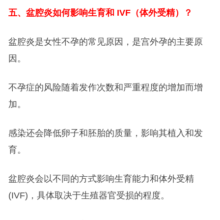
五、盆腔炎如何影响生育和 IVF（体外受精）？
盆腔炎是女性不孕的常见原因，是宫外孕的主要原
因。
不孕症的风险随着发作次数和严重程度的增加而增
加。
感染还会降低卵子和胚胎的质量，影响其植入和发
育。
盆腔炎会以不同的方式影响生育能力和体外受精
(IVF)，具体取决于生殖器官受损的程度。