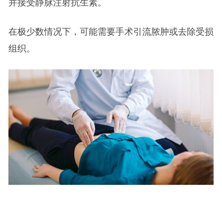
并接受静脉注射抗生素。
在极少数情况下，可能需要手术引流脓肿或去除受损
组织。