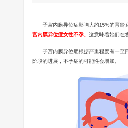
子宫内膜异位症影响大约15%的育龄
宫内膜异位症女性不孕
。
这意味着她们在
子宫内膜异位症根据严重程度有一至
阶段的进展，不孕症的可能性会增加。