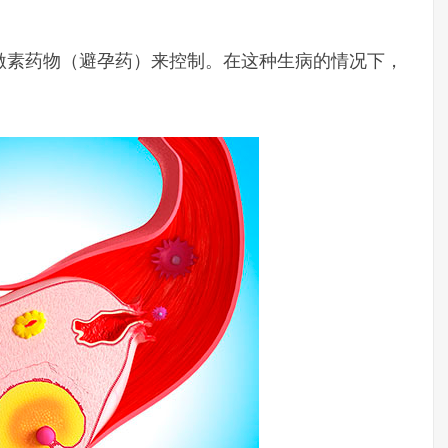
激素药物（避孕药）来控制。在这种生病的情况下，