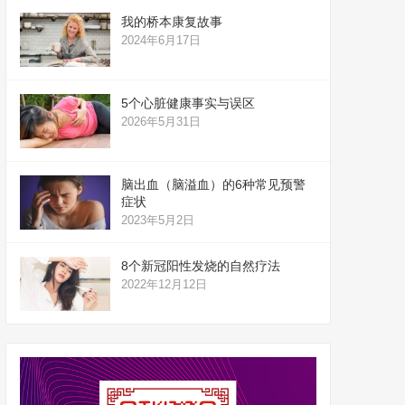
我的桥本康复故事
2024年6月17日
5个心脏健康事实与误区
2026年5月31日
脑出血（脑溢血）的6种常见预警
症状
2023年5月2日
8个新冠阳性发烧的自然疗法
2022年12月12日