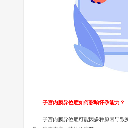
子宫内膜异位症如何影响怀孕能力？
子宫内膜异位症可能因多种原因导致