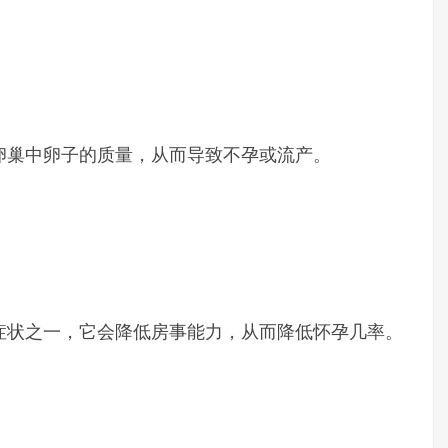
卵巢中卵子的质量，从而导致不孕或流产。
症状之一，它会降低房事能力，从而降低怀孕几率。