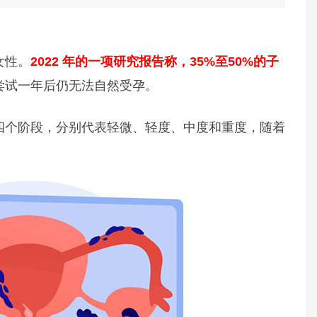
女性。
2022 年的一项研究报告称，35%至50%的子
尝试一年后仍无法自然受孕。
四个阶段，分别代表轻微、轻度、中度和重度，随着